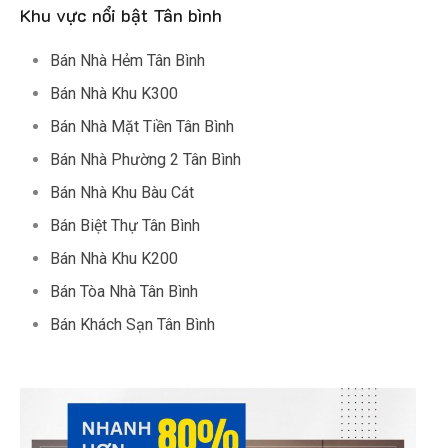
Khu vực nổi bật Tân bình
Bán Nhà Hẻm Tân Bình
Bán Nhà Khu K300
Bán Nhà Mặt Tiền Tân Bình
Bán Nhà Phường 2 Tân Bình
Bán Nhà Khu Bàu Cát
Bán Biệt Thự Tân Bình
Bán Nhà Khu K200
Bán Tòa Nhà Tân Bình
Bán Khách Sạn Tân Bình