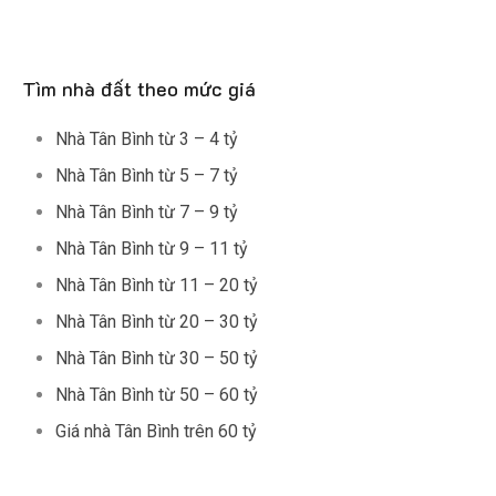
Tìm nhà đất theo mức giá
Nhà Tân Bình từ 3 – 4 tỷ
Nhà Tân Bình từ 5 – 7 tỷ
Nhà Tân Bình từ 7 – 9 tỷ
Nhà Tân Bình từ 9 – 11 tỷ
Nhà Tân Bình từ 11 – 20 tỷ
Nhà Tân Bình từ 20 – 30 tỷ
Nhà Tân Bình từ 30 – 50 tỷ
Nhà Tân Bình từ 50 – 60 tỷ
Giá nhà Tân Bình trên 60 tỷ