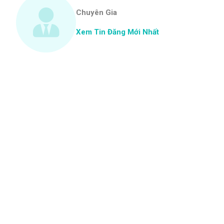
Chuyên Gia
Xem Tin Đăng Mới Nhất