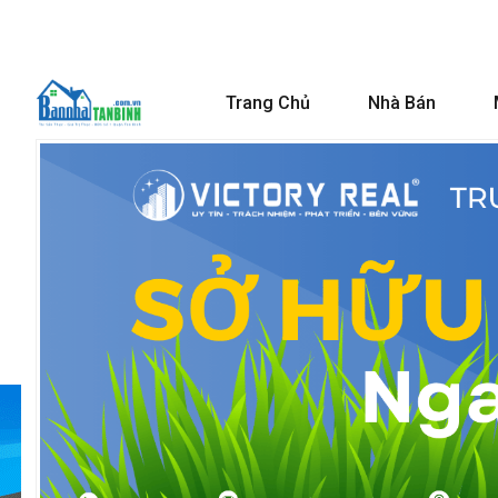
Trang Chủ
Nhà Bán