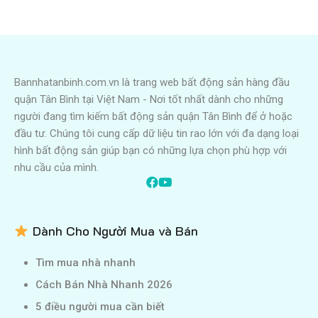
Bannhatanbinh.com.vn là trang web bất động sản hàng đầu
quận Tân Bình tại Việt Nam - Nơi tốt nhất dành cho những
người đang tìm kiếm bất động sản quận Tân Bình để ở hoặc
đầu tư. Chúng tôi cung cấp dữ liệu tin rao lớn với đa dạng loại
hình bất động sản giúp bạn có những lựa chọn phù hợp với
nhu cầu của mình.
Dành Cho Người Mua và Bán
Tìm mua nhà nhanh
Cách Bán Nhà Nhanh 2026
5 điều người mua cần biết