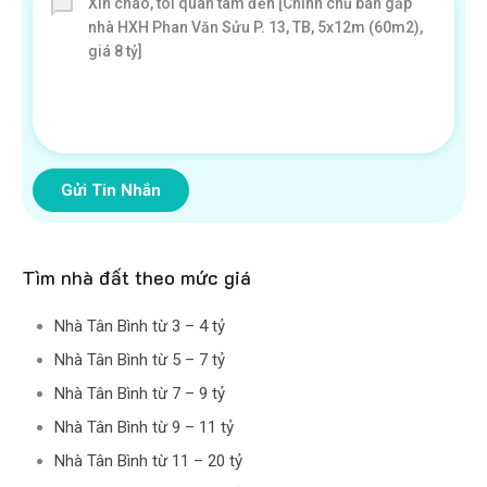
Gửi Tin Nhắn
Tìm nhà đất theo mức giá
Nhà Tân Bình từ 3 – 4 tỷ
Nhà Tân Bình từ 5 – 7 tỷ
Nhà Tân Bình từ 7 – 9 tỷ
Nhà Tân Bình từ 9 – 11 tỷ
Nhà Tân Bình từ 11 – 20 tỷ