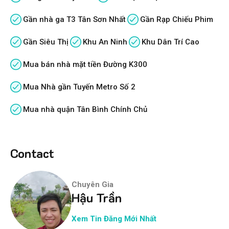
Gần nhà ga T3 Tân Sơn Nhất
Gần Rạp Chiếu Phim
Gần Siêu Thị
Khu An Ninh
Khu Dân Trí Cao
Mua bán nhà mặt tiền Đường K300
Mua Nhà gần Tuyến Metro Số 2
Mua nhà quận Tân Bình Chính Chủ
Contact
Chuyên Gia
Hậu Trần
Xem Tin Đăng Mới Nhất