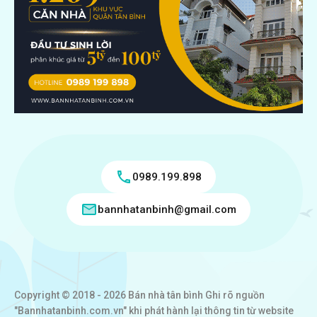
0989.199.898
bannhatanbinh@gmail.com
Copyright © 2018 - 2026 Bán nhà tân bình Ghi rõ nguồn
"Bannhatanbinh.com.vn" khi phát hành lại thông tin từ website