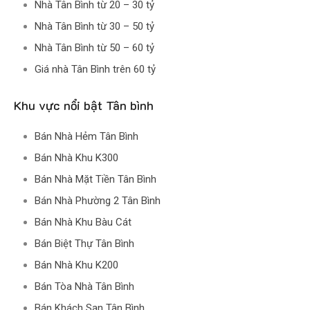
Nhà Tân Bình từ 20 – 30 tỷ
Nhà Tân Bình từ 30 – 50 tỷ
Nhà Tân Bình từ 50 – 60 tỷ
Giá nhà Tân Bình trên 60 tỷ
Khu vực nổi bật Tân bình
Bán Nhà Hẻm Tân Bình
Bán Nhà Khu K300
Bán Nhà Mặt Tiền Tân Bình
Bán Nhà Phường 2 Tân Bình
Bán Nhà Khu Bàu Cát
Bán Biệt Thự Tân Bình
Bán Nhà Khu K200
Bán Tòa Nhà Tân Bình
Bán Khách Sạn Tân Bình