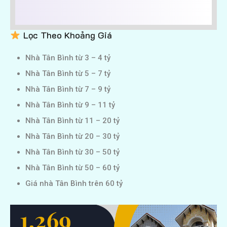
Lọc Theo Khoảng Giá
Nhà Tân Bình từ 3 – 4 tỷ
Nhà Tân Bình từ 5 – 7 tỷ
Nhà Tân Bình từ 7 – 9 tỷ
Nhà Tân Bình từ 9 – 11 tỷ
Nhà Tân Bình từ 11 – 20 tỷ
Nhà Tân Bình từ 20 – 30 tỷ
Nhà Tân Bình từ 30 – 50 tỷ
Nhà Tân Bình từ 50 – 60 tỷ
Giá nhà Tân Bình trên 60 tỷ