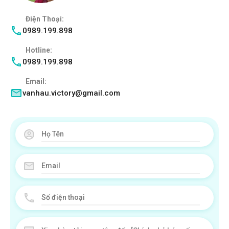
Điện Thoại:
0989.199.898
Hotline:
0989.199.898
Email:
vanhau.victory@gmail.com