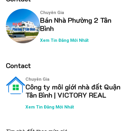
Chuyên Gia
Bán Nhà Phường 2 Tân
Bình
Xem Tin Đăng Mới Nhất
Contact
Chuyên Gia
Công ty môi giới nhà đất Quận
Tân Bình | VICTORY REAL
Xem Tin Đăng Mới Nhất