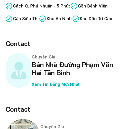
Cách Q. Phú Nhuận - 5 Phút
Gần Bệnh Viện
Gần Siêu Thị
Khu An Ninh
Khu Dân Trí Cao
Contact
Chuyên Gia
Bán Nhà Đường Phạm Văn
Hai Tân Bình
Xem Tin Đăng Mới Nhất
Contact
Chuyên Gia