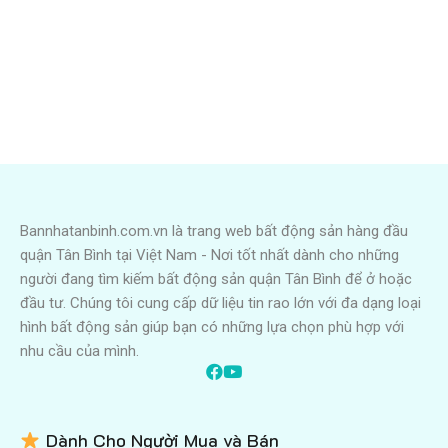
Bannhatanbinh.com.vn là trang web bất động sản hàng đầu
quận Tân Bình tại Việt Nam - Nơi tốt nhất dành cho những
người đang tìm kiếm bất động sản quận Tân Bình để ở hoặc
đầu tư. Chúng tôi cung cấp dữ liệu tin rao lớn với đa dạng loại
hình bất động sản giúp bạn có những lựa chọn phù hợp với
nhu cầu của mình.
Dành Cho Người Mua và Bán