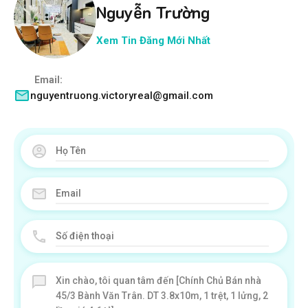
Nguyễn Trường
Xem Tin Đăng Mới Nhất
Email:
nguyentruong.victoryreal@gmail.com