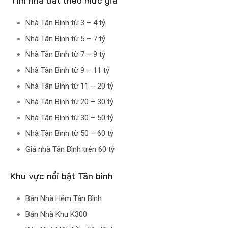
Tìm nhà đất theo mức giá
Nhà Tân Bình từ 3 – 4 tỷ
Nhà Tân Bình từ 5 – 7 tỷ
Nhà Tân Bình từ 7 – 9 tỷ
Nhà Tân Bình từ 9 – 11 tỷ
Nhà Tân Bình từ 11 – 20 tỷ
Nhà Tân Bình từ 20 – 30 tỷ
Nhà Tân Bình từ 30 – 50 tỷ
Nhà Tân Bình từ 50 – 60 tỷ
Giá nhà Tân Bình trên 60 tỷ
Khu vực nổi bật Tân bình
Bán Nhà Hẻm Tân Bình
Bán Nhà Khu K300