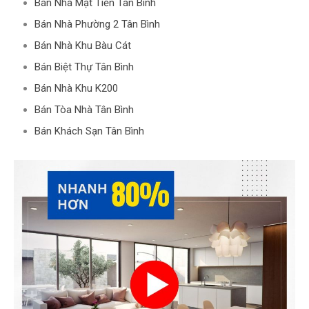
Bán Nhà Mặt Tiền Tân Bình
Bán Nhà Phường 2 Tân Bình
Bán Nhà Khu Bàu Cát
Bán Biệt Thự Tân Bình
Bán Nhà Khu K200
Bán Tòa Nhà Tân Bình
Bán Khách Sạn Tân Bình