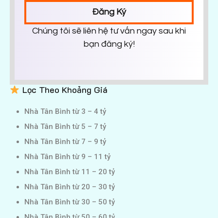
Đăng Ký
Chúng tôi sẽ liên hệ tư vấn ngay sau khi
bạn đăng ký!
Lọc Theo Khoảng Giá
Nhà Tân Bình từ 3 – 4 tỷ
Nhà Tân Bình từ 5 – 7 tỷ
Nhà Tân Bình từ 7 – 9 tỷ
Nhà Tân Bình từ 9 – 11 tỷ
Nhà Tân Bình từ 11 – 20 tỷ
Nhà Tân Bình từ 20 – 30 tỷ
Nhà Tân Bình từ 30 – 50 tỷ
Nhà Tân Bình từ 50 – 60 tỷ