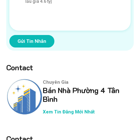
Gửi Tin Nhắn
Contact
Chuyên Gia
Bán Nhà Phường 4 Tân
Bình
Xem Tin Đăng Mới Nhất
Contact