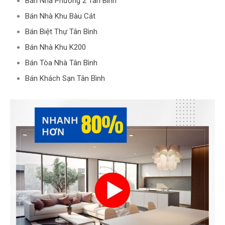
Bán Nhà Phường 2 Tân Bình
Bán Nhà Khu Bàu Cát
Bán Biệt Thự Tân Bình
Bán Nhà Khu K200
Bán Tòa Nhà Tân Bình
Bán Khách Sạn Tân Bình