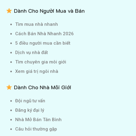
Dành Cho Người Mua và Bán
Tìm mua nhà nhanh
Cách Bán Nhà Nhanh 2026
5 điều người mua cần biết
Dịch vụ nhà đất
Tìm chuyên gia môi giới
Xem giá trị ngôi nhà
Dành Cho Nhà Môi Giới
Đội ngũ tư vấn
Đăng ký đại lý
Nhà Mở Bán Tân Bình
Câu hỏi thường gặp