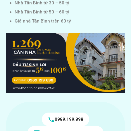
Nhà Tân Bình từ 30 – 50 tỷ
Nhà Tân Bình từ 50 – 60 tỷ
Giá nhà Tân Bình trên 60 tỷ
0989.199.898