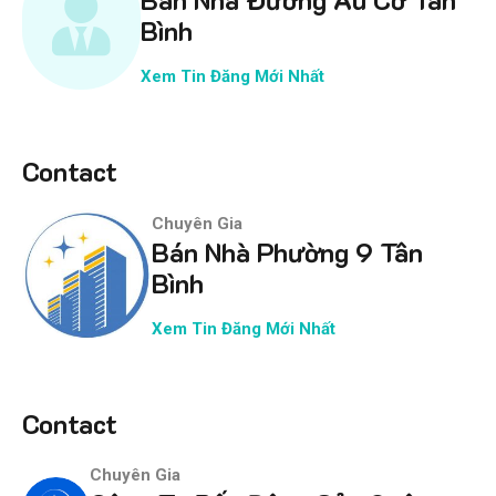
Bình
Xem Tin Đăng Mới Nhất
Contact
Chuyên Gia
Bán Nhà Phường 9 Tân
Bình
Xem Tin Đăng Mới Nhất
Contact
Chuyên Gia