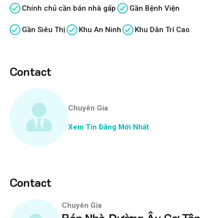
Chính chủ cần bán nhà gấp
Gần Bệnh Viện
Gần Siêu Thị
Khu An Ninh
Khu Dân Trí Cao
Contact
Chuyên Gia
Xem Tin Đăng Mới Nhất
Contact
Chuyên Gia
Bán Nhà Đường Âu Cơ Tân