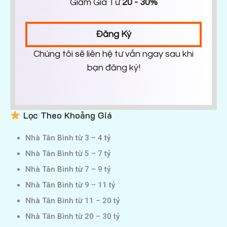
Giảm Giá Từ
20 - 30%
Đăng Ký
Chúng tôi sẽ liên hệ tư vấn ngay sau khi
bạn đăng ký!
Lọc Theo Khoảng Giá
Nhà Tân Bình từ 3 – 4 tỷ
Nhà Tân Bình từ 5 – 7 tỷ
Nhà Tân Bình từ 7 – 9 tỷ
Nhà Tân Bình từ 9 – 11 tỷ
Nhà Tân Bình từ 11 – 20 tỷ
Nhà Tân Bình từ 20 – 30 tỷ