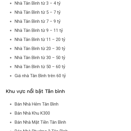
Nhà Tân Bình từ 3 – 4 tỷ
Nhà Tân Bình từ 5 – 7 tỷ
Nhà Tân Bình từ 7 – 9 tỷ
Nhà Tân Bình từ 9 – 11 tỷ
Nhà Tân Bình từ 11 – 20 tỷ
Nhà Tân Bình từ 20 – 30 tỷ
Nhà Tân Bình từ 30 – 50 tỷ
Nhà Tân Bình từ 50 – 60 tỷ
Giá nhà Tân Bình trên 60 tỷ
Khu vực nổi bật Tân bình
Bán Nhà Hẻm Tân Bình
Bán Nhà Khu K300
Bán Nhà Mặt Tiền Tân Bình