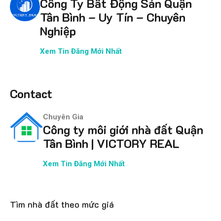
Công Ty Bất Động Sản Quận
Tân Bình – Uy Tín – Chuyên
Nghiệp
Xem Tin Đăng Mới Nhất
Contact
Chuyên Gia
Công ty môi giới nhà đất Quận
Tân Bình | VICTORY REAL
Xem Tin Đăng Mới Nhất
Tìm nhà đất theo mức giá