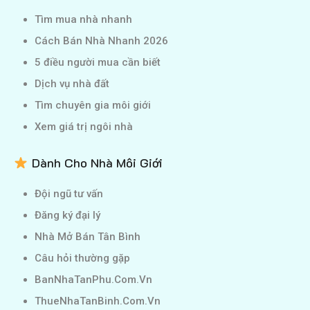
Tìm mua nhà nhanh
Cách Bán Nhà Nhanh 2026
5 điều người mua cần biết
Dịch vụ nhà đất
Tìm chuyên gia môi giới
Xem giá trị ngôi nhà
Dành Cho Nhà Môi Giới
Đội ngũ tư vấn
Đăng ký đại lý
Nhà Mở Bán Tân Bình
Câu hỏi thường gặp
BanNhaTanPhu.Com.Vn
ThueNhaTanBinh.Com.Vn