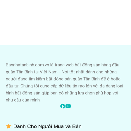
Bannhatanbinh.com.vn là trang web bất động sản hàng đầu
quận Tân Bình tại Việt Nam - Nơi tốt nhất dành cho những
người đang tìm kiếm bất động sản quận Tân Bình để ở hoặc
đầu tư. Chúng tôi cung cấp dữ liệu tin rao lớn với đa dạng loại
hình bất động sản giúp bạn có những lựa chọn phù hợp với
nhu cầu của mình.
Dành Cho Người Mua và Bán