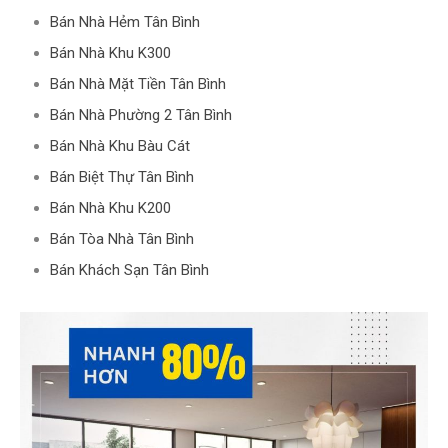
Bán Nhà Hẻm Tân Bình
Bán Nhà Khu K300
Bán Nhà Mặt Tiền Tân Bình
Bán Nhà Phường 2 Tân Bình
Bán Nhà Khu Bàu Cát
Bán Biệt Thự Tân Bình
Bán Nhà Khu K200
Bán Tòa Nhà Tân Bình
Bán Khách Sạn Tân Bình