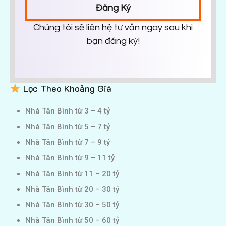
Đăng Ký
Chúng tôi sẽ liên hệ tư vấn ngay sau khi
bạn đăng ký!
Lọc Theo Khoảng Giá
Nhà Tân Bình từ 3 – 4 tỷ
Nhà Tân Bình từ 5 – 7 tỷ
Nhà Tân Bình từ 7 – 9 tỷ
Nhà Tân Bình từ 9 – 11 tỷ
Nhà Tân Bình từ 11 – 20 tỷ
Nhà Tân Bình từ 20 – 30 tỷ
Nhà Tân Bình từ 30 – 50 tỷ
Nhà Tân Bình từ 50 – 60 tỷ