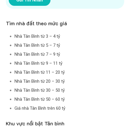
Gửi Tin Nhắn
Tìm nhà đất theo mức giá
Nhà Tân Bình từ 3 – 4 tỷ
Nhà Tân Bình từ 5 – 7 tỷ
Nhà Tân Bình từ 7 – 9 tỷ
Nhà Tân Bình từ 9 – 11 tỷ
Nhà Tân Bình từ 11 – 20 tỷ
Nhà Tân Bình từ 20 – 30 tỷ
Nhà Tân Bình từ 30 – 50 tỷ
Nhà Tân Bình từ 50 – 60 tỷ
Giá nhà Tân Bình trên 60 tỷ
Khu vực nổi bật Tân bình