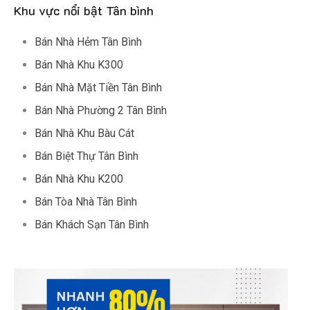
Khu vực nổi bật Tân bình
Bán Nhà Hẻm Tân Bình
Bán Nhà Khu K300
Bán Nhà Mặt Tiền Tân Bình
Bán Nhà Phường 2 Tân Bình
Bán Nhà Khu Bàu Cát
Bán Biệt Thự Tân Bình
Bán Nhà Khu K200
Bán Tòa Nhà Tân Bình
Bán Khách Sạn Tân Bình