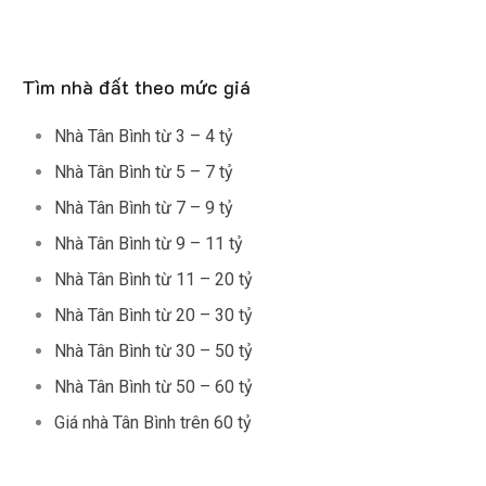
Tìm nhà đất theo mức giá
Nhà Tân Bình từ 3 – 4 tỷ
Nhà Tân Bình từ 5 – 7 tỷ
Nhà Tân Bình từ 7 – 9 tỷ
Nhà Tân Bình từ 9 – 11 tỷ
Nhà Tân Bình từ 11 – 20 tỷ
Nhà Tân Bình từ 20 – 30 tỷ
Nhà Tân Bình từ 30 – 50 tỷ
Nhà Tân Bình từ 50 – 60 tỷ
Giá nhà Tân Bình trên 60 tỷ