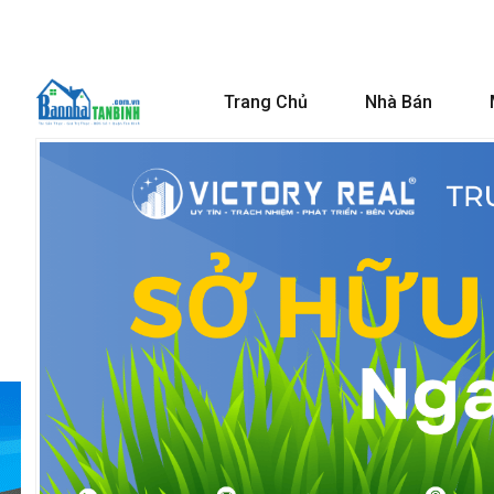
Trang Chủ
Nhà Bán