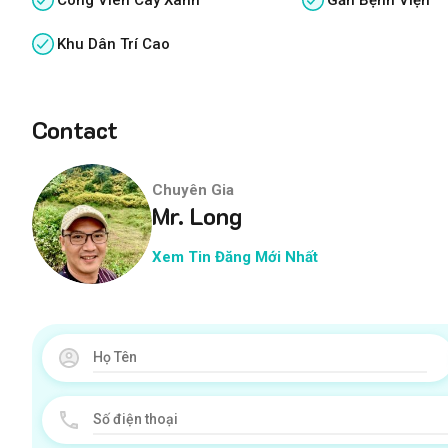
Khu Dân Trí Cao
Contact
Chuyên Gia
Mr. Long
Xem Tin Đăng Mới Nhất