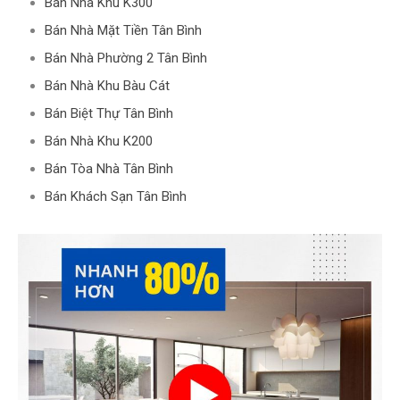
Bán Nhà Khu K300
Bán Nhà Mặt Tiền Tân Bình
Bán Nhà Phường 2 Tân Bình
Bán Nhà Khu Bàu Cát
Bán Biệt Thự Tân Bình
Bán Nhà Khu K200
Bán Tòa Nhà Tân Bình
Bán Khách Sạn Tân Bình