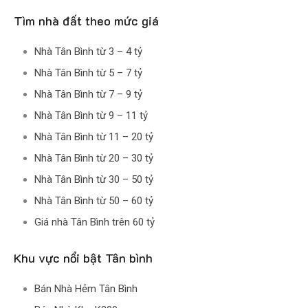
Tìm nhà đất theo mức giá
Nhà Tân Bình từ 3 – 4 tỷ
Nhà Tân Bình từ 5 – 7 tỷ
Nhà Tân Bình từ 7 – 9 tỷ
Nhà Tân Bình từ 9 – 11 tỷ
Nhà Tân Bình từ 11 – 20 tỷ
Nhà Tân Bình từ 20 – 30 tỷ
Nhà Tân Bình từ 30 – 50 tỷ
Nhà Tân Bình từ 50 – 60 tỷ
Giá nhà Tân Bình trên 60 tỷ
Khu vực nổi bật Tân bình
Bán Nhà Hẻm Tân Bình