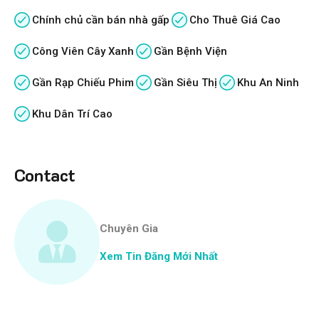
Chính chủ cần bán nhà gấp
Cho Thuê Giá Cao
Công Viên Cây Xanh
Gần Bệnh Viện
Gần Rạp Chiếu Phim
Gần Siêu Thị
Khu An Ninh
Khu Dân Trí Cao
Contact
Chuyên Gia
Xem Tin Đăng Mới Nhất