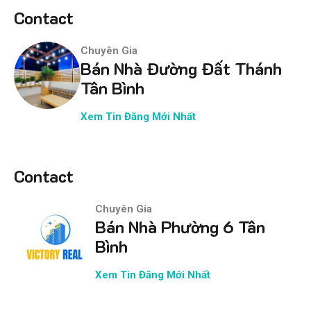
Contact
Chuyên Gia
Bán Nhà Đường Đất Thánh
Tân Bình
Xem Tin Đăng Mới Nhất
Contact
Chuyên Gia
Bán Nhà Phường 6 Tân
Bình
Xem Tin Đăng Mới Nhất