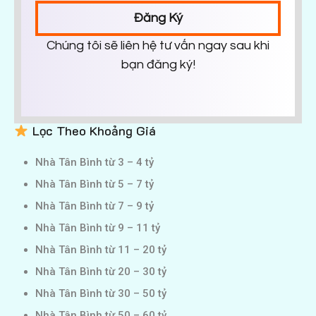
Đăng Ký
Chúng tôi sẽ liên hệ tư vấn ngay sau khi
bạn đăng ký!
Lọc Theo Khoảng Giá
Nhà Tân Bình từ 3 – 4 tỷ
Nhà Tân Bình từ 5 – 7 tỷ
Nhà Tân Bình từ 7 – 9 tỷ
Nhà Tân Bình từ 9 – 11 tỷ
Nhà Tân Bình từ 11 – 20 tỷ
Nhà Tân Bình từ 20 – 30 tỷ
Nhà Tân Bình từ 30 – 50 tỷ
Nhà Tân Bình từ 50 – 60 tỷ