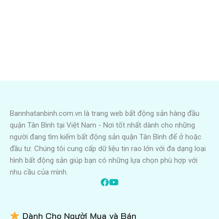
Bannhatanbinh.com.vn là trang web bất động sản hàng đầu
quận Tân Bình tại Việt Nam - Nơi tốt nhất dành cho những
người đang tìm kiếm bất động sản quận Tân Bình để ở hoặc
đầu tư. Chúng tôi cung cấp dữ liệu tin rao lớn với đa dạng loại
hình bất động sản giúp bạn có những lựa chọn phù hợp với
nhu cầu của mình.
Dành Cho Người Mua và Bán