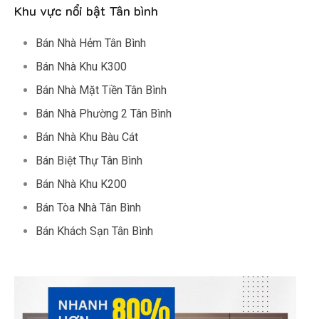
Khu vực nổi bật Tân bình
Bán Nhà Hẻm Tân Bình
Bán Nhà Khu K300
Bán Nhà Mặt Tiền Tân Bình
Bán Nhà Phường 2 Tân Bình
Bán Nhà Khu Bàu Cát
Bán Biệt Thự Tân Bình
Bán Nhà Khu K200
Bán Tòa Nhà Tân Bình
Bán Khách Sạn Tân Bình