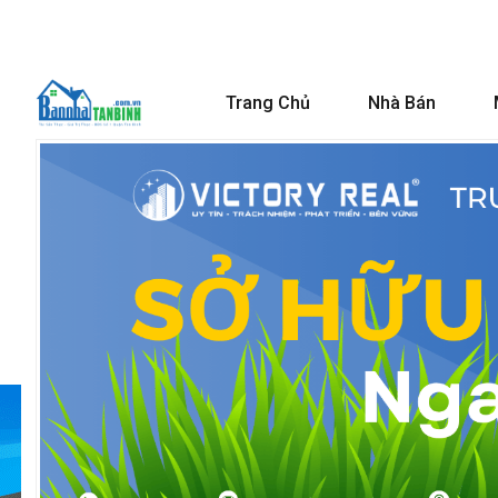
Trang Chủ
Nhà Bán