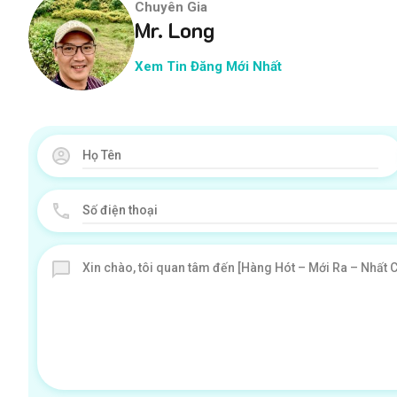
Chuyên Gia
Mr. Long
Xem Tin Đăng Mới Nhất