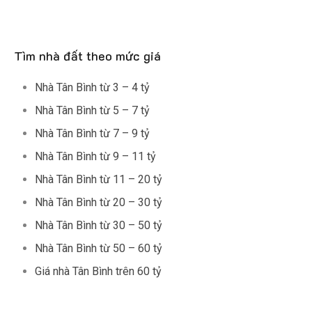
Tìm nhà đất theo mức giá
Nhà Tân Bình từ 3 – 4 tỷ
Nhà Tân Bình từ 5 – 7 tỷ
Nhà Tân Bình từ 7 – 9 tỷ
Nhà Tân Bình từ 9 – 11 tỷ
Nhà Tân Bình từ 11 – 20 tỷ
Nhà Tân Bình từ 20 – 30 tỷ
Nhà Tân Bình từ 30 – 50 tỷ
Nhà Tân Bình từ 50 – 60 tỷ
Giá nhà Tân Bình trên 60 tỷ