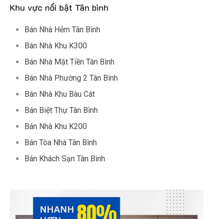
Khu vực nổi bật Tân bình
Bán Nhà Hẻm Tân Bình
Bán Nhà Khu K300
Bán Nhà Mặt Tiền Tân Bình
Bán Nhà Phường 2 Tân Bình
Bán Nhà Khu Bàu Cát
Bán Biệt Thự Tân Bình
Bán Nhà Khu K200
Bán Tòa Nhà Tân Bình
Bán Khách Sạn Tân Bình