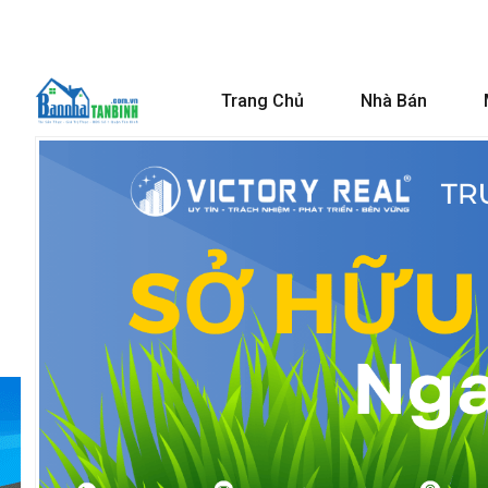
Trang Chủ
Nhà Bán