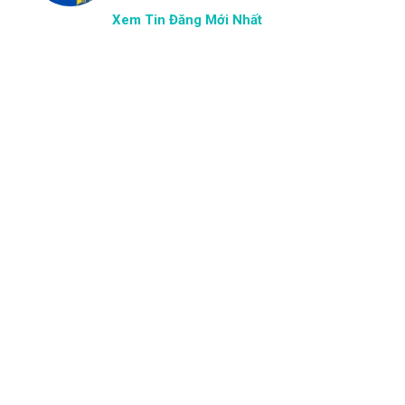
Xem Tin Đăng Mới Nhất