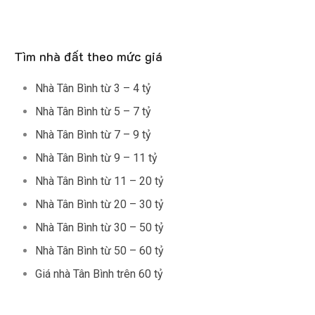
Tìm nhà đất theo mức giá
Nhà Tân Bình từ 3 – 4 tỷ
Nhà Tân Bình từ 5 – 7 tỷ
Nhà Tân Bình từ 7 – 9 tỷ
Nhà Tân Bình từ 9 – 11 tỷ
Nhà Tân Bình từ 11 – 20 tỷ
Nhà Tân Bình từ 20 – 30 tỷ
Nhà Tân Bình từ 30 – 50 tỷ
Nhà Tân Bình từ 50 – 60 tỷ
Giá nhà Tân Bình trên 60 tỷ