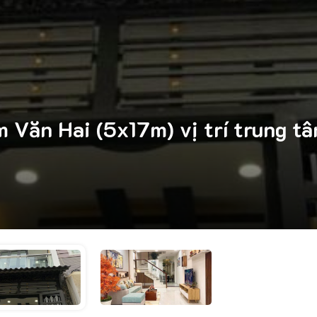
Văn Hai (5x17m) vị trí trung tâ