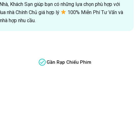
oà Nhà, Khách Sạn giúp bạn có những lựa chọn phù hợp với
a nhà Chính Chủ giá hợp lý
100% Miễn Phí Tư Vấn và
hà hợp nhu cầu.
Gần Rạp Chiếu Phim