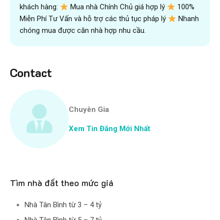
khách hàng:
Mua nhà Chính Chủ giá hợp lý
100%
Miễn Phí Tư Vấn và hỗ trợ các thủ tục pháp lý
Nhanh
chóng mua được căn nhà hợp nhu cầu.
Contact
Chuyên Gia
Xem Tin Đăng Mới Nhất
Tìm nhà đất theo mức giá
Nhà Tân Bình từ 3 – 4 tỷ