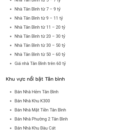
Nhà Tân Bình từ 5 – 7 tỷ
Nhà Tân Bình từ 7 – 9 tỷ
Nhà Tân Bình từ 9 – 11 tỷ
Nhà Tân Bình từ 11 – 20 tỷ
Nhà Tân Bình từ 20 – 30 tỷ
Nhà Tân Bình từ 30 – 50 tỷ
Nhà Tân Bình từ 50 – 60 tỷ
Giá nhà Tân Bình trên 60 tỷ
Khu vực nổi bật Tân bình
Bán Nhà Hẻm Tân Bình
Bán Nhà Khu K300
Bán Nhà Mặt Tiền Tân Bình
Bán Nhà Phường 2 Tân Bình
Bán Nhà Khu Bàu Cát