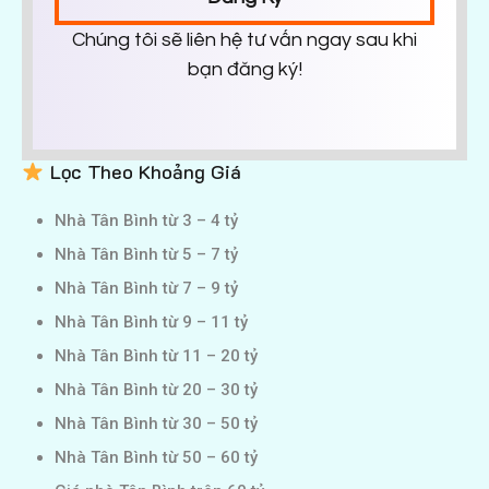
Chúng tôi sẽ liên hệ tư vấn ngay sau khi
bạn đăng ký!
Lọc Theo Khoảng Giá
Nhà Tân Bình từ 3 – 4 tỷ
Nhà Tân Bình từ 5 – 7 tỷ
Nhà Tân Bình từ 7 – 9 tỷ
Nhà Tân Bình từ 9 – 11 tỷ
Nhà Tân Bình từ 11 – 20 tỷ
Nhà Tân Bình từ 20 – 30 tỷ
Nhà Tân Bình từ 30 – 50 tỷ
Nhà Tân Bình từ 50 – 60 tỷ