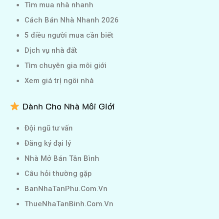
Tìm mua nhà nhanh
Cách Bán Nhà Nhanh 2026
5 điều người mua cần biết
Dịch vụ nhà đất
Tìm chuyên gia môi giới
Xem giá trị ngôi nhà
Dành Cho Nhà Môi Giới
Đội ngũ tư vấn
Đăng ký đại lý
Nhà Mở Bán Tân Bình
Câu hỏi thường gặp
BanNhaTanPhu.Com.Vn
ThueNhaTanBinh.Com.Vn