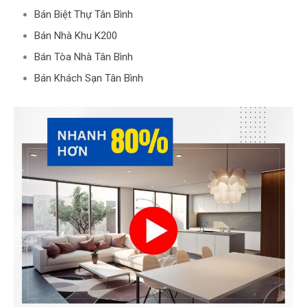
Bán Biệt Thự Tân Bình
Bán Nhà Khu K200
Bán Tòa Nhà Tân Bình
Bán Khách Sạn Tân Bình