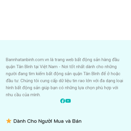
Bannhatanbinh.com.vn là trang web bất động sản hàng đầu
quận Tân Bình tại Việt Nam - Nơi tốt nhất dành cho những
người đang tìm kiếm bất động sản quận Tân Bình để ở hoặc
đầu tư. Chúng tôi cung cấp dữ liệu tin rao lớn với đa dạng loại
hình bất động sản giúp bạn có những lựa chọn phù hợp với
nhu cầu của mình.
Dành Cho Người Mua và Bán