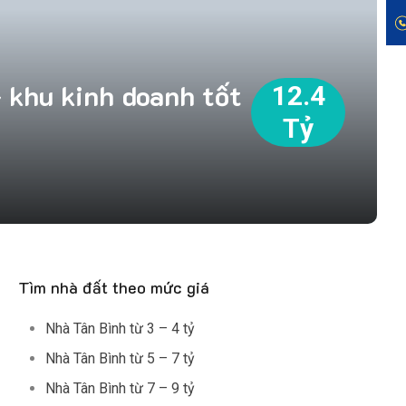
 khu kinh doanh tốt
12.4
Tỷ
Tìm nhà đất theo mức giá
Nhà Tân Bình từ 3 – 4 tỷ
Nhà Tân Bình từ 5 – 7 tỷ
Nhà Tân Bình từ 7 – 9 tỷ