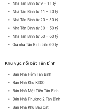
Nhà Tân Bình từ 9 – 11 tỷ
Nhà Tân Bình từ 11 – 20 tỷ
Nhà Tân Bình từ 20 – 30 tỷ
Nhà Tân Bình từ 30 – 50 tỷ
Nhà Tân Bình từ 50 – 60 tỷ
Giá nhà Tân Bình trên 60 tỷ
Khu vực nổi bật Tân bình
Bán Nhà Hẻm Tân Bình
Bán Nhà Khu K300
Bán Nhà Mặt Tiền Tân Bình
Bán Nhà Phường 2 Tân Bình
Bán Nhà Khu Bàu Cát