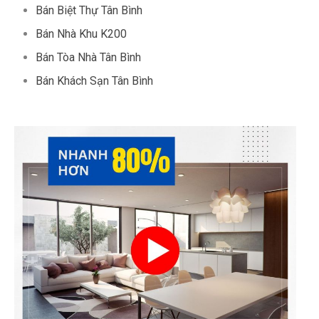
Bán Biệt Thự Tân Bình
Bán Nhà Khu K200
Bán Tòa Nhà Tân Bình
Bán Khách Sạn Tân Bình