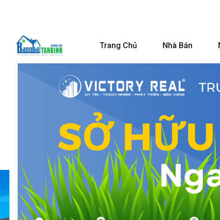
Trang Chủ
Nhà Bán