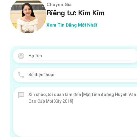
Chuyên Gia
Riêng tư: Kim Kim
Xem Tin Đăng Mới Nhất