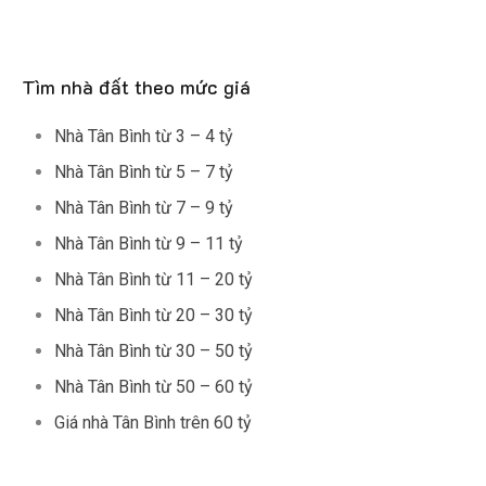
Tìm nhà đất theo mức giá
Nhà Tân Bình từ 3 – 4 tỷ
Nhà Tân Bình từ 5 – 7 tỷ
Nhà Tân Bình từ 7 – 9 tỷ
Nhà Tân Bình từ 9 – 11 tỷ
Nhà Tân Bình từ 11 – 20 tỷ
Nhà Tân Bình từ 20 – 30 tỷ
Nhà Tân Bình từ 30 – 50 tỷ
Nhà Tân Bình từ 50 – 60 tỷ
Giá nhà Tân Bình trên 60 tỷ