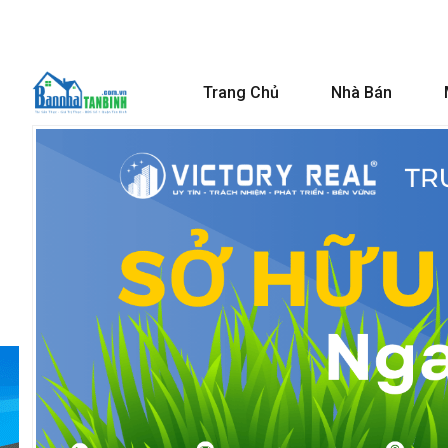
Trang Chủ
Nhà Bán