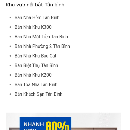
Khu vực nổi bật Tân bình
Bán Nhà Hẻm Tân Bình
Bán Nhà Khu K300
Bán Nhà Mặt Tiền Tân Bình
Bán Nhà Phường 2 Tân Bình
Bán Nhà Khu Bàu Cát
Bán Biệt Thự Tân Bình
Bán Nhà Khu K200
Bán Tòa Nhà Tân Bình
Bán Khách Sạn Tân Bình