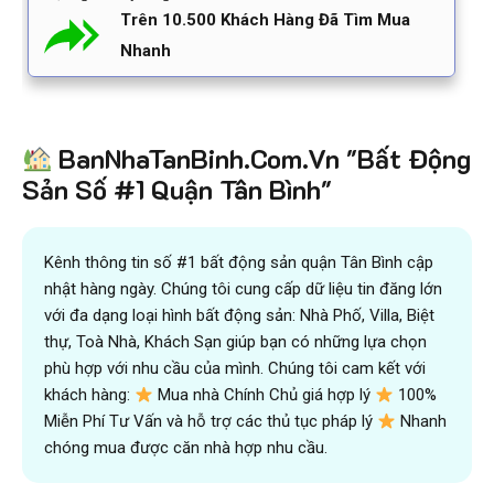
Trên 10.500 Khách Hàng Đã Tìm Mua
Nhanh
BanNhaTanBinh.Com.Vn "Bất Động
Sản Số #1 Quận Tân Bình"
Kênh thông tin số #1 bất động sản quận Tân Bình cập
nhật hàng ngày. Chúng tôi cung cấp dữ liệu tin đăng lớn
với đa dạng loại hình bất động sản: Nhà Phố, Villa, Biệt
thự, Toà Nhà, Khách Sạn giúp bạn có những lựa chọn
phù hợp với nhu cầu của mình. Chúng tôi cam kết với
khách hàng:
Mua nhà Chính Chủ giá hợp lý
100%
Miễn Phí Tư Vấn và hỗ trợ các thủ tục pháp lý
Nhanh
chóng mua được căn nhà hợp nhu cầu.