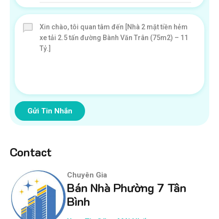
Gửi Tin Nhắn
Contact
Chuyên Gia
Bán Nhà Phường 7 Tân
Bình