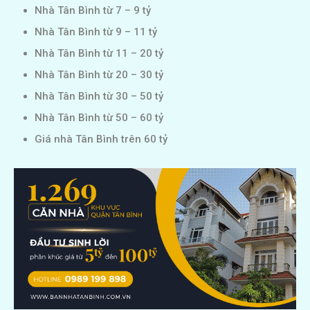
Nhà Tân Bình từ 7 – 9 tỷ
Nhà Tân Bình từ 9 – 11 tỷ
Nhà Tân Bình từ 11 – 20 tỷ
Nhà Tân Bình từ 20 – 30 tỷ
Nhà Tân Bình từ 30 – 50 tỷ
Nhà Tân Bình từ 50 – 60 tỷ
Giá nhà Tân Bình trên 60 tỷ