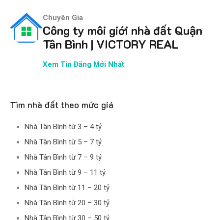
Chuyên Gia
Công ty môi giới nhà đất Quận
Tân Bình | VICTORY REAL
Xem Tin Đăng Mới Nhất
Tìm nhà đất theo mức giá
Nhà Tân Bình từ 3 – 4 tỷ
Nhà Tân Bình từ 5 – 7 tỷ
Nhà Tân Bình từ 7 – 9 tỷ
Nhà Tân Bình từ 9 – 11 tỷ
Nhà Tân Bình từ 11 – 20 tỷ
Nhà Tân Bình từ 20 – 30 tỷ
Nhà Tân Bình từ 30 – 50 tỷ