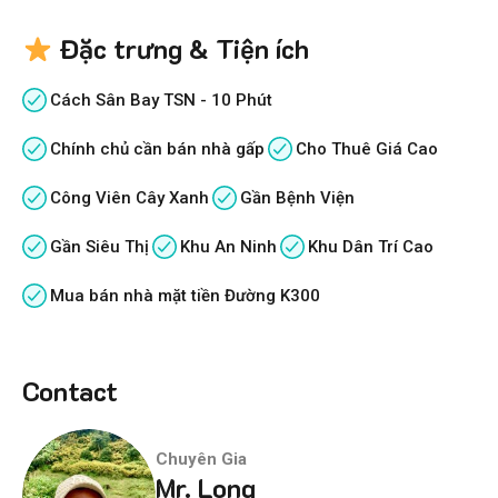
Đặc trưng & Tiện ích
Cách Sân Bay TSN - 10 Phút
Chính chủ cần bán nhà gấp
Cho Thuê Giá Cao
Công Viên Cây Xanh
Gần Bệnh Viện
Gần Siêu Thị
Khu An Ninh
Khu Dân Trí Cao
Mua bán nhà mặt tiền Đường K300
Contact
Chuyên Gia
Mr. Long