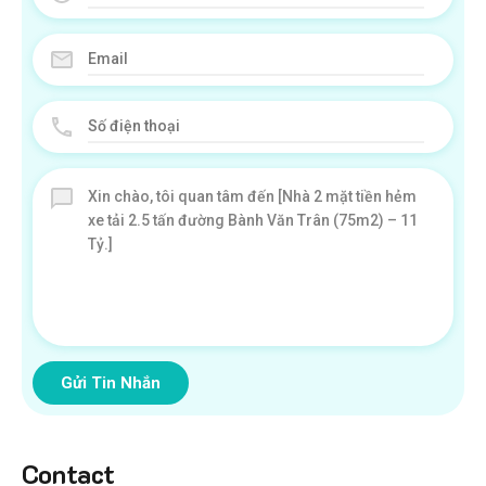
Gửi Tin Nhắn
Contact