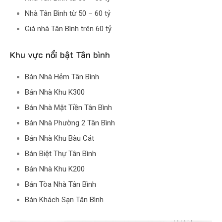
Nhà Tân Bình từ 50 – 60 tỷ
Giá nhà Tân Bình trên 60 tỷ
Khu vực nổi bật Tân bình
Bán Nhà Hẻm Tân Bình
Bán Nhà Khu K300
Bán Nhà Mặt Tiền Tân Bình
Bán Nhà Phường 2 Tân Bình
Bán Nhà Khu Bàu Cát
Bán Biệt Thự Tân Bình
Bán Nhà Khu K200
Bán Tòa Nhà Tân Bình
Bán Khách Sạn Tân Bình