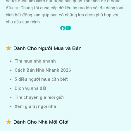
người đang tìm kiếm bất động sản quận Tân Bình để ở hoặc
đầu tư. Chúng tôi cung cấp dữ liệu tin rao lớn với đa dạng loại
hình bất động sản giúp bạn có những lựa chọn phù hợp với
nhu cầu của mình.
Dành Cho Người Mua và Bán
Tìm mua nhà nhanh
Cách Bán Nhà Nhanh 2026
5 điều người mua cần biết
Dịch vụ nhà đất
Tìm chuyên gia môi giới
Xem giá trị ngôi nhà
Dành Cho Nhà Môi Giới