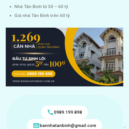
Nhà Tân Bình từ 50 – 60 tỷ
Giá nhà Tân Bình trên 60 tỷ
0989.199.898
bannhatanbinh@gmail.com