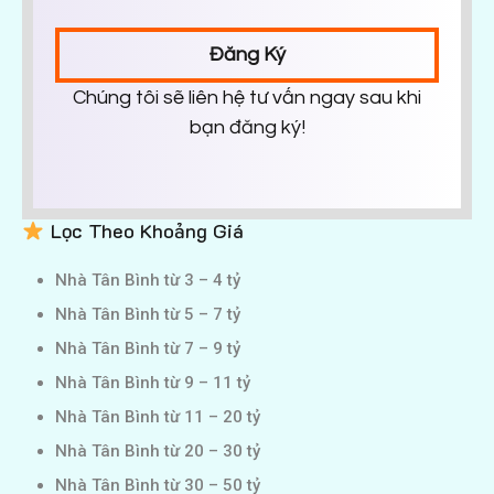
Đăng Ký
Chúng tôi sẽ liên hệ tư vấn ngay sau khi
bạn đăng ký!
Lọc Theo Khoảng Giá
Nhà Tân Bình từ 3 – 4 tỷ
Nhà Tân Bình từ 5 – 7 tỷ
Nhà Tân Bình từ 7 – 9 tỷ
Nhà Tân Bình từ 9 – 11 tỷ
Nhà Tân Bình từ 11 – 20 tỷ
Nhà Tân Bình từ 20 – 30 tỷ
Nhà Tân Bình từ 30 – 50 tỷ