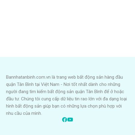
Bannhatanbinh.com.vn là trang web bất động sản hàng đầu
quận Tân Bình tại Việt Nam - Nơi tốt nhất dành cho những
người đang tìm kiếm bất động sản quận Tân Bình để ở hoặc
đầu tư. Chúng tôi cung cấp dữ liệu tin rao lớn với đa dạng loại
hình bất động sản giúp bạn có những lựa chọn phù hợp với
nhu cầu của mình.