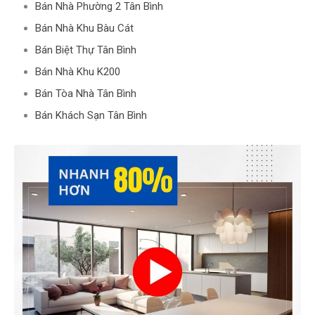
Bán Nhà Phường 2 Tân Bình
Bán Nhà Khu Bàu Cát
Bán Biệt Thự Tân Bình
Bán Nhà Khu K200
Bán Tòa Nhà Tân Bình
Bán Khách Sạn Tân Bình