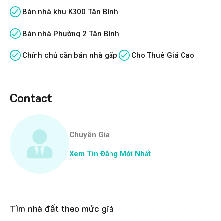
Bán nhà khu K300 Tân Bình
Bán nhà Phường 2 Tân Bình
Chính chủ cần bán nhà gấp
Cho Thuê Giá Cao
Contact
Chuyên Gia
Xem Tin Đăng Mới Nhất
Tìm nhà đất theo mức giá