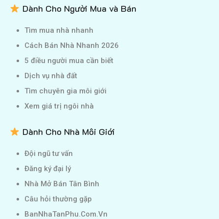
Dành Cho Người Mua và Bán
Tìm mua nhà nhanh
Cách Bán Nhà Nhanh 2026
5 điều người mua cần biết
Dịch vụ nhà đất
Tìm chuyên gia môi giới
Xem giá trị ngôi nhà
Dành Cho Nhà Môi Giới
Đội ngũ tư vấn
Đăng ký đại lý
Nhà Mở Bán Tân Bình
Câu hỏi thường gặp
BanNhaTanPhu.Com.Vn