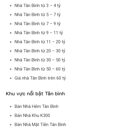
Nhà Tân Bình từ 3 – 4 tỷ
Nhà Tân Bình từ 5 – 7 tỷ
Nhà Tân Bình từ 7 – 9 tỷ
Nhà Tân Bình từ 9 – 11 tỷ
Nhà Tân Bình từ 11 – 20 tỷ
Nhà Tân Bình từ 20 – 30 tỷ
Nhà Tân Bình từ 30 – 50 tỷ
Nhà Tân Bình từ 50 – 60 tỷ
Giá nhà Tân Bình trên 60 tỷ
Khu vực nổi bật Tân bình
Bán Nhà Hẻm Tân Bình
Bán Nhà Khu K300
Bán Nhà Mặt Tiền Tân Bình