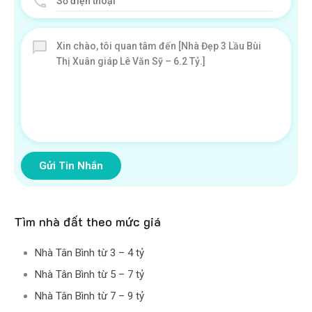
Gửi Tin Nhắn
Tìm nhà đất theo mức giá
Nhà Tân Bình từ 3 – 4 tỷ
Nhà Tân Bình từ 5 – 7 tỷ
Nhà Tân Bình từ 7 – 9 tỷ