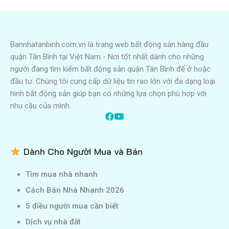
Bannhatanbinh.com.vn là trang web bất động sản hàng đầu
quận Tân Bình tại Việt Nam - Nơi tốt nhất dành cho những
người đang tìm kiếm bất động sản quận Tân Bình để ở hoặc
đầu tư. Chúng tôi cung cấp dữ liệu tin rao lớn với đa dạng loại
hình bất động sản giúp bạn có những lựa chọn phù hợp với
nhu cầu của mình.
Dành Cho Người Mua và Bán
Tìm mua nhà nhanh
Cách Bán Nhà Nhanh 2026
5 điều người mua cần biết
Dịch vụ nhà đất