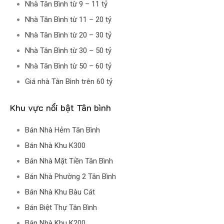
Nhà Tân Bình từ 9 – 11 tỷ
Nhà Tân Bình từ 11 – 20 tỷ
Nhà Tân Bình từ 20 – 30 tỷ
Nhà Tân Bình từ 30 – 50 tỷ
Nhà Tân Bình từ 50 – 60 tỷ
Giá nhà Tân Bình trên 60 tỷ
Khu vực nổi bật Tân bình
Bán Nhà Hẻm Tân Bình
Bán Nhà Khu K300
Bán Nhà Mặt Tiền Tân Bình
Bán Nhà Phường 2 Tân Bình
Bán Nhà Khu Bàu Cát
Bán Biệt Thự Tân Bình
Bán Nhà Khu K200