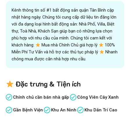
Kênh thông tin số #1 bất động sản quận Tân Bình cập
nhật hàng ngày. Chúng tôi cung cấp dữ liệu tin đăng lớn
với đa dạng loại hình bất động sản: Nhà Phố, Villa, Biệt
thự, Toà Nhà, Khách Sạn giúp bạn có những lựa chọn
phù hợp với nhu cầu của mình. Chúng tôi cam kết với
khách hàng:
Mua nhà Chính Chủ giá hợp lý
100%
Miễn Phí Tư Vấn và hỗ trợ các thủ tục pháp lý
Nhanh
chóng mua được căn nhà hợp nhu cầu.
Đặc trưng & Tiện ích
Chính chủ cần bán nhà gấp
Công Viên Cây Xanh
Gần Bệnh Viện
Khu An Ninh
Khu Dân Trí Cao