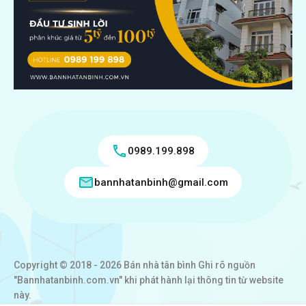
0989.199.898
bannhatanbinh@gmail.com
Copyright © 2018 - 2026 Bán nhà tân bình Ghi rõ nguồn
"Bannhatanbinh.com.vn" khi phát hành lại thông tin từ website
này.