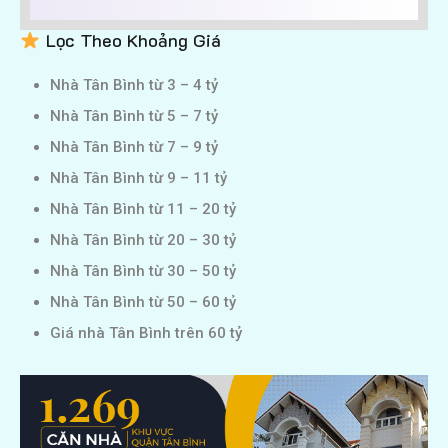
Lọc Theo Khoảng Giá
Nhà Tân Bình từ 3 – 4 tỷ
Nhà Tân Bình từ 5 – 7 tỷ
Nhà Tân Bình từ 7 – 9 tỷ
Nhà Tân Bình từ 9 – 11 tỷ
Nhà Tân Bình từ 11 – 20 tỷ
Nhà Tân Bình từ 20 – 30 tỷ
Nhà Tân Bình từ 30 – 50 tỷ
Nhà Tân Bình từ 50 – 60 tỷ
Giá nhà Tân Bình trên 60 tỷ