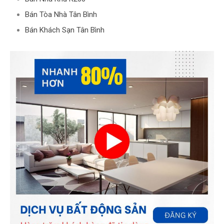
Bán Tòa Nhà Tân Bình
Bán Khách Sạn Tân Bình