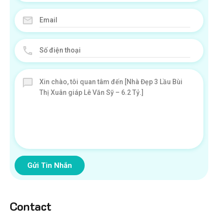
Gửi Tin Nhắn
Contact