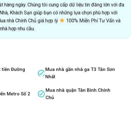
 hàng ngày. Chúng tôi cung cấp dữ liệu tin đăng lớn với đa
oà Nhà, Khách Sạn giúp bạn có những lựa chọn phù hợp với
a nhà Chính Chủ giá hợp lý
100% Miễn Phí Tư Vấn và
hà hợp nhu cầu.
 tiền Đường
Mua nhà gần nhà ga T3 Tân Sơn
Nhất
Mua nhà quận Tân Bình Chính
ến Metro Số 2
Chủ