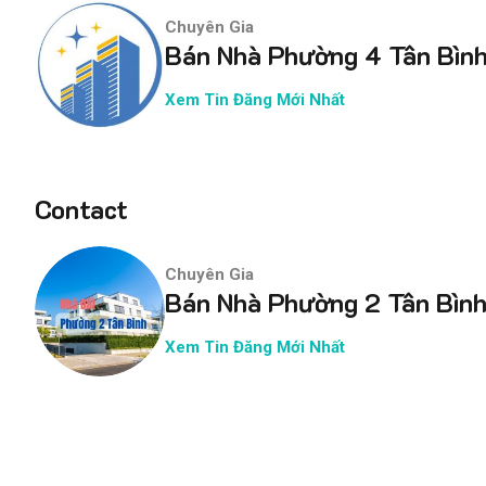
Chuyên Gia
Bán Nhà Phường 4 Tân Bìn
Xem Tin Đăng Mới Nhất
Contact
Chuyên Gia
Bán Nhà Phường 2 Tân Bìn
Xem Tin Đăng Mới Nhất