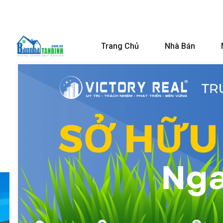
Trang Chủ
Nhà Bán