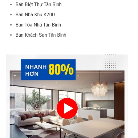
Bán Biệt Thự Tân Bình
Bán Nhà Khu K200
Bán Tòa Nhà Tân Bình
Bán Khách Sạn Tân Bình