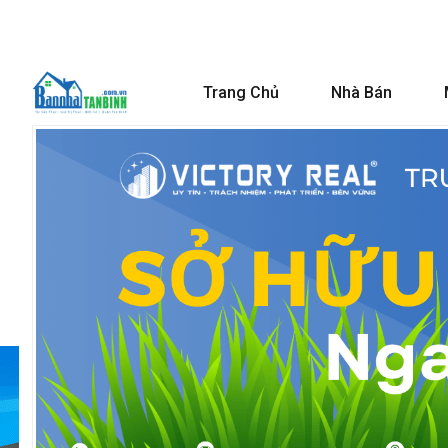
Trang Chủ
Nhà Bán