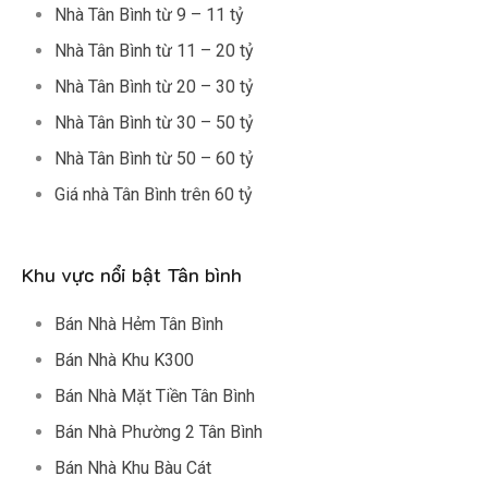
Nhà Tân Bình từ 9 – 11 tỷ
Nhà Tân Bình từ 11 – 20 tỷ
Nhà Tân Bình từ 20 – 30 tỷ
Nhà Tân Bình từ 30 – 50 tỷ
Nhà Tân Bình từ 50 – 60 tỷ
Giá nhà Tân Bình trên 60 tỷ
Khu vực nổi bật Tân bình
Bán Nhà Hẻm Tân Bình
Bán Nhà Khu K300
Bán Nhà Mặt Tiền Tân Bình
Bán Nhà Phường 2 Tân Bình
Bán Nhà Khu Bàu Cát