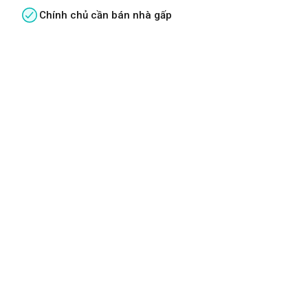
Chính chủ cần bán nhà gấp