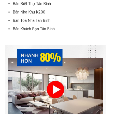
Bán Biệt Thự Tân Bình
Bán Nhà Khu K200
Bán Tòa Nhà Tân Bình
Bán Khách Sạn Tân Bình