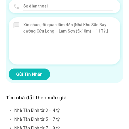
Gửi Tin Nhắn
Tìm nhà đất theo mức giá
Nhà Tân Bình từ 3 – 4 tỷ
Nhà Tân Bình từ 5 – 7 tỷ
Nhà Tân Bình từ 7 – 9 tỷ