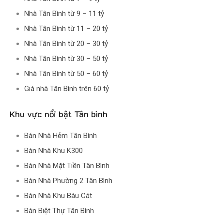
Nhà Tân Bình từ 9 – 11 tỷ
Nhà Tân Bình từ 11 – 20 tỷ
Nhà Tân Bình từ 20 – 30 tỷ
Nhà Tân Bình từ 30 – 50 tỷ
Nhà Tân Bình từ 50 – 60 tỷ
Giá nhà Tân Bình trên 60 tỷ
Khu vực nổi bật Tân bình
Bán Nhà Hẻm Tân Bình
Bán Nhà Khu K300
Bán Nhà Mặt Tiền Tân Bình
Bán Nhà Phường 2 Tân Bình
Bán Nhà Khu Bàu Cát
Bán Biệt Thự Tân Bình