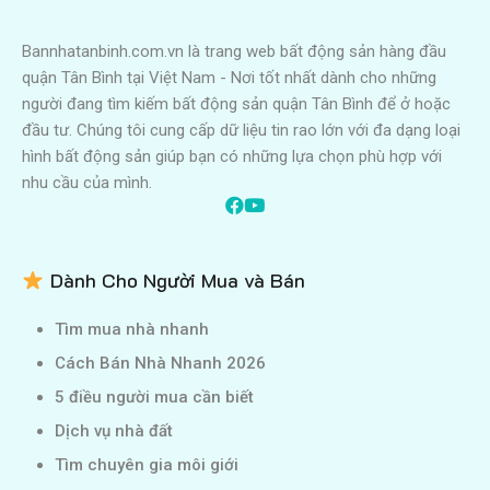
Bannhatanbinh.com.vn là trang web bất động sản hàng đầu
quận Tân Bình tại Việt Nam - Nơi tốt nhất dành cho những
người đang tìm kiếm bất động sản quận Tân Bình để ở hoặc
đầu tư. Chúng tôi cung cấp dữ liệu tin rao lớn với đa dạng loại
hình bất động sản giúp bạn có những lựa chọn phù hợp với
nhu cầu của mình.
Dành Cho Người Mua và Bán
Tìm mua nhà nhanh
Cách Bán Nhà Nhanh 2026
5 điều người mua cần biết
Dịch vụ nhà đất
Tìm chuyên gia môi giới