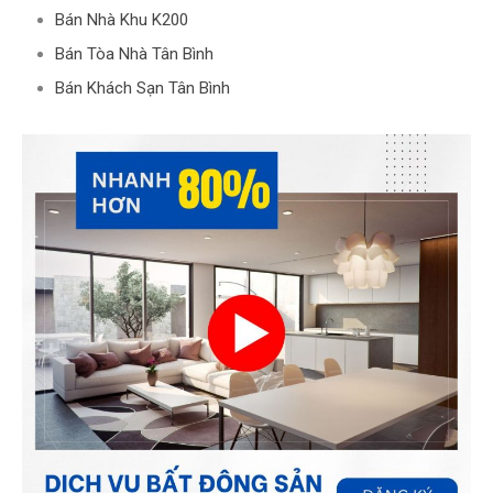
Bán Nhà Khu K200
Bán Tòa Nhà Tân Bình
Bán Khách Sạn Tân Bình