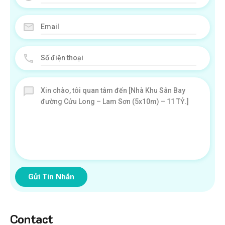
Gửi Tin Nhắn
Contact