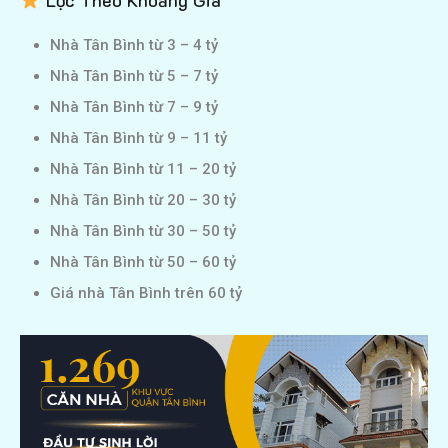
Lọc Theo Khoảng Giá
Nhà Tân Bình từ 3 – 4 tỷ
Nhà Tân Bình từ 5 – 7 tỷ
Nhà Tân Bình từ 7 – 9 tỷ
Nhà Tân Bình từ 9 – 11 tỷ
Nhà Tân Bình từ 11 – 20 tỷ
Nhà Tân Bình từ 20 – 30 tỷ
Nhà Tân Bình từ 30 – 50 tỷ
Nhà Tân Bình từ 50 – 60 tỷ
Giá nhà Tân Bình trên 60 tỷ