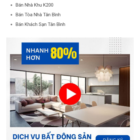
Bán Nhà Khu K200
Bán Tòa Nhà Tân Bình
Bán Khách Sạn Tân Bình