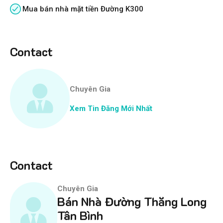
Mua bán nhà mặt tiền Đường K300
Contact
Chuyên Gia
Xem Tin Đăng Mới Nhất
Contact
Chuyên Gia
Bán Nhà Đường Thăng Long
Tân Bình