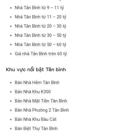
Nhà Tân Bình từ 9 – 11 tỷ
Nhà Tân Bình từ 11 – 20 tỷ
Nhà Tân Bình từ 20 – 30 tỷ
Nhà Tân Bình từ 30 – 50 tỷ
Nhà Tân Bình từ 50 – 60 tỷ
Giá nhà Tân Bình trên 60 tỷ
Khu vực nổi bật Tân bình
Bán Nhà Hẻm Tân Bình
Bán Nhà Khu K300
Bán Nhà Mặt Tiền Tân Bình
Bán Nhà Phường 2 Tân Bình
Bán Nhà Khu Bàu Cát
Bán Biệt Thự Tân Bình