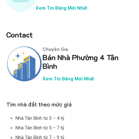
Xem Tin Đăng Mới Nhất
Contact
Chuyên Gia
Bán Nhà Phường 4 Tân
Bình
Xem Tin Đăng Mới Nhất
Tìm nhà đất theo mức giá
Nhà Tân Bình từ 3 – 4 tỷ
Nhà Tân Bình từ 5 – 7 tỷ
Nhà Tân Bình từ 7 – 9 tỷ