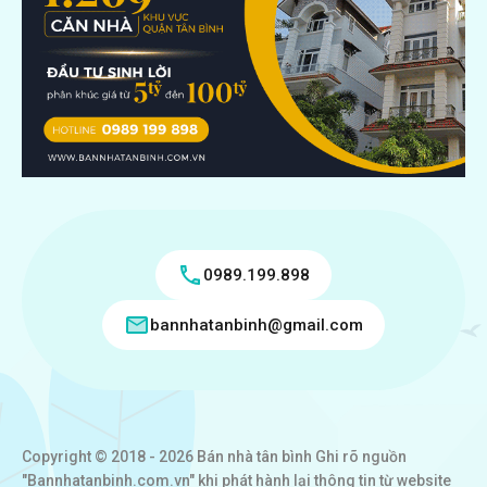
0989.199.898
bannhatanbinh@gmail.com
Copyright © 2018 - 2026 Bán nhà tân bình Ghi rõ nguồn
"Bannhatanbinh.com.vn" khi phát hành lại thông tin từ website