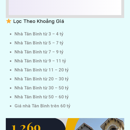
Lọc Theo Khoảng Giá
Nhà Tân Bình từ 3 – 4 tỷ
Nhà Tân Bình từ 5 – 7 tỷ
Nhà Tân Bình từ 7 – 9 tỷ
Nhà Tân Bình từ 9 – 11 tỷ
Nhà Tân Bình từ 11 – 20 tỷ
Nhà Tân Bình từ 20 – 30 tỷ
Nhà Tân Bình từ 30 – 50 tỷ
Nhà Tân Bình từ 50 – 60 tỷ
Giá nhà Tân Bình trên 60 tỷ