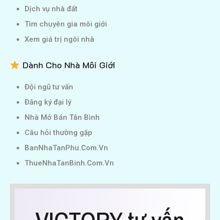
Dịch vụ nhà đất
Tìm chuyên gia môi giới
Xem giá trị ngôi nhà
Dành Cho Nhà Môi Giới
Đội ngũ tư vấn
Đăng ký đại lý
Nhà Mở Bán Tân Bình
Câu hỏi thường gặp
BanNhaTanPhu.Com.Vn
ThueNhaTanBinh.Com.Vn