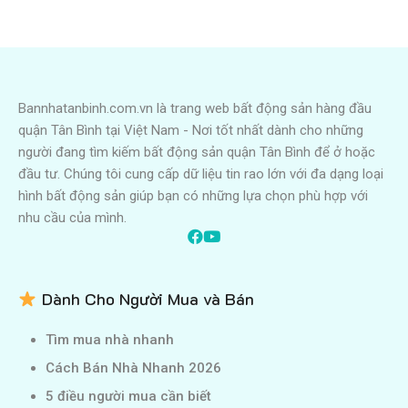
Bannhatanbinh.com.vn là trang web bất động sản hàng đầu
quận Tân Bình tại Việt Nam - Nơi tốt nhất dành cho những
người đang tìm kiếm bất động sản quận Tân Bình để ở hoặc
đầu tư. Chúng tôi cung cấp dữ liệu tin rao lớn với đa dạng loại
hình bất động sản giúp bạn có những lựa chọn phù hợp với
nhu cầu của mình.
Dành Cho Người Mua và Bán
Tìm mua nhà nhanh
Cách Bán Nhà Nhanh 2026
5 điều người mua cần biết