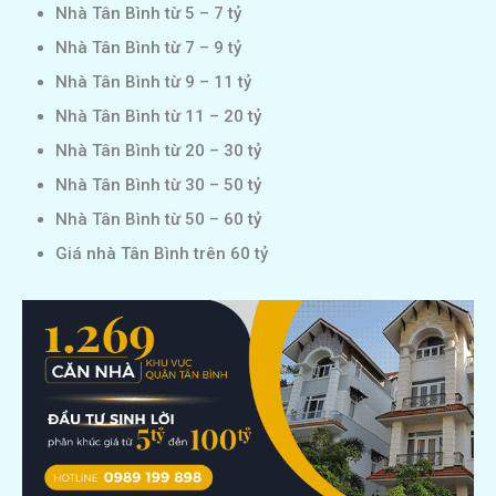
Nhà Tân Bình từ 5 – 7 tỷ
Nhà Tân Bình từ 7 – 9 tỷ
Nhà Tân Bình từ 9 – 11 tỷ
Nhà Tân Bình từ 11 – 20 tỷ
Nhà Tân Bình từ 20 – 30 tỷ
Nhà Tân Bình từ 30 – 50 tỷ
Nhà Tân Bình từ 50 – 60 tỷ
Giá nhà Tân Bình trên 60 tỷ