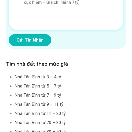
Gửi Tin Nhắn
Tìm nhà đất theo mức giá
Nhà Tân Bình từ 3 – 4 tỷ
Nhà Tân Bình từ 5 – 7 tỷ
Nhà Tân Bình từ 7 – 9 tỷ
Nhà Tân Bình từ 9 – 11 tỷ
Nhà Tân Bình từ 11 – 20 tỷ
Nhà Tân Bình từ 20 – 30 tỷ
Nhà Tân Bình từ 30 – 50 tỷ