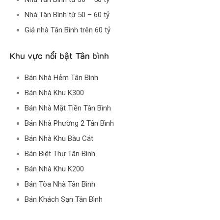
Nhà Tân Bình từ 50 – 60 tỷ
Giá nhà Tân Bình trên 60 tỷ
Khu vực nổi bật Tân bình
Bán Nhà Hẻm Tân Bình
Bán Nhà Khu K300
Bán Nhà Mặt Tiền Tân Bình
Bán Nhà Phường 2 Tân Bình
Bán Nhà Khu Bàu Cát
Bán Biệt Thự Tân Bình
Bán Nhà Khu K200
Bán Tòa Nhà Tân Bình
Bán Khách Sạn Tân Bình