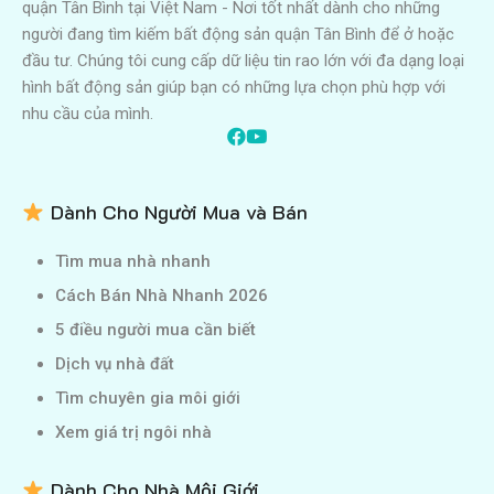
quận Tân Bình tại Việt Nam - Nơi tốt nhất dành cho những
người đang tìm kiếm bất động sản quận Tân Bình để ở hoặc
đầu tư. Chúng tôi cung cấp dữ liệu tin rao lớn với đa dạng loại
hình bất động sản giúp bạn có những lựa chọn phù hợp với
nhu cầu của mình.
Dành Cho Người Mua và Bán
Tìm mua nhà nhanh
Cách Bán Nhà Nhanh 2026
5 điều người mua cần biết
Dịch vụ nhà đất
Tìm chuyên gia môi giới
Xem giá trị ngôi nhà
Dành Cho Nhà Môi Giới