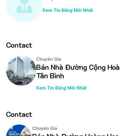
Xem Tin Đăng Mới Nhất
Contact
Chuyên Gia
Bán Nhà Đường Cộng Hoà
Tân Bình
Xem Tin Đăng Mới Nhất
Contact
Chuyên Gia