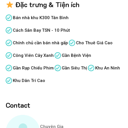
Đặc trưng & Tiện ích
Bán nhà khu K300 Tân Bình
Cách Sân Bay TSN - 10 Phút
Chính chủ cần bán nhà gấp
Cho Thuê Giá Cao
Công Viên Cây Xanh
Gần Bệnh Viện
Gần Rạp Chiếu Phim
Gần Siêu Thị
Khu An Ninh
Khu Dân Trí Cao
Contact
Chuyên Gia