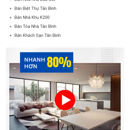
Bán Biệt Thự Tân Bình
Bán Nhà Khu K200
Bán Tòa Nhà Tân Bình
Bán Khách Sạn Tân Bình