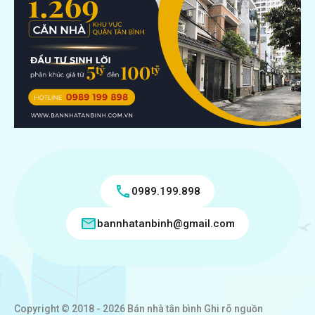
0989.199.898
bannhatanbinh@gmail.com
Copyright © 2018 - 2026 Bán nhà tân bình Ghi rõ nguồn