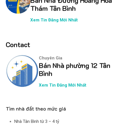
Bán Nhà Đường Hoàng Hoa
Thám Tân Bình
Xem Tin Đăng Mới Nhất
Contact
Chuyên Gia
Bán Nhà phường 12 Tân
Bình
Xem Tin Đăng Mới Nhất
Tìm nhà đất theo mức giá
Nhà Tân Bình từ 3 – 4 tỷ