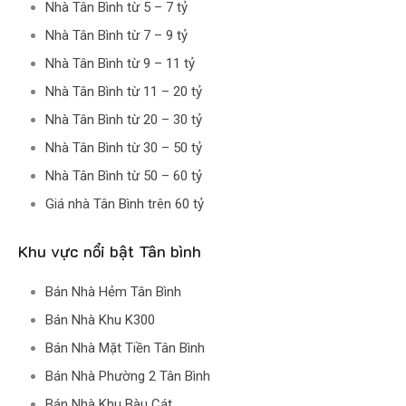
Nhà Tân Bình từ 5 – 7 tỷ
Nhà Tân Bình từ 7 – 9 tỷ
Nhà Tân Bình từ 9 – 11 tỷ
Nhà Tân Bình từ 11 – 20 tỷ
Nhà Tân Bình từ 20 – 30 tỷ
Nhà Tân Bình từ 30 – 50 tỷ
Nhà Tân Bình từ 50 – 60 tỷ
Giá nhà Tân Bình trên 60 tỷ
Khu vực nổi bật Tân bình
Bán Nhà Hẻm Tân Bình
Bán Nhà Khu K300
Bán Nhà Mặt Tiền Tân Bình
Bán Nhà Phường 2 Tân Bình
Bán Nhà Khu Bàu Cát