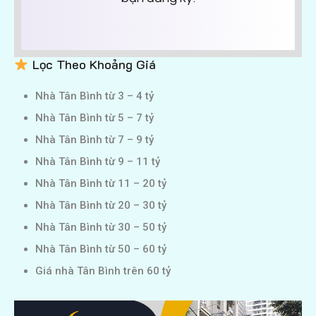
Lọc Theo Khoảng Giá
Nhà Tân Bình từ 3 – 4 tỷ
Nhà Tân Bình từ 5 – 7 tỷ
Nhà Tân Bình từ 7 – 9 tỷ
Nhà Tân Bình từ 9 – 11 tỷ
Nhà Tân Bình từ 11 – 20 tỷ
Nhà Tân Bình từ 20 – 30 tỷ
Nhà Tân Bình từ 30 – 50 tỷ
Nhà Tân Bình từ 50 – 60 tỷ
Giá nhà Tân Bình trên 60 tỷ