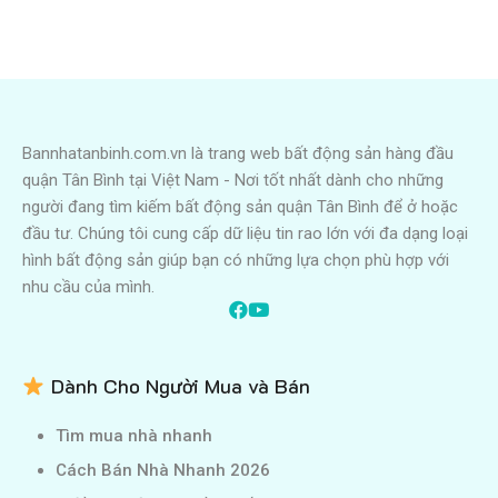
Bannhatanbinh.com.vn là trang web bất động sản hàng đầu
quận Tân Bình tại Việt Nam - Nơi tốt nhất dành cho những
người đang tìm kiếm bất động sản quận Tân Bình để ở hoặc
đầu tư. Chúng tôi cung cấp dữ liệu tin rao lớn với đa dạng loại
hình bất động sản giúp bạn có những lựa chọn phù hợp với
nhu cầu của mình.
Dành Cho Người Mua và Bán
Tìm mua nhà nhanh
Cách Bán Nhà Nhanh 2026