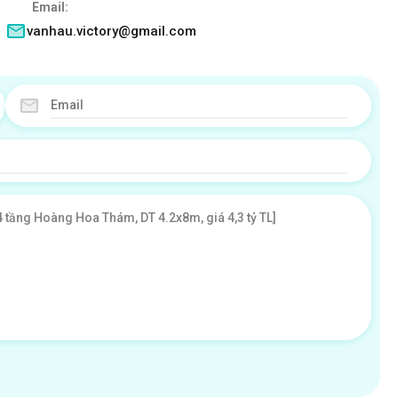
Email:
vanhau.victory@gmail.com