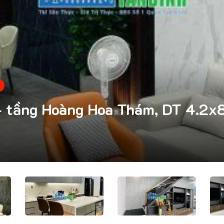
4 tầng Hoàng Hoa Thám, DT 4.2x8