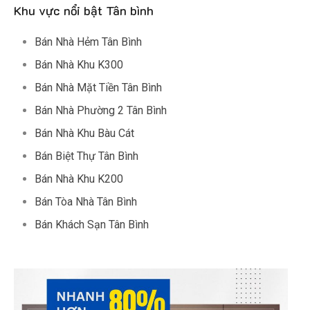
Khu vực nổi bật Tân bình
Bán Nhà Hẻm Tân Bình
Bán Nhà Khu K300
Bán Nhà Mặt Tiền Tân Bình
Bán Nhà Phường 2 Tân Bình
Bán Nhà Khu Bàu Cát
Bán Biệt Thự Tân Bình
Bán Nhà Khu K200
Bán Tòa Nhà Tân Bình
Bán Khách Sạn Tân Bình