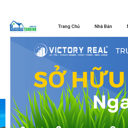
Trang Chủ
Nhà Bán