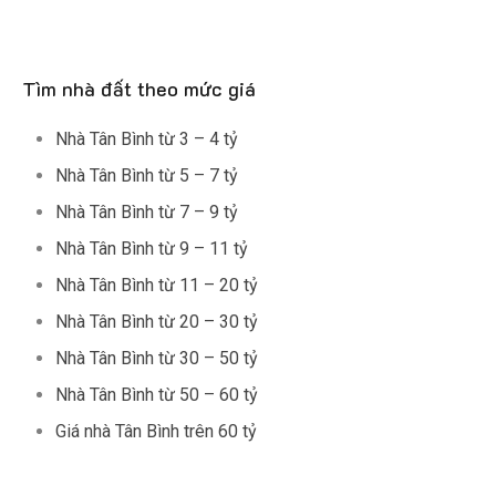
Tìm nhà đất theo mức giá
Nhà Tân Bình từ 3 – 4 tỷ
Nhà Tân Bình từ 5 – 7 tỷ
Nhà Tân Bình từ 7 – 9 tỷ
Nhà Tân Bình từ 9 – 11 tỷ
Nhà Tân Bình từ 11 – 20 tỷ
Nhà Tân Bình từ 20 – 30 tỷ
Nhà Tân Bình từ 30 – 50 tỷ
Nhà Tân Bình từ 50 – 60 tỷ
Giá nhà Tân Bình trên 60 tỷ