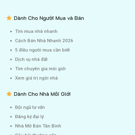
Dành Cho Người Mua và Bán
Tìm mua nhà nhanh
Cách Bán Nhà Nhanh 2026
5 điều người mua cần biết
Dịch vụ nhà đất
Tìm chuyên gia môi giới
Xem giá trị ngôi nhà
Dành Cho Nhà Môi Giới
Đội ngũ tư vấn
Đăng ký đại lý
Nhà Mở Bán Tân Bình