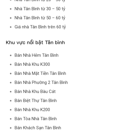
Nhà Tân Bình từ 30 – 50 tỷ
Nhà Tân Bình từ 50 – 60 tỷ
Giá nhà Tân Bình trên 60 tỷ
Khu vực nổi bật Tân bình
Bán Nhà Hẻm Tân Bình
Bán Nhà Khu K300
Bán Nhà Mặt Tiền Tân Bình
Bán Nhà Phường 2 Tân Bình
Bán Nhà Khu Bàu Cát
Bán Biệt Thự Tân Bình
Bán Nhà Khu K200
Bán Tòa Nhà Tân Bình
Bán Khách Sạn Tân Bình