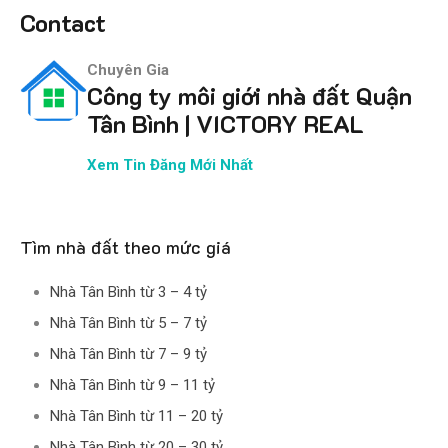
Contact
Chuyên Gia
Công ty môi giới nhà đất Quận
Tân Bình | VICTORY REAL
Xem Tin Đăng Mới Nhất
Tìm nhà đất theo mức giá
Nhà Tân Bình từ 3 – 4 tỷ
Nhà Tân Bình từ 5 – 7 tỷ
Nhà Tân Bình từ 7 – 9 tỷ
Nhà Tân Bình từ 9 – 11 tỷ
Nhà Tân Bình từ 11 – 20 tỷ
Nhà Tân Bình từ 20 – 30 tỷ