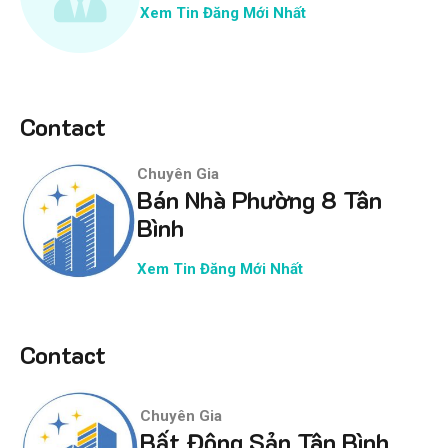
Xem Tin Đăng Mới Nhất
Contact
Chuyên Gia
Bán Nhà Phường 8 Tân
Bình
Xem Tin Đăng Mới Nhất
Contact
Chuyên Gia
Bất Động Sản Tân Bình