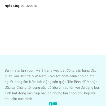
Ngày đăng:
20/05/2026
Bannhatanbinh.com.vn là trang web bất động sản hàng đầu
quận Tân Bình tại Việt Nam - Nơi tốt nhất dành cho những
người đang tìm kiếm bất động sản quận Tân Bình để ở hoặc
đầu tư. Chúng tôi cung cấp dữ liệu tin rao lớn với đa dạng loại
hình bất động sản giúp bạn có những lựa chọn phù hợp với
nhu cầu của mình.