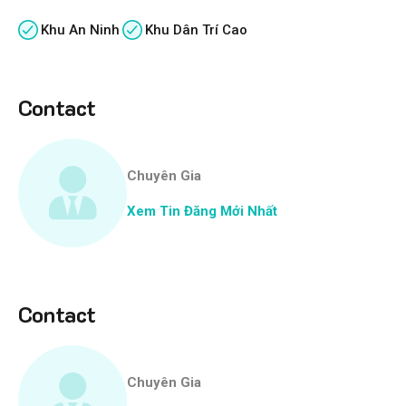
Khu An Ninh
Khu Dân Trí Cao
Contact
Chuyên Gia
Xem Tin Đăng Mới Nhất
Contact
Chuyên Gia