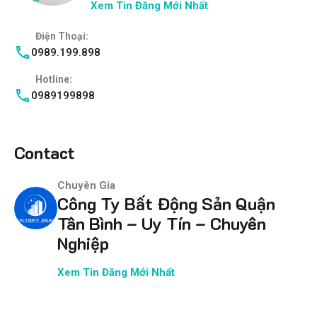
Xem Tin Đăng Mới Nhất
Điện Thoại:
0989.199.898
Hotline:
0989199898
Contact
Chuyên Gia
Công Ty Bất Động Sản Quận
Tân Bình – Uy Tín – Chuyên
Nghiệp
Xem Tin Đăng Mới Nhất