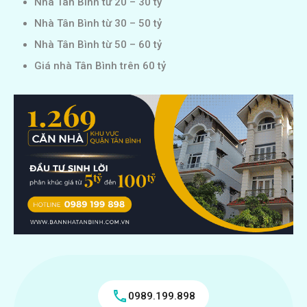
Nhà Tân Bình từ 20 – 30 tỷ
Nhà Tân Bình từ 30 – 50 tỷ
Nhà Tân Bình từ 50 – 60 tỷ
Giá nhà Tân Bình trên 60 tỷ
0989.199.898