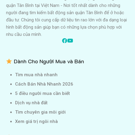
quận Tân Bình tại Việt Nam - Nơi tốt nhất dành cho những
người đang tìm kiếm bất động sản quận Tân Bình để ở hoặc
đầu tư. Chúng tôi cung cấp dữ liệu tin rao lớn với đa dạng loại
hình bất động sản giúp bạn có những lựa chọn phù hợp với
nhu cầu của mình.
Dành Cho Người Mua và Bán
Tìm mua nhà nhanh
Cách Bán Nhà Nhanh 2026
5 điều người mua cần biết
Dịch vụ nhà đất
Tìm chuyên gia môi giới
Xem giá trị ngôi nhà