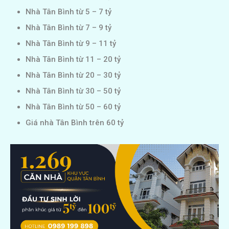
Nhà Tân Bình từ 5 – 7 tỷ
Nhà Tân Bình từ 7 – 9 tỷ
Nhà Tân Bình từ 9 – 11 tỷ
Nhà Tân Bình từ 11 – 20 tỷ
Nhà Tân Bình từ 20 – 30 tỷ
Nhà Tân Bình từ 30 – 50 tỷ
Nhà Tân Bình từ 50 – 60 tỷ
Giá nhà Tân Bình trên 60 tỷ