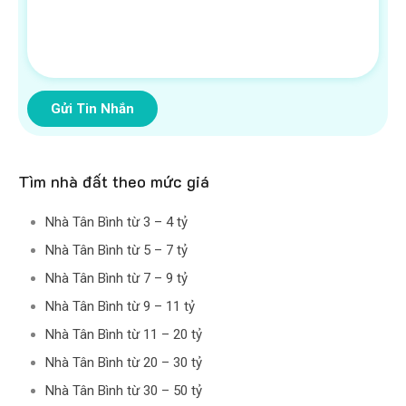
Gửi Tin Nhắn
Tìm nhà đất theo mức giá
Nhà Tân Bình từ 3 – 4 tỷ
Nhà Tân Bình từ 5 – 7 tỷ
Nhà Tân Bình từ 7 – 9 tỷ
Nhà Tân Bình từ 9 – 11 tỷ
Nhà Tân Bình từ 11 – 20 tỷ
Nhà Tân Bình từ 20 – 30 tỷ
Nhà Tân Bình từ 30 – 50 tỷ