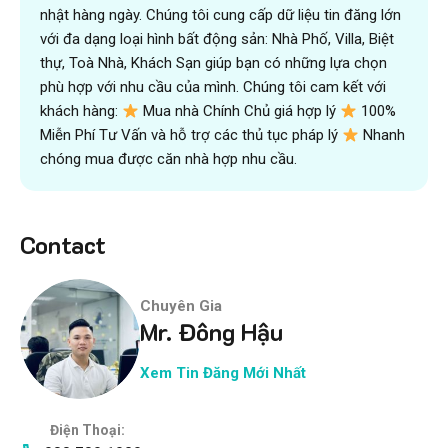
nhật hàng ngày. Chúng tôi cung cấp dữ liệu tin đăng lớn
với đa dạng loại hình bất động sản: Nhà Phố, Villa, Biệt
thự, Toà Nhà, Khách Sạn giúp bạn có những lựa chọn
phù hợp với nhu cầu của mình. Chúng tôi cam kết với
khách hàng:
Mua nhà Chính Chủ giá hợp lý
100%
Miễn Phí Tư Vấn và hỗ trợ các thủ tục pháp lý
Nhanh
chóng mua được căn nhà hợp nhu cầu.
Contact
Chuyên Gia
Mr. Đông Hậu
Xem Tin Đăng Mới Nhất
Điện Thoại: