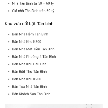
Nhà Tân Bình từ 50 – 60 tỷ
Giá nhà Tân Bình trên 60 tỷ
Khu vực nổi bật Tân bình
Bán Nhà Hẻm Tân Bình
Bán Nhà Khu K300
Bán Nhà Mặt Tiền Tân Bình
Bán Nhà Phường 2 Tân Bình
Bán Nhà Khu Bàu Cát
Bán Biệt Thự Tân Bình
Bán Nhà Khu K200
Bán Tòa Nhà Tân Bình
Bán Khách Sạn Tân Bình