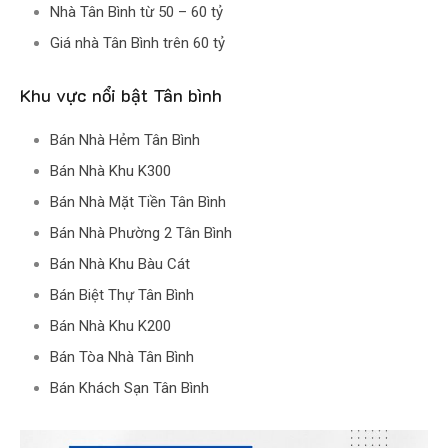
Nhà Tân Bình từ 50 – 60 tỷ
Giá nhà Tân Bình trên 60 tỷ
Khu vực nổi bật Tân bình
Bán Nhà Hẻm Tân Bình
Bán Nhà Khu K300
Bán Nhà Mặt Tiền Tân Bình
Bán Nhà Phường 2 Tân Bình
Bán Nhà Khu Bàu Cát
Bán Biệt Thự Tân Bình
Bán Nhà Khu K200
Bán Tòa Nhà Tân Bình
Bán Khách Sạn Tân Bình