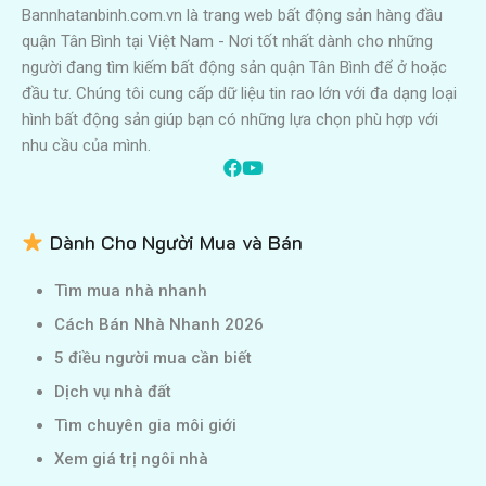
Bannhatanbinh.com.vn là trang web bất động sản hàng đầu
quận Tân Bình tại Việt Nam - Nơi tốt nhất dành cho những
người đang tìm kiếm bất động sản quận Tân Bình để ở hoặc
đầu tư. Chúng tôi cung cấp dữ liệu tin rao lớn với đa dạng loại
hình bất động sản giúp bạn có những lựa chọn phù hợp với
nhu cầu của mình.
Dành Cho Người Mua và Bán
Tìm mua nhà nhanh
Cách Bán Nhà Nhanh 2026
5 điều người mua cần biết
Dịch vụ nhà đất
Tìm chuyên gia môi giới
Xem giá trị ngôi nhà