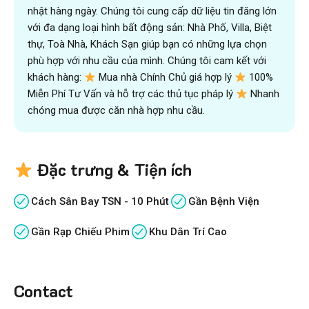
nhật hàng ngày. Chúng tôi cung cấp dữ liệu tin đăng lớn
với đa dạng loại hình bất động sản: Nhà Phố, Villa, Biệt
thự, Toà Nhà, Khách Sạn giúp bạn có những lựa chọn
phù hợp với nhu cầu của mình. Chúng tôi cam kết với
khách hàng:
Mua nhà Chính Chủ giá hợp lý
100%
Miễn Phí Tư Vấn và hỗ trợ các thủ tục pháp lý
Nhanh
chóng mua được căn nhà hợp nhu cầu.
Đặc trưng & Tiện ích
Cách Sân Bay TSN - 10 Phút
Gần Bệnh Viện
Gần Rạp Chiếu Phim
Khu Dân Trí Cao
Contact