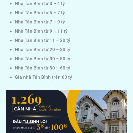
Nhà Tân Bình từ 3 – 4 tỷ
Nhà Tân Bình từ 5 – 7 tỷ
Nhà Tân Bình từ 7 – 9 tỷ
Nhà Tân Bình từ 9 – 11 tỷ
Nhà Tân Bình từ 11 – 20 tỷ
Nhà Tân Bình từ 20 – 30 tỷ
Nhà Tân Bình từ 30 – 50 tỷ
Nhà Tân Bình từ 50 – 60 tỷ
Giá nhà Tân Bình trên 60 tỷ