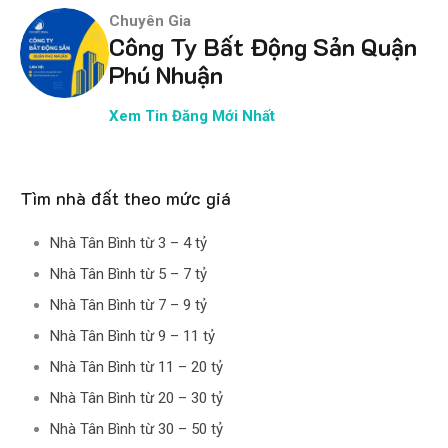
Chuyên Gia
Công Ty Bất Động Sản Quận
Phú Nhuận
Xem Tin Đăng Mới Nhất
Tìm nhà đất theo mức giá
Nhà Tân Bình từ 3 – 4 tỷ
Nhà Tân Bình từ 5 – 7 tỷ
Nhà Tân Bình từ 7 – 9 tỷ
Nhà Tân Bình từ 9 – 11 tỷ
Nhà Tân Bình từ 11 – 20 tỷ
Nhà Tân Bình từ 20 – 30 tỷ
Nhà Tân Bình từ 30 – 50 tỷ