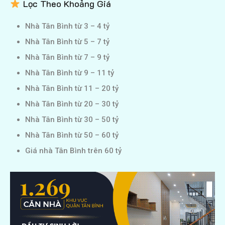
Lọc Theo Khoảng Giá
Nhà Tân Bình từ 3 – 4 tỷ
Nhà Tân Bình từ 5 – 7 tỷ
Nhà Tân Bình từ 7 – 9 tỷ
Nhà Tân Bình từ 9 – 11 tỷ
Nhà Tân Bình từ 11 – 20 tỷ
Nhà Tân Bình từ 20 – 30 tỷ
Nhà Tân Bình từ 30 – 50 tỷ
Nhà Tân Bình từ 50 – 60 tỷ
Giá nhà Tân Bình trên 60 tỷ