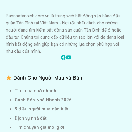
Bannhatanbinh.com.vn là trang web bất động sản hàng đầu
quận Tân Bình tại Việt Nam - Nơi tốt nhất dành cho những
người đang tìm kiếm bất động sản quận Tân Bình để ở hoặc
đầu tư. Chúng tôi cung cấp dữ liệu tin rao lớn với đa dạng loại
hình bất động sản giúp bạn có những lựa chọn phù hợp với
nhu cầu của mình.
Dành Cho Người Mua và Bán
Tìm mua nhà nhanh
Cách Bán Nhà Nhanh 2026
5 điều người mua cần biết
Dịch vụ nhà đất
Tìm chuyên gia môi giới