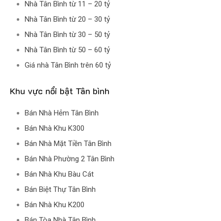
Nhà Tân Bình từ 11 – 20 tỷ
Nhà Tân Bình từ 20 – 30 tỷ
Nhà Tân Bình từ 30 – 50 tỷ
Nhà Tân Bình từ 50 – 60 tỷ
Giá nhà Tân Bình trên 60 tỷ
Khu vực nổi bật Tân bình
Bán Nhà Hẻm Tân Bình
Bán Nhà Khu K300
Bán Nhà Mặt Tiền Tân Bình
Bán Nhà Phường 2 Tân Bình
Bán Nhà Khu Bàu Cát
Bán Biệt Thự Tân Bình
Bán Nhà Khu K200
Bán Tòa Nhà Tân Bình