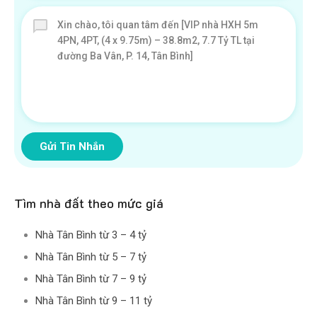
Gửi Tin Nhắn
Tìm nhà đất theo mức giá
Nhà Tân Bình từ 3 – 4 tỷ
Nhà Tân Bình từ 5 – 7 tỷ
Nhà Tân Bình từ 7 – 9 tỷ
Nhà Tân Bình từ 9 – 11 tỷ