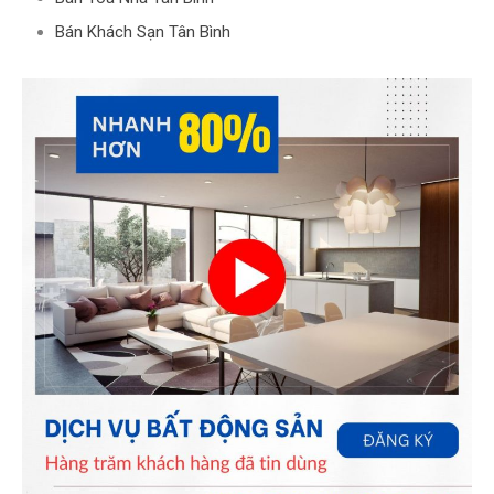
Bán Khách Sạn Tân Bình