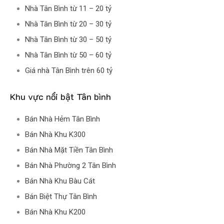
Nhà Tân Bình từ 11 – 20 tỷ
Nhà Tân Bình từ 20 – 30 tỷ
Nhà Tân Bình từ 30 – 50 tỷ
Nhà Tân Bình từ 50 – 60 tỷ
Giá nhà Tân Bình trên 60 tỷ
Khu vực nổi bật Tân bình
Bán Nhà Hẻm Tân Bình
Bán Nhà Khu K300
Bán Nhà Mặt Tiền Tân Bình
Bán Nhà Phường 2 Tân Bình
Bán Nhà Khu Bàu Cát
Bán Biệt Thự Tân Bình
Bán Nhà Khu K200