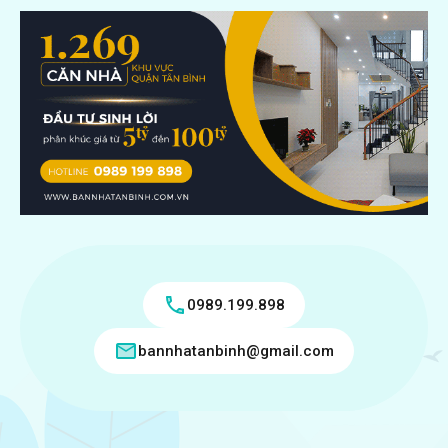
0989.199.898
bannhatanbinh@gmail.com