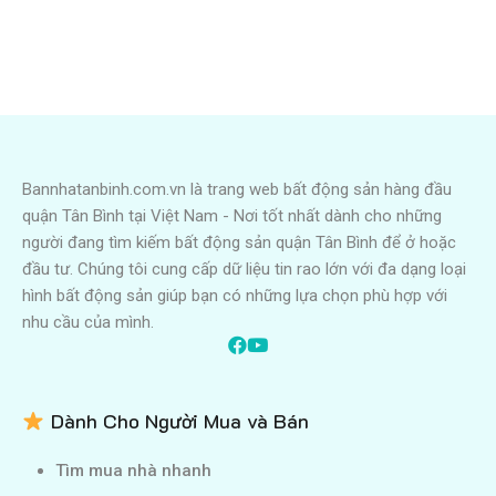
Bannhatanbinh.com.vn là trang web bất động sản hàng đầu
quận Tân Bình tại Việt Nam - Nơi tốt nhất dành cho những
người đang tìm kiếm bất động sản quận Tân Bình để ở hoặc
đầu tư. Chúng tôi cung cấp dữ liệu tin rao lớn với đa dạng loại
hình bất động sản giúp bạn có những lựa chọn phù hợp với
nhu cầu của mình.
Dành Cho Người Mua và Bán
Tìm mua nhà nhanh