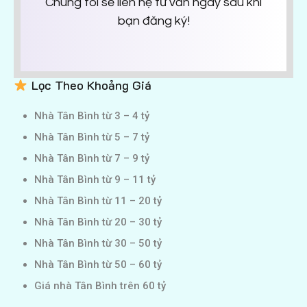
Chúng tôi sẽ liên hệ tư vấn ngay sau khi
bạn đăng ký!
Lọc Theo Khoảng Giá
Nhà Tân Bình từ 3 – 4 tỷ
Nhà Tân Bình từ 5 – 7 tỷ
Nhà Tân Bình từ 7 – 9 tỷ
Nhà Tân Bình từ 9 – 11 tỷ
Nhà Tân Bình từ 11 – 20 tỷ
Nhà Tân Bình từ 20 – 30 tỷ
Nhà Tân Bình từ 30 – 50 tỷ
Nhà Tân Bình từ 50 – 60 tỷ
Giá nhà Tân Bình trên 60 tỷ