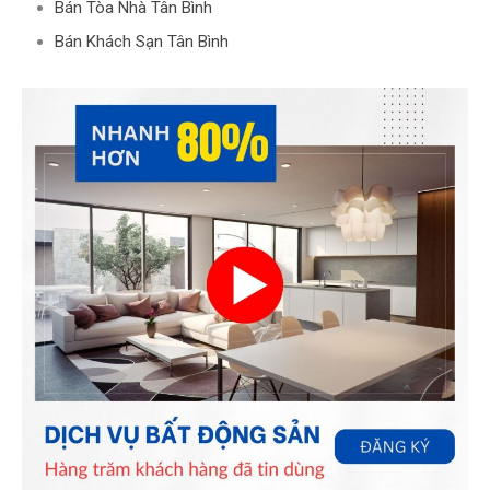
Bán Tòa Nhà Tân Bình
Bán Khách Sạn Tân Bình