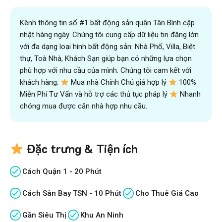
Kênh thông tin số #1 bất động sản quận Tân Bình cập
nhật hàng ngày. Chúng tôi cung cấp dữ liệu tin đăng lớn
với đa dạng loại hình bất động sản: Nhà Phố, Villa, Biệt
thự, Toà Nhà, Khách Sạn giúp bạn có những lựa chọn
phù hợp với nhu cầu của mình. Chúng tôi cam kết với
khách hàng:
Mua nhà Chính Chủ giá hợp lý
100%
Miễn Phí Tư Vấn và hỗ trợ các thủ tục pháp lý
Nhanh
chóng mua được căn nhà hợp nhu cầu.
Đặc trưng & Tiện ích
Cách Quận 1 - 20 Phút
Cách Sân Bay TSN - 10 Phút
Cho Thuê Giá Cao
Gần Siêu Thị
Khu An Ninh