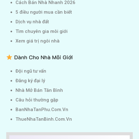
Cách Bán Nhà Nhanh 2026
5 điều người mua cần biết
Dịch vụ nhà đất
Tìm chuyên gia môi giới
Xem giá trị ngôi nhà
Dành Cho Nhà Môi Giới
Đội ngũ tư vấn
Đăng ký đại lý
Nhà Mở Bán Tân Bình
Câu hỏi thường gặp
BanNhaTanPhu.Com.Vn
ThueNhaTanBinh.Com.Vn