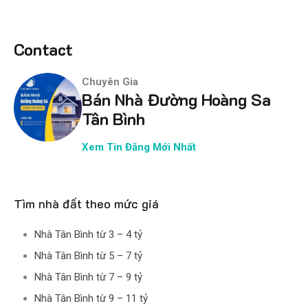
Contact
Chuyên Gia
Bán Nhà Đường Hoàng Sa
Tân Bình
Xem Tin Đăng Mới Nhất
Tìm nhà đất theo mức giá
Nhà Tân Bình từ 3 – 4 tỷ
Nhà Tân Bình từ 5 – 7 tỷ
Nhà Tân Bình từ 7 – 9 tỷ
Nhà Tân Bình từ 9 – 11 tỷ