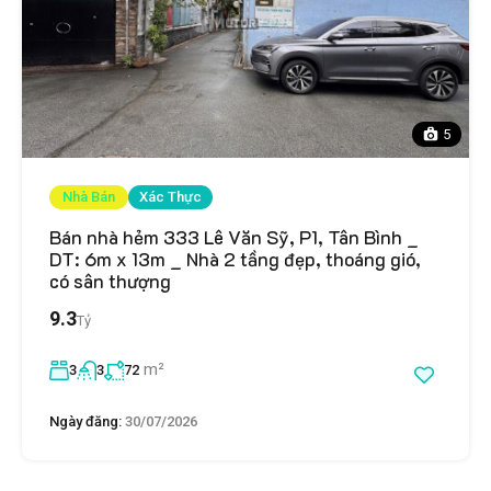
5
Nhà Bán
Xác Thực
Bán nhà hẻm 333 Lê Văn Sỹ, P1, Tân Bình _
DT: 6m x 13m _ Nhà 2 tầng đẹp, thoáng gió,
có sân thượng
9.3
Tỷ
m²
3
3
72
Ngày đăng:
30/07/2026