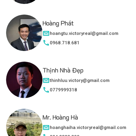
Hoàng Phát
hoangtu.victoryreal@gmail.com
0968.718.681
Thịnh Nhà Đẹp
thinhluu.victory@gmail.com
0779999318
Mr. Hoàng Hà
hoanghaiha.victoryreal@gmail.com