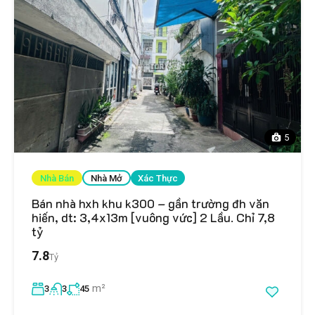
5
Nhà Bán
Nhà Mở
Xác Thực
Bán nhà hxh khu k300 – gần trường đh văn
hiến, dt: 3,4x13m [vuông vức] 2 Lầu. Chỉ 7,8
tỷ
7.8
Tỷ
m²
3
3
45