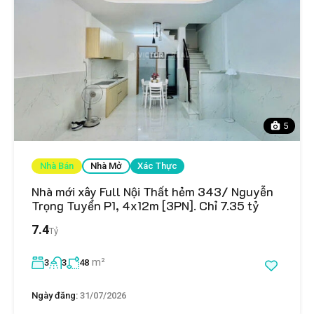
5
Nhà Bán
Nhà Mở
Xác Thực
Nhà mới xây Full Nội Thất hẻm 343/ Nguyễn
Trọng Tuyển P1, 4x12m [3PN]. Chỉ 7.35 tỷ
7.4
Tỷ
m²
3
3
48
Ngày đăng:
31/07/2026