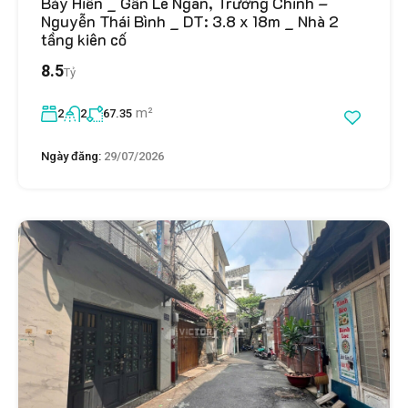
Bảy Hiền _ Gần Lê Ngân, Trường Chinh –
Nguyễn Thái Bình _ DT: 3.8 x 18m _ Nhà 2
tầng kiên cố
8.5
Tỷ
m²
2
2
67.35
Ngày đăng:
29/07/2026