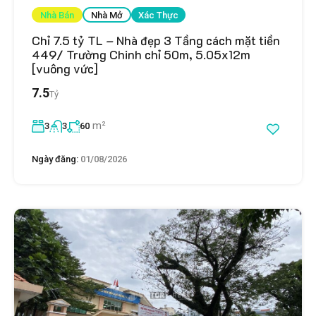
Nhà Bán
Nhà Mở
Xác Thực
Chỉ 7.5 tỷ TL – Nhà đẹp 3 Tầng cách mặt tiền
449/ Trường Chinh chỉ 50m, 5.05x12m
[vuông vức]
7.5
Tỷ
m²
3
3
60
Ngày đăng:
01/08/2026