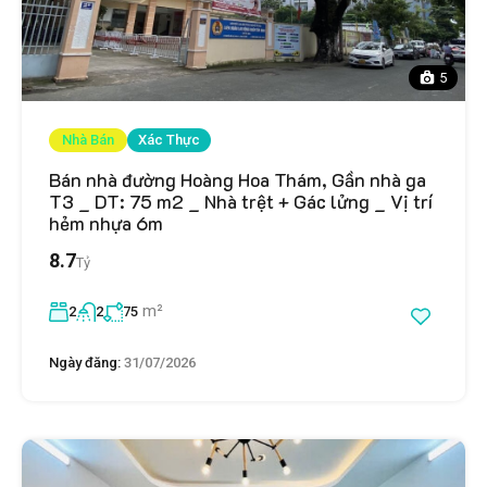
5
Nhà Bán
Xác Thực
Bán nhà đường Hoàng Hoa Thám, Gần nhà ga
T3 _ DT: 75 m2 _ Nhà trệt + Gác lửng _ Vị trí
hẻm nhựa 6m
8.7
Tỷ
m²
2
2
75
Ngày đăng:
31/07/2026