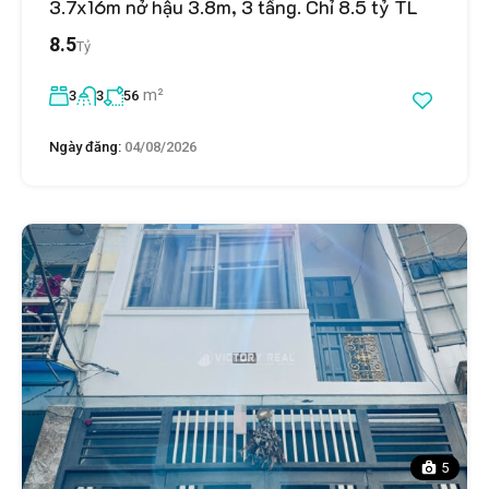
3.7x16m nở hậu 3.8m, 3 tầng. Chỉ 8.5 tỷ TL
8.5
Tỷ
m²
3
3
56
Ngày đăng:
04/08/2026
5