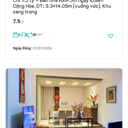
Chỉ 7.5 tỷ – Bán nhà HXH 5m ngay Etown
Cộng Hòa. DT: 3.3×14.05m [vuông vức]. Khu
sang trọng
7.5
Tỷ
m²
3
3
43
Ngày đăng:
31/07/2026