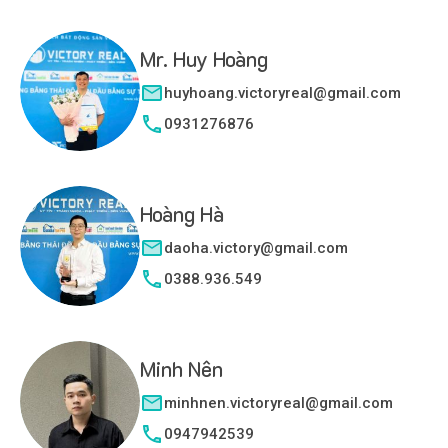
Mr. Huy Hoàng
huyhoang.victoryreal@gmail.com
0931276876
Hoàng Hà
daoha.victory@gmail.com
0388.936.549
Minh Nên
minhnen.victoryreal@gmail.com
0947942539