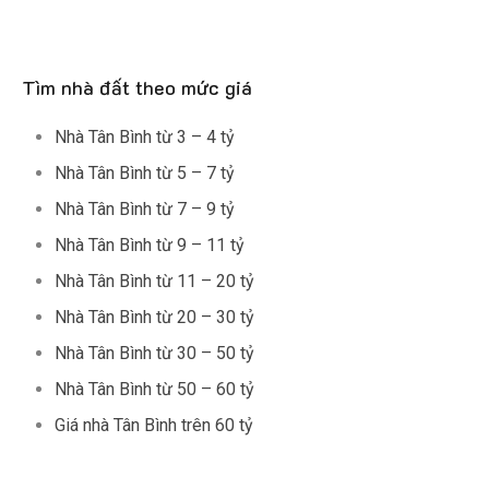
Tìm nhà đất theo mức giá
Nhà Tân Bình từ 3 – 4 tỷ
Nhà Tân Bình từ 5 – 7 tỷ
Nhà Tân Bình từ 7 – 9 tỷ
Nhà Tân Bình từ 9 – 11 tỷ
Nhà Tân Bình từ 11 – 20 tỷ
Nhà Tân Bình từ 20 – 30 tỷ
Nhà Tân Bình từ 30 – 50 tỷ
Nhà Tân Bình từ 50 – 60 tỷ
Giá nhà Tân Bình trên 60 tỷ