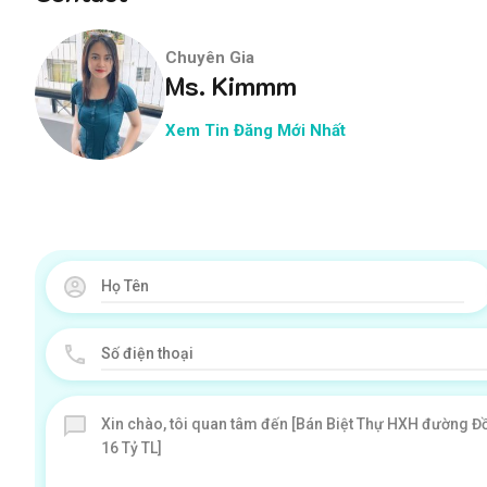
Chuyên Gia
Ms. Kimmm
Xem Tin Đăng Mới Nhất