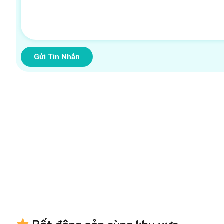
Gửi Tin Nhắn