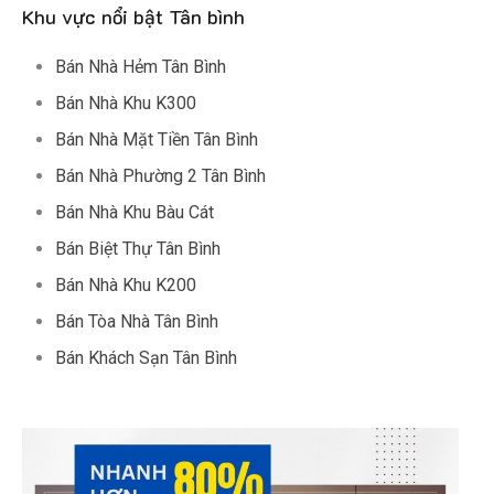
Khu vực nổi bật Tân bình
Bán Nhà Hẻm Tân Bình
Bán Nhà Khu K300
Bán Nhà Mặt Tiền Tân Bình
Bán Nhà Phường 2 Tân Bình
Bán Nhà Khu Bàu Cát
Bán Biệt Thự Tân Bình
Bán Nhà Khu K200
Bán Tòa Nhà Tân Bình
Bán Khách Sạn Tân Bình