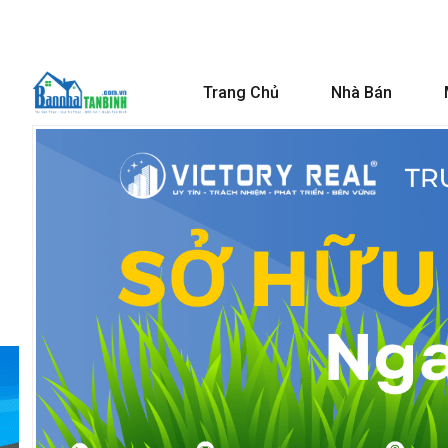
Trang Chủ
Nhà Bán