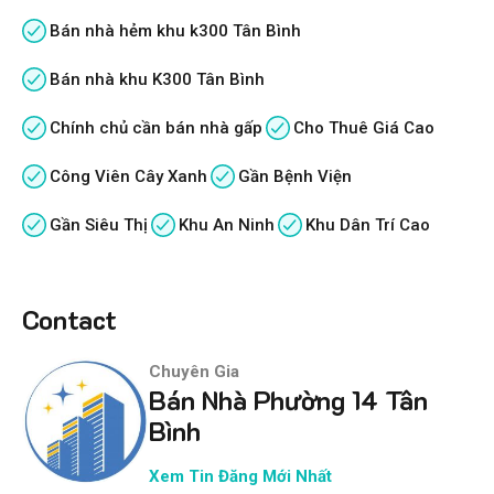
Bán nhà hẻm khu k300 Tân Bình
Bán nhà khu K300 Tân Bình
Chính chủ cần bán nhà gấp
Cho Thuê Giá Cao
Công Viên Cây Xanh
Gần Bệnh Viện
Gần Siêu Thị
Khu An Ninh
Khu Dân Trí Cao
Contact
Chuyên Gia
Bán Nhà Phường 14 Tân
Bình
Xem Tin Đăng Mới Nhất