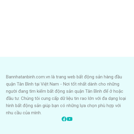
Bannhatanbinh.com.vn là trang web bất động sản hàng đầu
quận Tân Bình tại Việt Nam - Nơi tốt nhất dành cho những
người đang tìm kiếm bất động sản quận Tân Bình để ở hoặc
đầu tư. Chúng tôi cung cấp dữ liệu tin rao lớn với đa dạng loại
hình bất động sản giúp bạn có những lựa chọn phù hợp với
nhu cầu của mình.