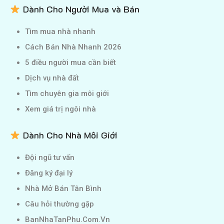
Dành Cho Người Mua và Bán
Tìm mua nhà nhanh
Cách Bán Nhà Nhanh 2026
5 điều người mua cần biết
Dịch vụ nhà đất
Tìm chuyên gia môi giới
Xem giá trị ngôi nhà
Dành Cho Nhà Môi Giới
Đội ngũ tư vấn
Đăng ký đại lý
Nhà Mở Bán Tân Bình
Câu hỏi thường gặp
BanNhaTanPhu.Com.Vn