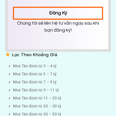
Đăng Ký
Chúng tôi sẽ liên hệ tư vấn ngay sau khi
bạn đăng ký!
Lọc Theo Khoảng Giá
Nhà Tân Bình từ 3 – 4 tỷ
Nhà Tân Bình từ 5 – 7 tỷ
Nhà Tân Bình từ 7 – 9 tỷ
Nhà Tân Bình từ 9 – 11 tỷ
Nhà Tân Bình từ 11 – 20 tỷ
Nhà Tân Bình từ 20 – 30 tỷ
Nhà Tân Bình từ 30 – 50 tỷ