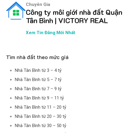
Chuyên Gia
Công ty môi giới nhà đất Quận
Tân Bình | VICTORY REAL
Xem Tin Đăng Mới Nhất
Tìm nhà đất theo mức giá
Nhà Tân Bình từ 3 – 4 tỷ
Nhà Tân Bình từ 5 – 7 tỷ
Nhà Tân Bình từ 7 – 9 tỷ
Nhà Tân Bình từ 9 – 11 tỷ
Nhà Tân Bình từ 11 – 20 tỷ
Nhà Tân Bình từ 20 – 30 tỷ
Nhà Tân Bình từ 30 – 50 tỷ