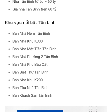
Nhà Tân Bình từ 50 – 60 tỷ
Giá nhà Tân Bình trên 60 tỷ
Khu vực nổi bật Tân bình
Bán Nhà Hẻm Tân Bình
Bán Nhà Khu K300
Bán Nhà Mặt Tiền Tân Bình
Bán Nhà Phường 2 Tân Bình
Bán Nhà Khu Bàu Cát
Bán Biệt Thự Tân Bình
Bán Nhà Khu K200
Bán Tòa Nhà Tân Bình
Bán Khách Sạn Tân Bình