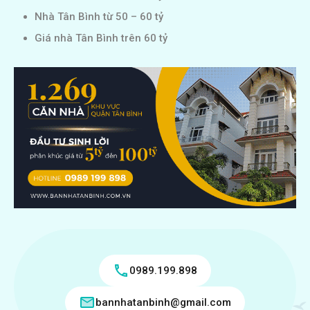
Nhà Tân Bình từ 50 – 60 tỷ
Giá nhà Tân Bình trên 60 tỷ
0989.199.898
bannhatanbinh@gmail.com