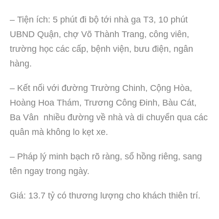
– Tiện ích: 5 phút đi bộ tới nhà ga T3, 10 phút
UBND Quận, chợ Võ Thành Trang, công viên,
trường học các cấp, bệnh viện, bưu điện, ngân
hàng.
– Kết nối với đường Trường Chinh, Cộng Hòa,
Hoàng Hoa Thám, Trương Công Đinh, Bàu Cát,
Ba Vân nhiều đường về nhà và di chuyển qua các
quân mà không lo kẹt xe.
– Pháp lý minh bạch rõ ràng, sổ hồng riêng, sang
tên ngay trong ngày.
Giá: 13.7 tỷ có thương lượng cho khách thiên trí.