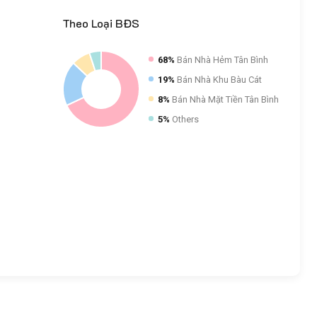
Theo
Loại BĐS
68%
Bán Nhà Hẻm Tân Bình
19%
Bán Nhà Khu Bàu Cát
8%
Bán Nhà Mặt Tiền Tân Bình
5%
Others