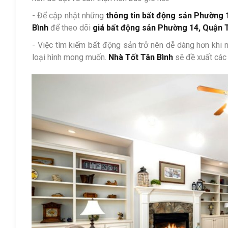
- Để cập nhật những
thông tin bất động sản Phường 
Bình
để theo dõi
giá bất động sản Phường 14, Quận 
- Việc tìm kiếm bất động sản trở nên dễ dàng hơn khi 
loại hình mong muốn.
Nhà Tốt Tân Bình
sẽ đề xuất các