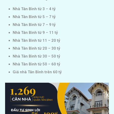
Nhà Tân Bình từ 3 – 4 tỷ
Nhà Tân Bình từ 5 – 7 tỷ
Nhà Tân Bình từ 7 – 9 tỷ
Nhà Tân Bình từ 9 – 11 tỷ
Nhà Tân Bình từ 11 – 20 tỷ
Nhà Tân Bình từ 20 – 30 tỷ
Nhà Tân Bình từ 30 – 50 tỷ
Nhà Tân Bình từ 50 – 60 tỷ
Giá nhà Tân Bình trên 60 tỷ