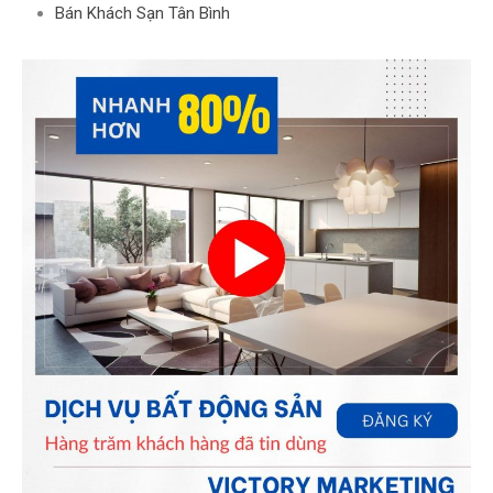
Bán Khách Sạn Tân Bình