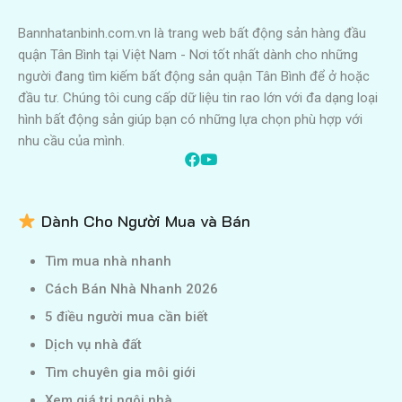
Bannhatanbinh.com.vn là trang web bất động sản hàng đầu
quận Tân Bình tại Việt Nam - Nơi tốt nhất dành cho những
người đang tìm kiếm bất động sản quận Tân Bình để ở hoặc
đầu tư. Chúng tôi cung cấp dữ liệu tin rao lớn với đa dạng loại
hình bất động sản giúp bạn có những lựa chọn phù hợp với
nhu cầu của mình.
Dành Cho Người Mua và Bán
Tìm mua nhà nhanh
Cách Bán Nhà Nhanh 2026
5 điều người mua cần biết
Dịch vụ nhà đất
Tìm chuyên gia môi giới
Xem giá trị ngôi nhà