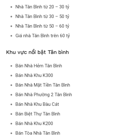
Nhà Tân Bình từ 20 – 30 tỷ
Nhà Tân Bình từ 30 – 50 tỷ
Nhà Tân Bình từ 50 – 60 tỷ
Giá nhà Tân Bình trên 60 tỷ
Khu vực nổi bật Tân bình
Bán Nhà Hẻm Tân Bình
Bán Nhà Khu K300
Bán Nhà Mặt Tiền Tân Bình
Bán Nhà Phường 2 Tân Bình
Bán Nhà Khu Bàu Cát
Bán Biệt Thự Tân Bình
Bán Nhà Khu K200
Bán Tòa Nhà Tân Bình