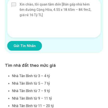
Gửi Tin Nhắn
Tìm nhà đất theo mức giá
Nhà Tân Bình từ 3 – 4 tỷ
Nhà Tân Bình từ 5 – 7 tỷ
Nhà Tân Bình từ 7 – 9 tỷ
Nhà Tân Bình từ 9 – 11 tỷ
Nhà Tân Bình từ 11 – 20 tỷ