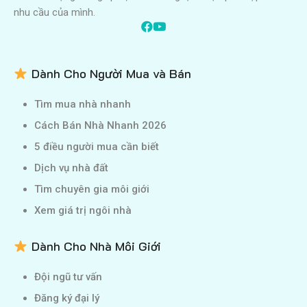
nhu cầu của mình.
Dành Cho Người Mua và Bán
Tìm mua nhà nhanh
Cách Bán Nhà Nhanh 2026
5 điều người mua cần biết
Dịch vụ nhà đất
Tìm chuyên gia môi giới
Xem giá trị ngôi nhà
Dành Cho Nhà Môi Giới
Đội ngũ tư vấn
Đăng ký đại lý