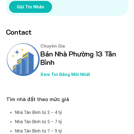
Gửi Tin Nhắn
Contact
Chuyên Gia
Bán Nhà Phường 13 Tân
Bình
Xem Tin Đăng Mới Nhất
Tìm nhà đất theo mức giá
Nhà Tân Bình từ 3 – 4 tỷ
Nhà Tân Bình từ 5 – 7 tỷ
Nhà Tân Bình từ 7 – 9 tỷ