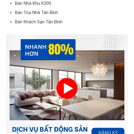
Bán Nhà Khu K200
Bán Tòa Nhà Tân Bình
Bán Khách Sạn Tân Bình