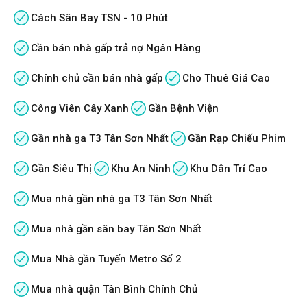
Cách Sân Bay TSN - 10 Phút
Cần bán nhà gấp trả nợ Ngân Hàng
Chính chủ cần bán nhà gấp
Cho Thuê Giá Cao
Công Viên Cây Xanh
Gần Bệnh Viện
Gần nhà ga T3 Tân Sơn Nhất
Gần Rạp Chiếu Phim
Gần Siêu Thị
Khu An Ninh
Khu Dân Trí Cao
Mua nhà gần nhà ga T3 Tân Sơn Nhất
Mua nhà gần sân bay Tân Sơn Nhất
Mua Nhà gần Tuyến Metro Số 2
Mua nhà quận Tân Bình Chính Chủ