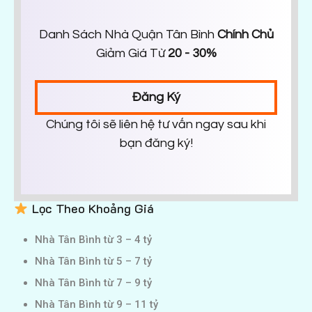
Danh Sách Nhà Quận Tân Bình
Chính Chủ
Giảm Giá Từ
20 - 30%
Đăng Ký
Chúng tôi sẽ liên hệ tư vấn ngay sau khi
bạn đăng ký!
Lọc Theo Khoảng Giá
Nhà Tân Bình từ 3 – 4 tỷ
Nhà Tân Bình từ 5 – 7 tỷ
Nhà Tân Bình từ 7 – 9 tỷ
Nhà Tân Bình từ 9 – 11 tỷ