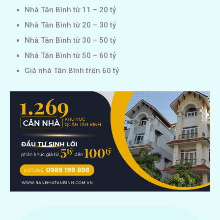
Nhà Tân Bình từ 11 – 20 tỷ
Nhà Tân Bình từ 20 – 30 tỷ
Nhà Tân Bình từ 30 – 50 tỷ
Nhà Tân Bình từ 50 – 60 tỷ
Giá nhà Tân Bình trên 60 tỷ