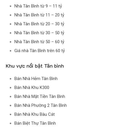
Nhà Tân Bình từ 9 – 11 tỷ
Nhà Tân Bình từ 11 – 20 tỷ
Nhà Tân Bình từ 20 – 30 tỷ
Nhà Tân Bình từ 30 – 50 tỷ
Nhà Tân Bình từ 50 – 60 tỷ
Giá nhà Tân Bình trên 60 tỷ
Khu vực nổi bật Tân bình
Bán Nhà Hẻm Tân Bình
Bán Nhà Khu K300
Bán Nhà Mặt Tiền Tân Bình
Bán Nhà Phường 2 Tân Bình
Bán Nhà Khu Bàu Cát
Bán Biệt Thự Tân Bình