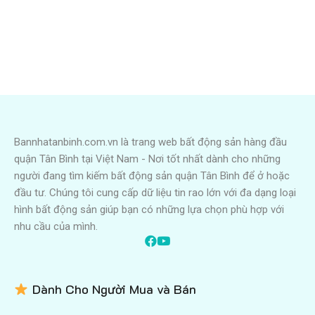
Bannhatanbinh.com.vn là trang web bất động sản hàng đầu
quận Tân Bình tại Việt Nam - Nơi tốt nhất dành cho những
người đang tìm kiếm bất động sản quận Tân Bình để ở hoặc
đầu tư. Chúng tôi cung cấp dữ liệu tin rao lớn với đa dạng loại
hình bất động sản giúp bạn có những lựa chọn phù hợp với
nhu cầu của mình.
Dành Cho Người Mua và Bán