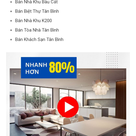
Bán Nhà Khu Bàu Cát
Bán Biệt Thự Tân Bình
Bán Nhà Khu K200
Bán Tòa Nhà Tân Bình
Bán Khách Sạn Tân Bình