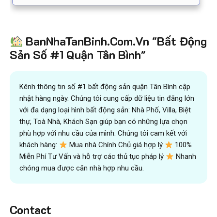
BanNhaTanBinh.Com.Vn "Bất Động
Sản Số #1 Quận Tân Bình"
Kênh thông tin số #1 bất động sản quận Tân Bình cập
nhật hàng ngày. Chúng tôi cung cấp dữ liệu tin đăng lớn
với đa dạng loại hình bất động sản: Nhà Phố, Villa, Biệt
thự, Toà Nhà, Khách Sạn giúp bạn có những lựa chọn
phù hợp với nhu cầu của mình. Chúng tôi cam kết với
khách hàng:
Mua nhà Chính Chủ giá hợp lý
100%
Miễn Phí Tư Vấn và hỗ trợ các thủ tục pháp lý
Nhanh
chóng mua được căn nhà hợp nhu cầu.
Contact