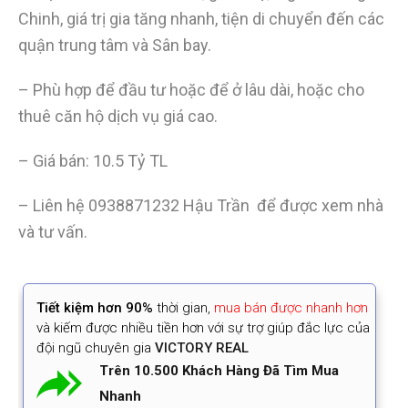
Chinh, giá trị gia tăng nhanh, tiện di chuyển đến các
quận trung tâm và Sân bay.
– Phù hợp để đầu tư hoặc để ở lâu dài, hoặc cho
thuê căn hộ dịch vụ giá cao.
– Giá bán: 10.5 Tỷ TL
– Liên hệ 0938871232 Hậu Trần để được xem nhà
và tư vấn.
Tiết kiệm
hơn 90%
thời gian
,
mua bán được nhanh hơn
và kiếm được nhiều tiền hơn với sự trợ giúp đắc lực của
đội ngũ chuyên gia
VICTORY REAL
Trên 10.500 Khách Hàng Đã Tìm Mua
Nhanh