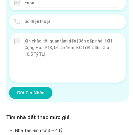
Gửi Tin Nhắn
Tìm nhà đất theo mức giá
Nhà Tân Bình từ 3 – 4 tỷ