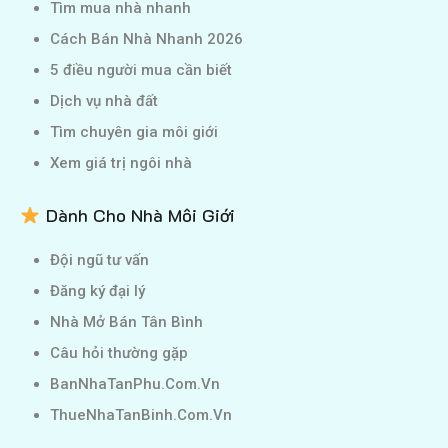
Tìm mua nhà nhanh
Cách Bán Nhà Nhanh 2026
5 điều người mua cần biết
Dịch vụ nhà đất
Tìm chuyên gia môi giới
Xem giá trị ngôi nhà
Dành Cho Nhà Môi Giới
Đội ngũ tư vấn
Đăng ký đại lý
Nhà Mở Bán Tân Bình
Câu hỏi thường gặp
BanNhaTanPhu.Com.Vn
ThueNhaTanBinh.Com.Vn