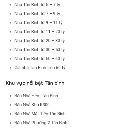
Nhà Tân Bình từ 5 – 7 tỷ
Nhà Tân Bình từ 7 – 9 tỷ
Nhà Tân Bình từ 9 – 11 tỷ
Nhà Tân Bình từ 11 – 20 tỷ
Nhà Tân Bình từ 20 – 30 tỷ
Nhà Tân Bình từ 30 – 50 tỷ
Nhà Tân Bình từ 50 – 60 tỷ
Giá nhà Tân Bình trên 60 tỷ
Khu vực nổi bật Tân bình
Bán Nhà Hẻm Tân Bình
Bán Nhà Khu K300
Bán Nhà Mặt Tiền Tân Bình
Bán Nhà Phường 2 Tân Bình