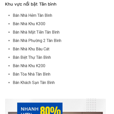
Khu vực nổi bật Tân bình
Bán Nhà Hẻm Tân Bình
Bán Nhà Khu K300
Bán Nhà Mặt Tiền Tân Bình
Bán Nhà Phường 2 Tân Bình
Bán Nhà Khu Bàu Cát
Bán Biệt Thự Tân Bình
Bán Nhà Khu K200
Bán Tòa Nhà Tân Bình
Bán Khách Sạn Tân Bình