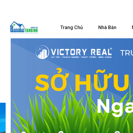
Trang Chủ
Nhà Bán