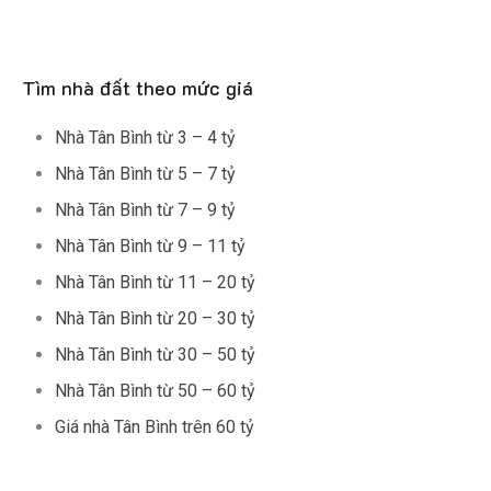
Tìm nhà đất theo mức giá
Nhà Tân Bình từ 3 – 4 tỷ
Nhà Tân Bình từ 5 – 7 tỷ
Nhà Tân Bình từ 7 – 9 tỷ
Nhà Tân Bình từ 9 – 11 tỷ
Nhà Tân Bình từ 11 – 20 tỷ
Nhà Tân Bình từ 20 – 30 tỷ
Nhà Tân Bình từ 30 – 50 tỷ
Nhà Tân Bình từ 50 – 60 tỷ
Giá nhà Tân Bình trên 60 tỷ