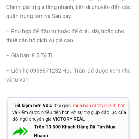
Chinh, giá trị gia tăng nhanh, tiện di chuyển đến các
quận trung tâm và Sân bay.
– Phù hợp để đầu tư hoặc để ở lâu dài, hoặc cho
thuê căn hộ dịch vụ giá cao.
– Giá bán: 8.5 Tỷ TL
– Liên hệ 0938871232 Hậu Trần để được xem nhà
và tư vấn.
Tiết kiệm
hơn 90%
thời gian
,
mua bán được nhanh hơn
và kiếm được nhiều tiền hơn với sự trợ giúp đắc lực của
đội ngũ chuyên gia
VICTORY REAL
Trên 10.500 Khách Hàng Đã Tìm Mua
Nhanh