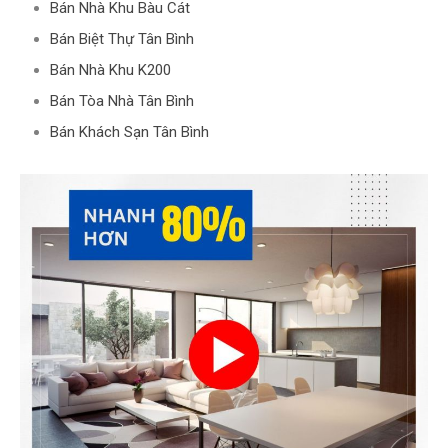
Bán Nhà Khu Bàu Cát
Bán Biệt Thự Tân Bình
Bán Nhà Khu K200
Bán Tòa Nhà Tân Bình
Bán Khách Sạn Tân Bình