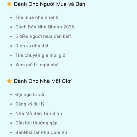
Dành Cho Người Mua và Bán
Tìm mua nhà nhanh
Cách Bán Nhà Nhanh 2026
5 điều người mua cần biết
Dịch vụ nhà đất
Tìm chuyên gia môi giới
Xem giá trị ngôi nhà
Dành Cho Nhà Môi Giới
Đội ngũ tư vấn
Đăng ký đại lý
Nhà Mở Bán Tân Bình
Câu hỏi thường gặp
BanNhaTanPhu.Com.Vn