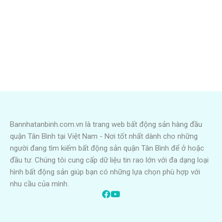
Bannhatanbinh.com.vn là trang web bất động sản hàng đầu
quận Tân Bình tại Việt Nam - Nơi tốt nhất dành cho những
người đang tìm kiếm bất động sản quận Tân Bình để ở hoặc
đầu tư. Chúng tôi cung cấp dữ liệu tin rao lớn với đa dạng loại
hình bất động sản giúp bạn có những lựa chọn phù hợp với
nhu cầu của mình.