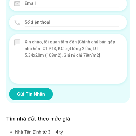
Gửi Tin Nhắn
Tìm nhà đất theo mức giá
Nhà Tân Bình từ 3 – 4 tỷ