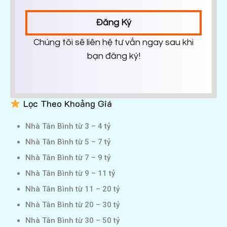
Đăng Ký
Chúng tôi sẽ liên hệ tư vấn ngay sau khi
bạn đăng ký!
Lọc Theo Khoảng Giá
Nhà Tân Bình từ 3 – 4 tỷ
Nhà Tân Bình từ 5 – 7 tỷ
Nhà Tân Bình từ 7 – 9 tỷ
Nhà Tân Bình từ 9 – 11 tỷ
Nhà Tân Bình từ 11 – 20 tỷ
Nhà Tân Bình từ 20 – 30 tỷ
Nhà Tân Bình từ 30 – 50 tỷ