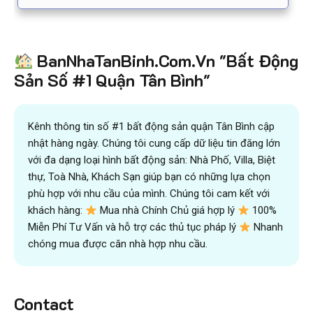
BanNhaTanBinh.Com.Vn "Bất Động
Sản Số #1 Quận Tân Bình"
Kênh thông tin số #1 bất động sản quận Tân Bình cập
nhật hàng ngày. Chúng tôi cung cấp dữ liệu tin đăng lớn
với đa dạng loại hình bất động sản: Nhà Phố, Villa, Biệt
thự, Toà Nhà, Khách Sạn giúp bạn có những lựa chọn
phù hợp với nhu cầu của mình. Chúng tôi cam kết với
khách hàng:
Mua nhà Chính Chủ giá hợp lý
100%
Miễn Phí Tư Vấn và hỗ trợ các thủ tục pháp lý
Nhanh
chóng mua được căn nhà hợp nhu cầu.
Contact