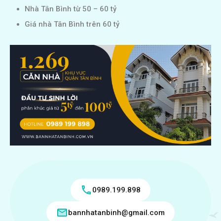
Nhà Tân Bình từ 50 – 60 tỷ
Giá nhà Tân Bình trên 60 tỷ
0989.199.898
bannhatanbinh@gmail.com