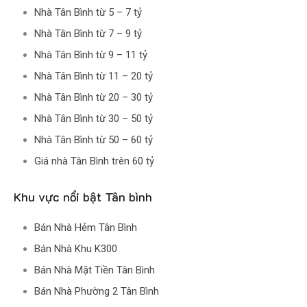
Nhà Tân Bình từ 5 – 7 tỷ
Nhà Tân Bình từ 7 – 9 tỷ
Nhà Tân Bình từ 9 – 11 tỷ
Nhà Tân Bình từ 11 – 20 tỷ
Nhà Tân Bình từ 20 – 30 tỷ
Nhà Tân Bình từ 30 – 50 tỷ
Nhà Tân Bình từ 50 – 60 tỷ
Giá nhà Tân Bình trên 60 tỷ
Khu vực nổi bật Tân bình
Bán Nhà Hẻm Tân Bình
Bán Nhà Khu K300
Bán Nhà Mặt Tiền Tân Bình
Bán Nhà Phường 2 Tân Bình