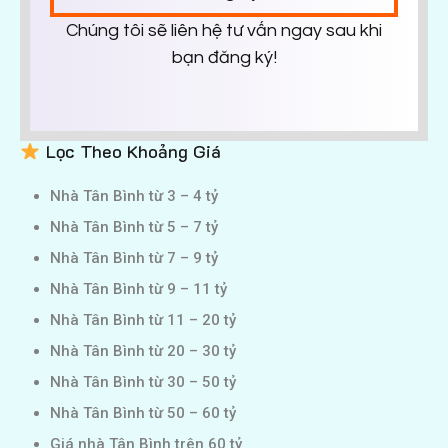
Chúng tôi sẽ liên hệ tư vấn ngay sau khi
bạn đăng ký!
Lọc Theo Khoảng Giá
Nhà Tân Bình từ 3 – 4 tỷ
Nhà Tân Bình từ 5 – 7 tỷ
Nhà Tân Bình từ 7 – 9 tỷ
Nhà Tân Bình từ 9 – 11 tỷ
Nhà Tân Bình từ 11 – 20 tỷ
Nhà Tân Bình từ 20 – 30 tỷ
Nhà Tân Bình từ 30 – 50 tỷ
Nhà Tân Bình từ 50 – 60 tỷ
Giá nhà Tân Bình trên 60 tỷ