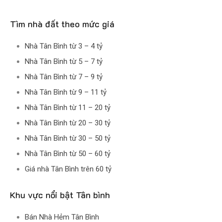
Tìm nhà đất theo mức giá
Nhà Tân Bình từ 3 – 4 tỷ
Nhà Tân Bình từ 5 – 7 tỷ
Nhà Tân Bình từ 7 – 9 tỷ
Nhà Tân Bình từ 9 – 11 tỷ
Nhà Tân Bình từ 11 – 20 tỷ
Nhà Tân Bình từ 20 – 30 tỷ
Nhà Tân Bình từ 30 – 50 tỷ
Nhà Tân Bình từ 50 – 60 tỷ
Giá nhà Tân Bình trên 60 tỷ
Khu vực nổi bật Tân bình
Bán Nhà Hẻm Tân Bình