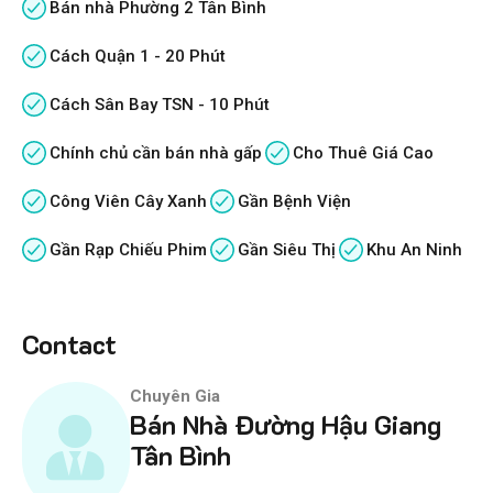
Bán nhà Phường 2 Tân Bình
Cách Quận 1 - 20 Phút
Cách Sân Bay TSN - 10 Phút
Chính chủ cần bán nhà gấp
Cho Thuê Giá Cao
Công Viên Cây Xanh
Gần Bệnh Viện
Gần Rạp Chiếu Phim
Gần Siêu Thị
Khu An Ninh
Contact
Chuyên Gia
Bán Nhà Đường Hậu Giang
Tân Bình