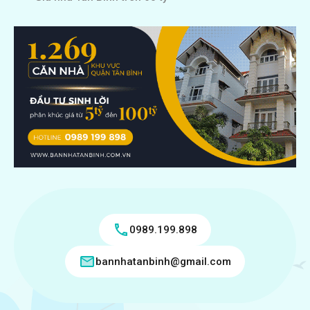
0989.199.898
bannhatanbinh@gmail.com