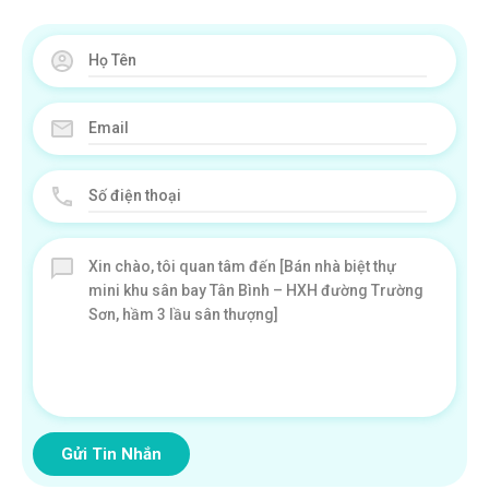
Gửi Tin Nhắn