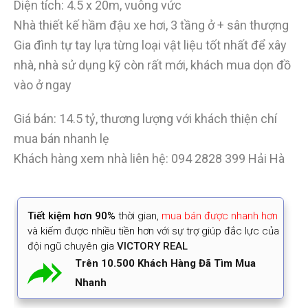
Diện tích: 4.5 x 20m, vuông vức
Nhà thiết kế hầm đậu xe hơi, 3 tầng ở + sân thượng
Gia đình tự tay lựa từng loại vật liệu tốt nhất để xây
nhà, nhà sử dụng kỹ còn rất mới, khách mua dọn đồ
vào ở ngay
Giá bán: 14.5 tỷ, thương lượng với khách thiện chí
mua bán nhanh lẹ
Khách hàng xem nhà liên hệ: 094 2828 399 Hải Hà
Tiết kiệm
hơn 90%
thời gian
,
mua bán được nhanh hơn
và kiếm được nhiều tiền hơn với sự trợ giúp đắc lực của
đội ngũ chuyên gia
VICTORY REAL
Trên 10.500 Khách Hàng Đã Tìm Mua
Nhanh