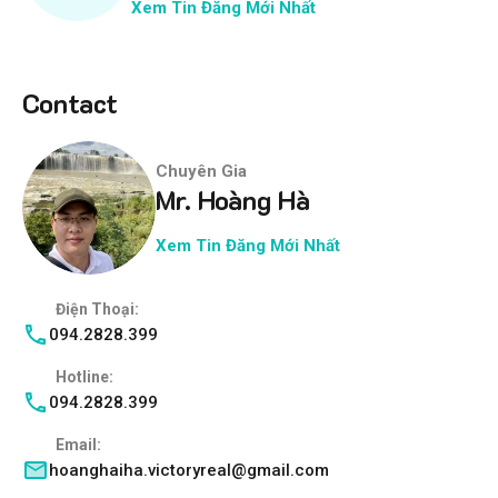
Xem Tin Đăng Mới Nhất
Contact
Chuyên Gia
Mr. Hoàng Hà
Xem Tin Đăng Mới Nhất
Điện Thoại:
094.2828.399
Hotline:
094.2828.399
Email:
hoanghaiha.victoryreal@gmail.com