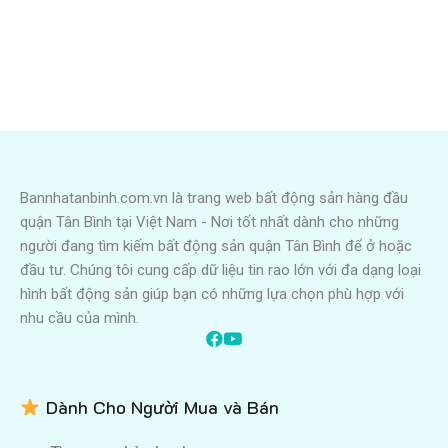
Bannhatanbinh.com.vn là trang web bất động sản hàng đầu
quận Tân Bình tại Việt Nam - Nơi tốt nhất dành cho những
người đang tìm kiếm bất động sản quận Tân Bình để ở hoặc
đầu tư. Chúng tôi cung cấp dữ liệu tin rao lớn với đa dạng loại
hình bất động sản giúp bạn có những lựa chọn phù hợp với
nhu cầu của mình.
Dành Cho Người Mua và Bán