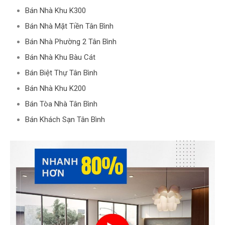
Bán Nhà Khu K300
Bán Nhà Mặt Tiền Tân Bình
Bán Nhà Phường 2 Tân Bình
Bán Nhà Khu Bàu Cát
Bán Biệt Thự Tân Bình
Bán Nhà Khu K200
Bán Tòa Nhà Tân Bình
Bán Khách Sạn Tân Bình