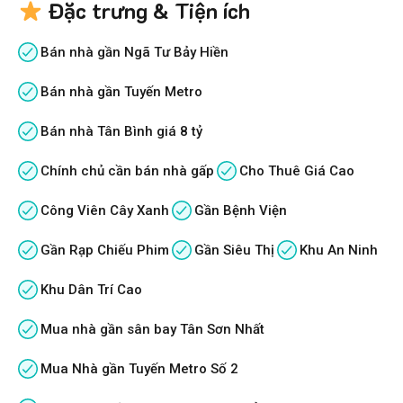
Đặc trưng & Tiện ích
Bán nhà gần Ngã Tư Bảy Hiền
Bán nhà gần Tuyến Metro
Bán nhà Tân Bình giá 8 tỷ
Chính chủ cần bán nhà gấp
Cho Thuê Giá Cao
Công Viên Cây Xanh
Gần Bệnh Viện
Gần Rạp Chiếu Phim
Gần Siêu Thị
Khu An Ninh
Khu Dân Trí Cao
Mua nhà gần sân bay Tân Sơn Nhất
Mua Nhà gần Tuyến Metro Số 2