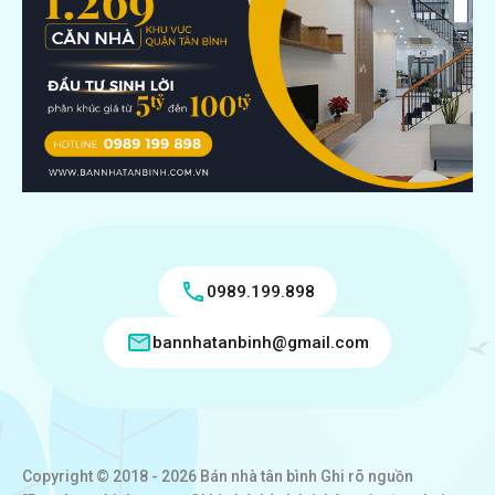
0989.199.898
bannhatanbinh@gmail.com
Copyright © 2018 - 2026 Bán nhà tân bình Ghi rõ nguồn