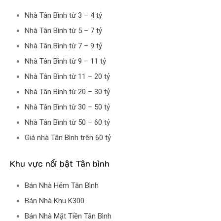
Nhà Tân Bình từ 3 – 4 tỷ
Nhà Tân Bình từ 5 – 7 tỷ
Nhà Tân Bình từ 7 – 9 tỷ
Nhà Tân Bình từ 9 – 11 tỷ
Nhà Tân Bình từ 11 – 20 tỷ
Nhà Tân Bình từ 20 – 30 tỷ
Nhà Tân Bình từ 30 – 50 tỷ
Nhà Tân Bình từ 50 – 60 tỷ
Giá nhà Tân Bình trên 60 tỷ
Khu vực nổi bật Tân bình
Bán Nhà Hẻm Tân Bình
Bán Nhà Khu K300
Bán Nhà Mặt Tiền Tân Bình