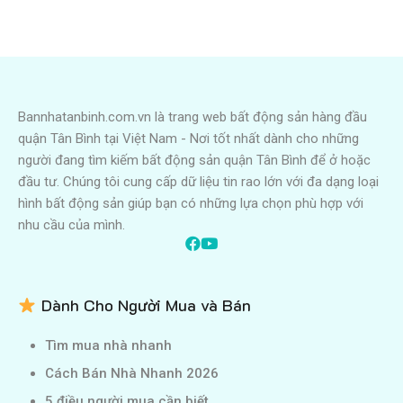
Bannhatanbinh.com.vn là trang web bất động sản hàng đầu
quận Tân Bình tại Việt Nam - Nơi tốt nhất dành cho những
người đang tìm kiếm bất động sản quận Tân Bình để ở hoặc
đầu tư. Chúng tôi cung cấp dữ liệu tin rao lớn với đa dạng loại
hình bất động sản giúp bạn có những lựa chọn phù hợp với
nhu cầu của mình.
Dành Cho Người Mua và Bán
Tìm mua nhà nhanh
Cách Bán Nhà Nhanh 2026
5 điều người mua cần biết