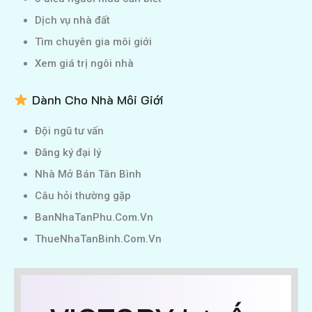
Dịch vụ nhà đất
Tìm chuyên gia môi giới
Xem giá trị ngôi nhà
Dành Cho Nhà Môi Giới
Đội ngũ tư vấn
Đăng ký đại lý
Nhà Mở Bán Tân Bình
Câu hỏi thường gặp
BanNhaTanPhu.Com.Vn
ThueNhaTanBinh.Com.Vn