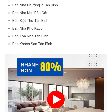
Bán Nhà Phường 2 Tân Bình
Bán Nhà Khu Bàu Cát
Bán Biệt Thự Tân Bình
Bán Nhà Khu K200
Bán Tòa Nhà Tân Bình
Bán Khách Sạn Tân Bình