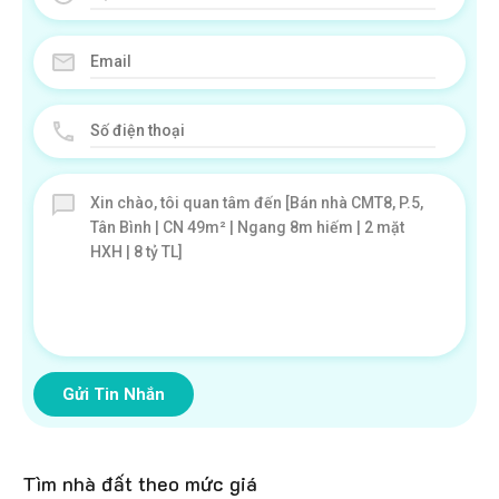
Gửi Tin Nhắn
Tìm nhà đất theo mức giá