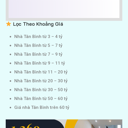
Lọc Theo Khoảng Giá
Nhà Tân Bình từ 3 – 4 tỷ
Nhà Tân Bình từ 5 – 7 tỷ
Nhà Tân Bình từ 7 – 9 tỷ
Nhà Tân Bình từ 9 – 11 tỷ
Nhà Tân Bình từ 11 – 20 tỷ
Nhà Tân Bình từ 20 – 30 tỷ
Nhà Tân Bình từ 30 – 50 tỷ
Nhà Tân Bình từ 50 – 60 tỷ
Giá nhà Tân Bình trên 60 tỷ