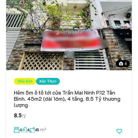
4
Nhà Bán
Xác Thực
Hẻm 5m ô tô tới cửa Trần Mai Ninh P.12 Tân
Bình. 45m2 (dài 16m), 4 tầng. 8.5 Tỷ thương
lượng
8.5
Tỷ
m²
4
4
45