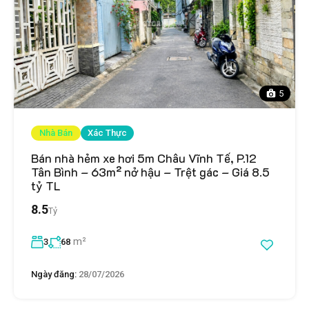
5
Nhà Bán
Xác Thực
Bán nhà hẻm xe hơi 5m Châu Vĩnh Tế, P.12
Tân Bình – 63m² nở hậu – Trệt gác – Giá 8.5
tỷ TL
8.5
Tỷ
m²
3
68
Ngày đăng:
28/07/2026