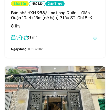
Nhà Bán
Nhà Mở
Xác Thực
Bán nhà HXH 958/ Lạc Long Quân – Giáp
Quận 10, 4x13m [nở hậu] 2 lầu ST. Chỉ 8 tỷ
8.0
Tỷ
m²
4
4
53
Ngày đăng:
03/07/2026