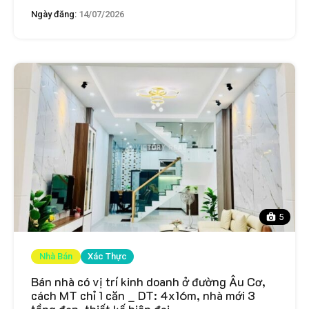
Ngày đăng:
14/07/2026
5
Nhà Bán
Xác Thực
Bán nhà có vị trí kinh doanh ở đường Âu Cơ,
cách MT chỉ 1 căn _ DT: 4x16m, nhà mới 3
tầng đẹp, thiết kế hiện đại