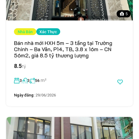
5
Nhà Bán
Xác Thực
Bán nhà mới HXH 5m – 3 tầng tại Trường
Chinh – Ba Vân, P14, TB, 3.8 x 16m – CN
56m2, giá 8.5 tỷ thương lượng
8.5
Tỷ
m²
3
3
56
Ngày đăng:
29/06/2026