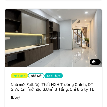
5
Nhà Bán
Nhà Mở
Xác Thực
Nhà mới Full Nội Thất HXH Trường Chinh, DT:
3.7x16m [nở hậu 3.8m] 3 Tầng. Chỉ 8.5 tỷ TL
8.5
Tỷ