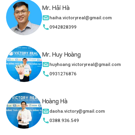
Mr. Hải Hà
haiha.victoryreal@gmail.com
0942828399
Mr. Huy Hoàng
huyhoang.victoryreal@gmail.com
0931276876
Hoàng Hà
daoha.victory@gmail.com
0388.936.549