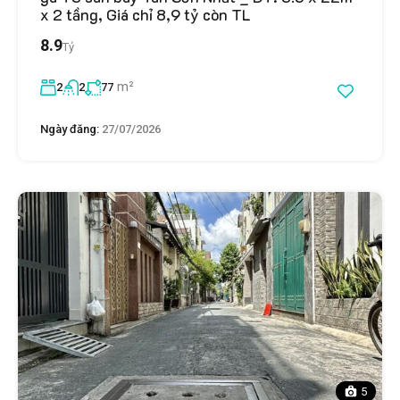
x 2 tầng, Giá chỉ 8,9 tỷ còn TL
8.9
Tỷ
m²
2
2
77
Ngày đăng:
27/07/2026
5