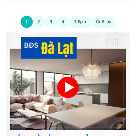
1
2
3
4
Tiếp
Cuối