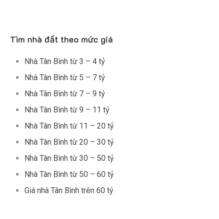
Tìm nhà đất theo mức giá
Nhà Tân Bình từ 3 – 4 tỷ
Nhà Tân Bình từ 5 – 7 tỷ
Nhà Tân Bình từ 7 – 9 tỷ
Nhà Tân Bình từ 9 – 11 tỷ
Nhà Tân Bình từ 11 – 20 tỷ
Nhà Tân Bình từ 20 – 30 tỷ
Nhà Tân Bình từ 30 – 50 tỷ
Nhà Tân Bình từ 50 – 60 tỷ
Giá nhà Tân Bình trên 60 tỷ