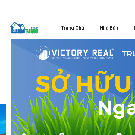
Trang Chủ
Nhà Bán