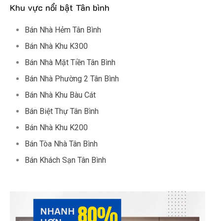
Khu vực nổi bật Tân bình
Bán Nhà Hẻm Tân Bình
Bán Nhà Khu K300
Bán Nhà Mặt Tiền Tân Bình
Bán Nhà Phường 2 Tân Bình
Bán Nhà Khu Bàu Cát
Bán Biệt Thự Tân Bình
Bán Nhà Khu K200
Bán Tòa Nhà Tân Bình
Bán Khách Sạn Tân Bình