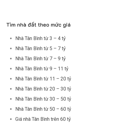
Tìm nhà đất theo mức giá
Nhà Tân Bình từ 3 – 4 tỷ
Nhà Tân Bình từ 5 – 7 tỷ
Nhà Tân Bình từ 7 – 9 tỷ
Nhà Tân Bình từ 9 – 11 tỷ
Nhà Tân Bình từ 11 – 20 tỷ
Nhà Tân Bình từ 20 – 30 tỷ
Nhà Tân Bình từ 30 – 50 tỷ
Nhà Tân Bình từ 50 – 60 tỷ
Giá nhà Tân Bình trên 60 tỷ