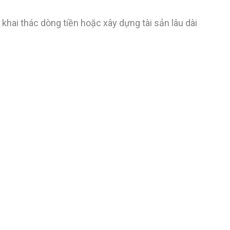
hai thác dòng tiền hoặc xây dựng tài sản lâu dài