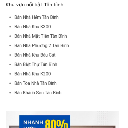
Khu vực nổi bật Tân bình
Bán Nhà Hẻm Tân Bình
Bán Nhà Khu K300
Bán Nhà Mặt Tiền Tân Bình
Bán Nhà Phường 2 Tân Bình
Bán Nhà Khu Bàu Cát
Bán Biệt Thự Tân Bình
Bán Nhà Khu K200
Bán Tòa Nhà Tân Bình
Bán Khách Sạn Tân Bình