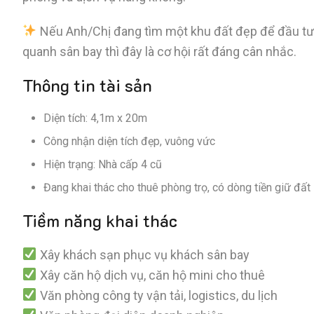
Nếu Anh/Chị đang tìm một khu đất đẹp để đầu tư k
quanh sân bay thì đây là cơ hội rất đáng cân nhắc.
Thông tin tài sản
Diện tích: 4,1m x 20m
Công nhận diện tích đẹp, vuông vức
Hiện trạng: Nhà cấp 4 cũ
Đang khai thác cho thuê phòng trọ, có dòng tiền giữ đất
Tiềm năng khai thác
Xây khách sạn phục vụ khách sân bay
Xây căn hộ dịch vụ, căn hộ mini cho thuê
Văn phòng công ty vận tải, logistics, du lịch