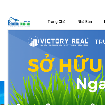
Trang Chủ
Nhà Bán