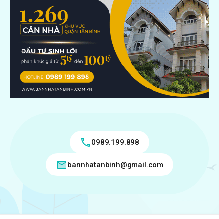
0989.199.898
bannhatanbinh@gmail.com