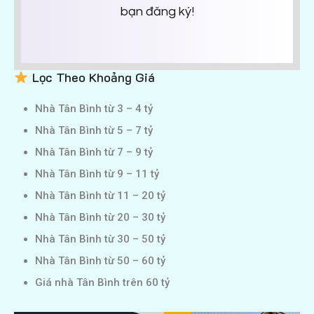
bạn đăng ký!
Lọc Theo Khoảng Giá
Nhà Tân Bình từ 3 – 4 tỷ
Nhà Tân Bình từ 5 – 7 tỷ
Nhà Tân Bình từ 7 – 9 tỷ
Nhà Tân Bình từ 9 – 11 tỷ
Nhà Tân Bình từ 11 – 20 tỷ
Nhà Tân Bình từ 20 – 30 tỷ
Nhà Tân Bình từ 30 – 50 tỷ
Nhà Tân Bình từ 50 – 60 tỷ
Giá nhà Tân Bình trên 60 tỷ