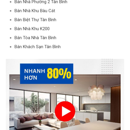
Bán Nhà Phường 2 Tân Bình
Bán Nhà Khu Bàu Cát
Bán Biệt Thự Tân Bình
Bán Nhà Khu K200
Bán Tòa Nhà Tân Bình
Bán Khách Sạn Tân Bình