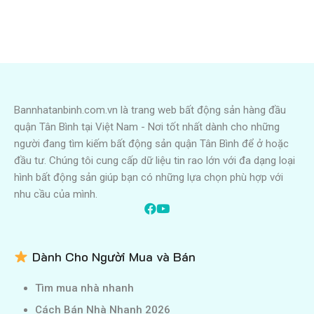
Bannhatanbinh.com.vn là trang web bất động sản hàng đầu
quận Tân Bình tại Việt Nam - Nơi tốt nhất dành cho những
người đang tìm kiếm bất động sản quận Tân Bình để ở hoặc
đầu tư. Chúng tôi cung cấp dữ liệu tin rao lớn với đa dạng loại
hình bất động sản giúp bạn có những lựa chọn phù hợp với
nhu cầu của mình.
Dành Cho Người Mua và Bán
Tìm mua nhà nhanh
Cách Bán Nhà Nhanh 2026