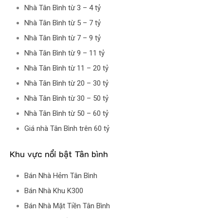
Nhà Tân Bình từ 3 – 4 tỷ
Nhà Tân Bình từ 5 – 7 tỷ
Nhà Tân Bình từ 7 – 9 tỷ
Nhà Tân Bình từ 9 – 11 tỷ
Nhà Tân Bình từ 11 – 20 tỷ
Nhà Tân Bình từ 20 – 30 tỷ
Nhà Tân Bình từ 30 – 50 tỷ
Nhà Tân Bình từ 50 – 60 tỷ
Giá nhà Tân Bình trên 60 tỷ
Khu vực nổi bật Tân bình
Bán Nhà Hẻm Tân Bình
Bán Nhà Khu K300
Bán Nhà Mặt Tiền Tân Bình