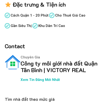
Đặc trưng & Tiện ích
Cách Quận 1 - 20 Phút
Cho Thuê Giá Cao
Gần Siêu Thị
Khu Dân Trí Cao
Contact
Chuyên Gia
Công ty môi giới nhà đất Quận
Tân Bình | VICTORY REAL
Xem Tin Đăng Mới Nhất
Tìm nhà đất theo mức giá