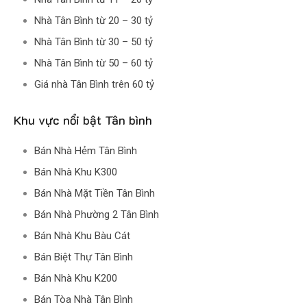
Nhà Tân Bình từ 20 – 30 tỷ
Nhà Tân Bình từ 30 – 50 tỷ
Nhà Tân Bình từ 50 – 60 tỷ
Giá nhà Tân Bình trên 60 tỷ
Khu vực nổi bật Tân bình
Bán Nhà Hẻm Tân Bình
Bán Nhà Khu K300
Bán Nhà Mặt Tiền Tân Bình
Bán Nhà Phường 2 Tân Bình
Bán Nhà Khu Bàu Cát
Bán Biệt Thự Tân Bình
Bán Nhà Khu K200
Bán Tòa Nhà Tân Bình