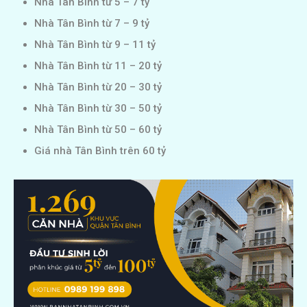
Nhà Tân Bình từ 5 – 7 tỷ
Nhà Tân Bình từ 7 – 9 tỷ
Nhà Tân Bình từ 9 – 11 tỷ
Nhà Tân Bình từ 11 – 20 tỷ
Nhà Tân Bình từ 20 – 30 tỷ
Nhà Tân Bình từ 30 – 50 tỷ
Nhà Tân Bình từ 50 – 60 tỷ
Giá nhà Tân Bình trên 60 tỷ