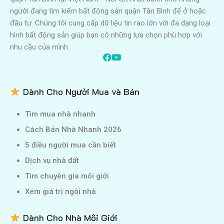
người đang tìm kiếm bất động sản quận Tân Bình để ở hoặc
đầu tư. Chúng tôi cung cấp dữ liệu tin rao lớn với đa dạng loại
hình bất động sản giúp bạn có những lựa chọn phù hợp với
nhu cầu của mình.
Dành Cho Người Mua và Bán
Tìm mua nhà nhanh
Cách Bán Nhà Nhanh 2026
5 điều người mua cần biết
Dịch vụ nhà đất
Tìm chuyên gia môi giới
Xem giá trị ngôi nhà
Dành Cho Nhà Môi Giới