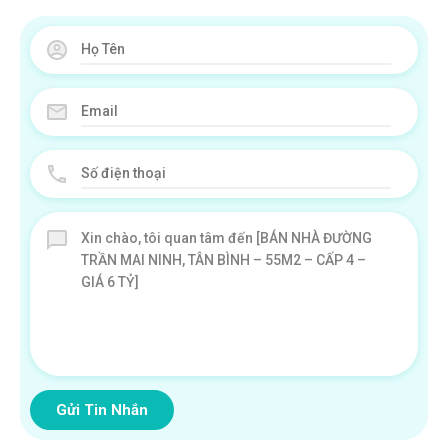
Gửi Tin Nhắn