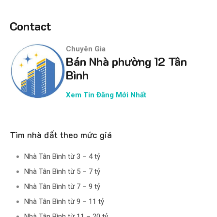
Contact
Chuyên Gia
Bán Nhà phường 12 Tân
Bình
Xem Tin Đăng Mới Nhất
Tìm nhà đất theo mức giá
Nhà Tân Bình từ 3 – 4 tỷ
Nhà Tân Bình từ 5 – 7 tỷ
Nhà Tân Bình từ 7 – 9 tỷ
Nhà Tân Bình từ 9 – 11 tỷ
Nhà Tân Bình từ 11 – 20 tỷ