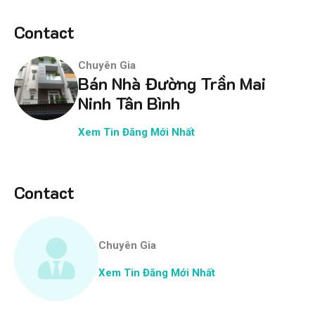
Contact
Chuyên Gia
Bán Nhà Đường Trần Mai
Ninh Tân Bình
Xem Tin Đăng Mới Nhất
Contact
Chuyên Gia
Xem Tin Đăng Mới Nhất