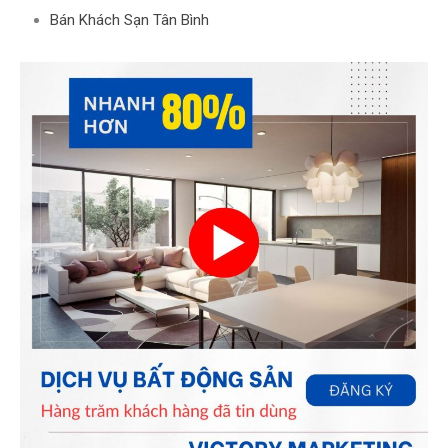
Bán Khách Sạn Tân Bình