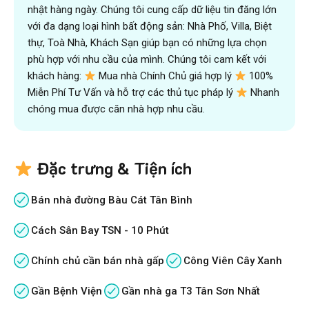
nhật hàng ngày. Chúng tôi cung cấp dữ liệu tin đăng lớn
với đa dạng loại hình bất động sản: Nhà Phố, Villa, Biệt
thự, Toà Nhà, Khách Sạn giúp bạn có những lựa chọn
phù hợp với nhu cầu của mình. Chúng tôi cam kết với
khách hàng:
Mua nhà Chính Chủ giá hợp lý
100%
Miễn Phí Tư Vấn và hỗ trợ các thủ tục pháp lý
Nhanh
chóng mua được căn nhà hợp nhu cầu.
Đặc trưng & Tiện ích
Bán nhà đường Bàu Cát Tân Bình
Cách Sân Bay TSN - 10 Phút
Chính chủ cần bán nhà gấp
Công Viên Cây Xanh
Gần Bệnh Viện
Gần nhà ga T3 Tân Sơn Nhất