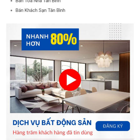
Bán Tòa Nhà Tân Bình
Bán Khách Sạn Tân Bình