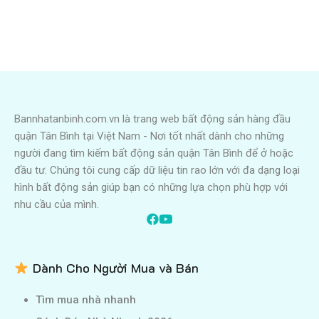
Bannhatanbinh.com.vn là trang web bất động sản hàng đầu
quận Tân Bình tại Việt Nam - Nơi tốt nhất dành cho những
người đang tìm kiếm bất động sản quận Tân Bình để ở hoặc
đầu tư. Chúng tôi cung cấp dữ liệu tin rao lớn với đa dạng loại
hình bất động sản giúp bạn có những lựa chọn phù hợp với
nhu cầu của mình.
Dành Cho Người Mua và Bán
Tìm mua nhà nhanh