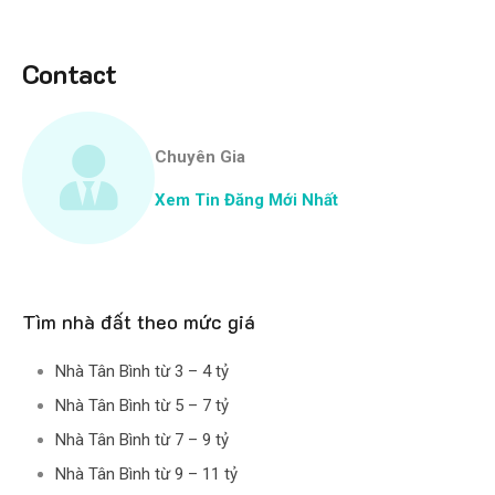
Contact
Chuyên Gia
Xem Tin Đăng Mới Nhất
Tìm nhà đất theo mức giá
Nhà Tân Bình từ 3 – 4 tỷ
Nhà Tân Bình từ 5 – 7 tỷ
Nhà Tân Bình từ 7 – 9 tỷ
Nhà Tân Bình từ 9 – 11 tỷ