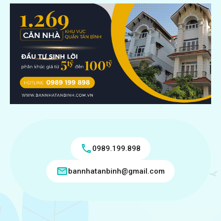
0989.199.898
bannhatanbinh@gmail.com