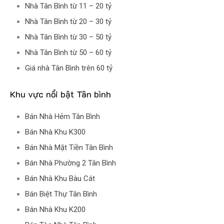
Nhà Tân Bình từ 11 – 20 tỷ
Nhà Tân Bình từ 20 – 30 tỷ
Nhà Tân Bình từ 30 – 50 tỷ
Nhà Tân Bình từ 50 – 60 tỷ
Giá nhà Tân Bình trên 60 tỷ
Khu vực nổi bật Tân bình
Bán Nhà Hẻm Tân Bình
Bán Nhà Khu K300
Bán Nhà Mặt Tiền Tân Bình
Bán Nhà Phường 2 Tân Bình
Bán Nhà Khu Bàu Cát
Bán Biệt Thự Tân Bình
Bán Nhà Khu K200