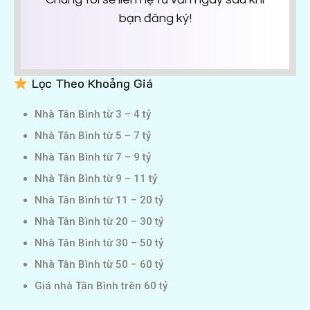
bạn đăng ký!
Lọc Theo Khoảng Giá
Nhà Tân Bình từ 3 – 4 tỷ
Nhà Tân Bình từ 5 – 7 tỷ
Nhà Tân Bình từ 7 – 9 tỷ
Nhà Tân Bình từ 9 – 11 tỷ
Nhà Tân Bình từ 11 – 20 tỷ
Nhà Tân Bình từ 20 – 30 tỷ
Nhà Tân Bình từ 30 – 50 tỷ
Nhà Tân Bình từ 50 – 60 tỷ
Giá nhà Tân Bình trên 60 tỷ