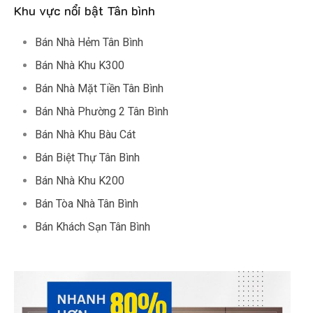
Khu vực nổi bật Tân bình
Bán Nhà Hẻm Tân Bình
Bán Nhà Khu K300
Bán Nhà Mặt Tiền Tân Bình
Bán Nhà Phường 2 Tân Bình
Bán Nhà Khu Bàu Cát
Bán Biệt Thự Tân Bình
Bán Nhà Khu K200
Bán Tòa Nhà Tân Bình
Bán Khách Sạn Tân Bình