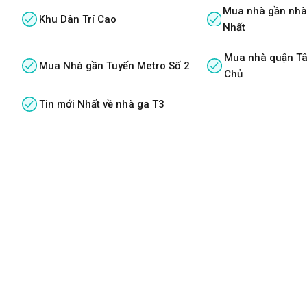
Mua nhà gần nhà
Khu Dân Trí Cao
Nhất
Mua nhà quận Tâ
Mua Nhà gần Tuyến Metro Số 2
Chủ
Tin mới Nhất về nhà ga T3