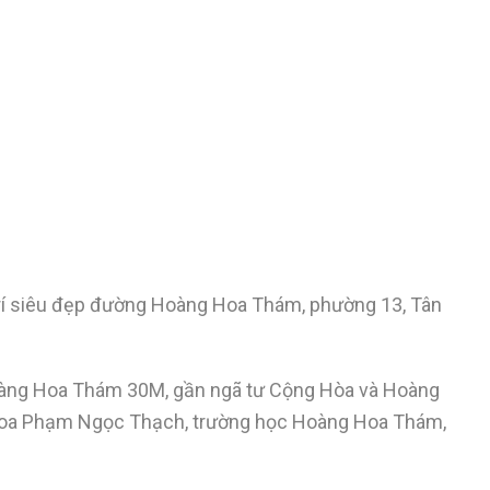
trí siêu đẹp đường Hoàng Hoa Thám, phường 13, Tân
 Hoàng Hoa Thám 30M, gần ngã tư Cộng Hòa và Hoàng
hoa Phạm Ngọc Thạch, trường học Hoàng Hoa Thám,