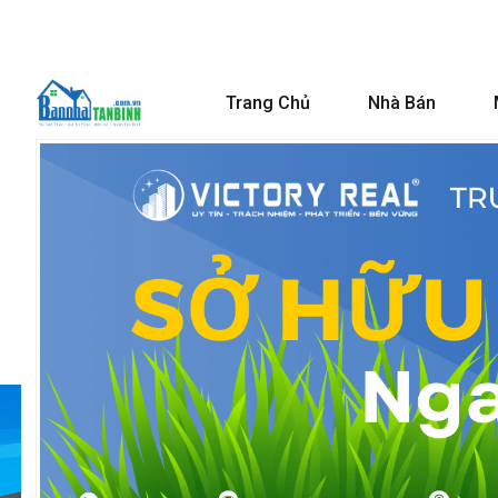
Trang Chủ
Nhà Bán