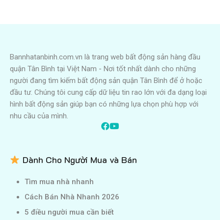
Bannhatanbinh.com.vn là trang web bất động sản hàng đầu
quận Tân Bình tại Việt Nam - Nơi tốt nhất dành cho những
người đang tìm kiếm bất động sản quận Tân Bình để ở hoặc
đầu tư. Chúng tôi cung cấp dữ liệu tin rao lớn với đa dạng loại
hình bất động sản giúp bạn có những lựa chọn phù hợp với
nhu cầu của mình.
Dành Cho Người Mua và Bán
Tìm mua nhà nhanh
Cách Bán Nhà Nhanh 2026
5 điều người mua cần biết