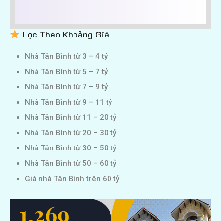
Lọc Theo Khoảng Giá
Nhà Tân Bình từ 3 – 4 tỷ
Nhà Tân Bình từ 5 – 7 tỷ
Nhà Tân Bình từ 7 – 9 tỷ
Nhà Tân Bình từ 9 – 11 tỷ
Nhà Tân Bình từ 11 – 20 tỷ
Nhà Tân Bình từ 20 – 30 tỷ
Nhà Tân Bình từ 30 – 50 tỷ
Nhà Tân Bình từ 50 – 60 tỷ
Giá nhà Tân Bình trên 60 tỷ