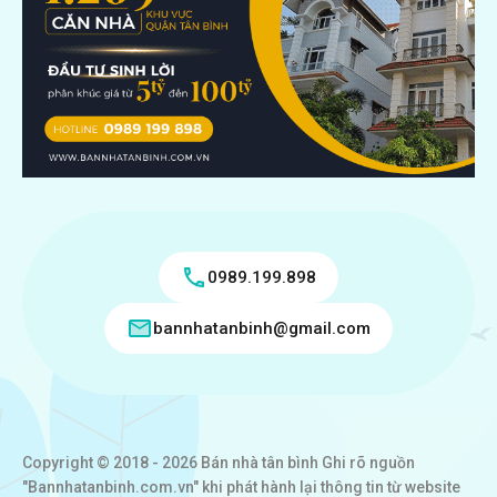
0989.199.898
bannhatanbinh@gmail.com
Copyright © 2018 - 2026 Bán nhà tân bình Ghi rõ nguồn
"Bannhatanbinh.com.vn" khi phát hành lại thông tin từ website