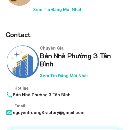
Xem Tin Đăng Mới Nhất
Contact
Chuyên Gia
Bán Nhà Phường 3 Tân
Bình
Xem Tin Đăng Mới Nhất
Hotline:
Bán Nhà Phường 3 Tân Bình
Email:
nguyentruong3.victory@gmail.com