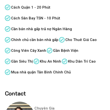
Cách Quận 1 - 20 Phút
Cách Sân Bay TSN - 10 Phút
Cần bán nhà gấp trả nợ Ngân Hàng
Chính chủ cần bán nhà gấp
Cho Thuê Giá Cao
Công Viên Cây Xanh
Gần Bệnh Viện
Gần Siêu Thị
Khu An Ninh
Khu Dân Trí Cao
Mua nhà quận Tân Bình Chính Chủ
Contact
Chuyên Gia