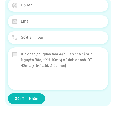
Gửi Tin Nhắn