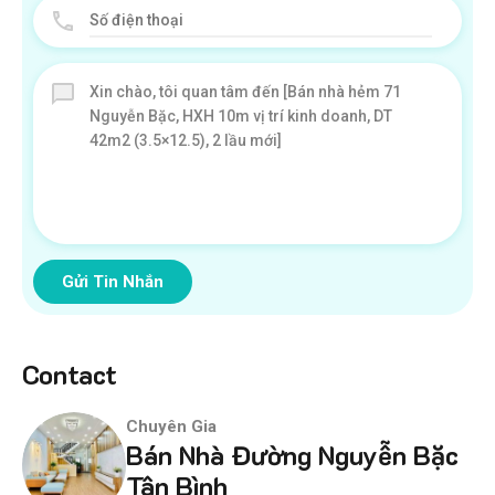
Gửi Tin Nhắn
Contact
Chuyên Gia
Bán Nhà Đường Nguyễn Bặc
Tân Bình