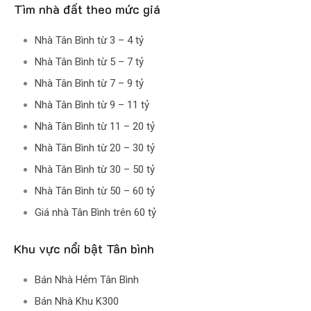
Tìm nhà đất theo mức giá
Nhà Tân Bình từ 3 – 4 tỷ
Nhà Tân Bình từ 5 – 7 tỷ
Nhà Tân Bình từ 7 – 9 tỷ
Nhà Tân Bình từ 9 – 11 tỷ
Nhà Tân Bình từ 11 – 20 tỷ
Nhà Tân Bình từ 20 – 30 tỷ
Nhà Tân Bình từ 30 – 50 tỷ
Nhà Tân Bình từ 50 – 60 tỷ
Giá nhà Tân Bình trên 60 tỷ
Khu vực nổi bật Tân bình
Bán Nhà Hẻm Tân Bình
Bán Nhà Khu K300