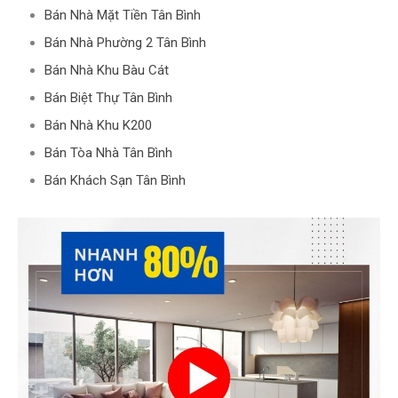
Bán Nhà Mặt Tiền Tân Bình
Bán Nhà Phường 2 Tân Bình
Bán Nhà Khu Bàu Cát
Bán Biệt Thự Tân Bình
Bán Nhà Khu K200
Bán Tòa Nhà Tân Bình
Bán Khách Sạn Tân Bình