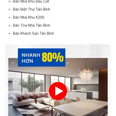
Bán Nhà Khu Bàu Cát
Bán Biệt Thự Tân Bình
Bán Nhà Khu K200
Bán Tòa Nhà Tân Bình
Bán Khách Sạn Tân Bình