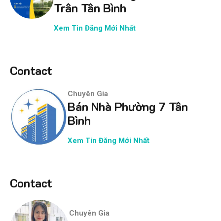
Trân Tân Bình
Xem Tin Đăng Mới Nhất
Contact
Chuyên Gia
Bán Nhà Phường 7 Tân
Bình
Xem Tin Đăng Mới Nhất
Contact
Chuyên Gia