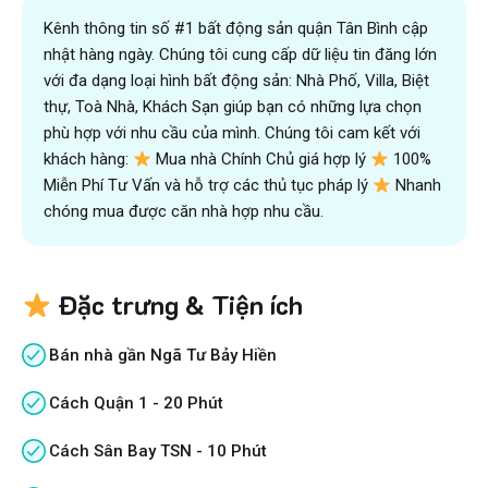
Kênh thông tin số #1 bất động sản quận Tân Bình cập
nhật hàng ngày. Chúng tôi cung cấp dữ liệu tin đăng lớn
với đa dạng loại hình bất động sản: Nhà Phố, Villa, Biệt
thự, Toà Nhà, Khách Sạn giúp bạn có những lựa chọn
phù hợp với nhu cầu của mình. Chúng tôi cam kết với
khách hàng:
Mua nhà Chính Chủ giá hợp lý
100%
Miễn Phí Tư Vấn và hỗ trợ các thủ tục pháp lý
Nhanh
chóng mua được căn nhà hợp nhu cầu.
Đặc trưng & Tiện ích
Bán nhà gần Ngã Tư Bảy Hiền
Cách Quận 1 - 20 Phút
Cách Sân Bay TSN - 10 Phút