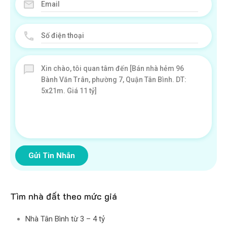
Gửi Tin Nhắn
Tìm nhà đất theo mức giá
Nhà Tân Bình từ 3 – 4 tỷ