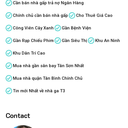
Cần bán nhà gấp trả nợ Ngân Hàng
Chính chủ cần bán nhà gấp
Cho Thuê Giá Cao
Công Viên Cây Xanh
Gần Bệnh Viện
Gần Rạp Chiếu Phim
Gần Siêu Thị
Khu An Ninh
Khu Dân Trí Cao
Mua nhà gần sân bay Tân Sơn Nhất
Mua nhà quận Tân Bình Chính Chủ
Tin mới Nhất về nhà ga T3
Contact