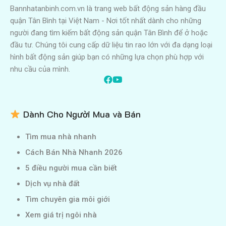
Bannhatanbinh.com.vn là trang web bất động sản hàng đầu
quận Tân Bình tại Việt Nam - Nơi tốt nhất dành cho những
người đang tìm kiếm bất động sản quận Tân Bình để ở hoặc
đầu tư. Chúng tôi cung cấp dữ liệu tin rao lớn với đa dạng loại
hình bất động sản giúp bạn có những lựa chọn phù hợp với
nhu cầu của mình.
Dành Cho Người Mua và Bán
Tìm mua nhà nhanh
Cách Bán Nhà Nhanh 2026
5 điều người mua cần biết
Dịch vụ nhà đất
Tìm chuyên gia môi giới
Xem giá trị ngôi nhà