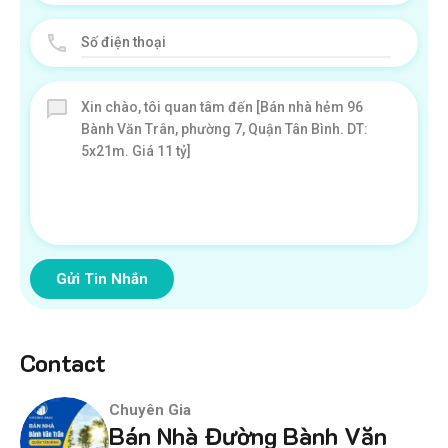
Gửi Tin Nhắn
Contact
Chuyên Gia
Bán Nhà Đường Bành Văn