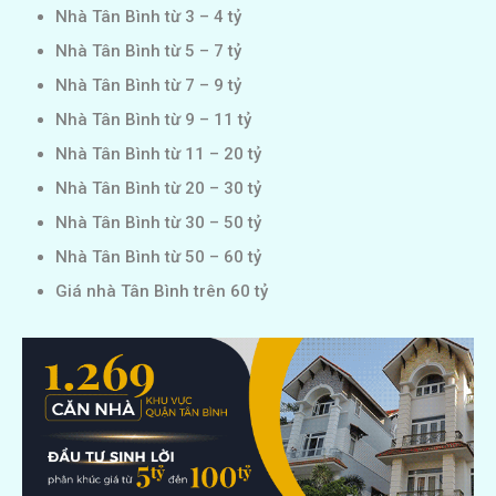
Nhà Tân Bình từ 3 – 4 tỷ
Nhà Tân Bình từ 5 – 7 tỷ
Nhà Tân Bình từ 7 – 9 tỷ
Nhà Tân Bình từ 9 – 11 tỷ
Nhà Tân Bình từ 11 – 20 tỷ
Nhà Tân Bình từ 20 – 30 tỷ
Nhà Tân Bình từ 30 – 50 tỷ
Nhà Tân Bình từ 50 – 60 tỷ
Giá nhà Tân Bình trên 60 tỷ