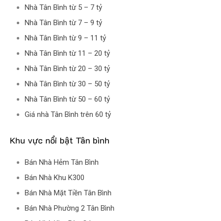
Nhà Tân Bình từ 5 – 7 tỷ
Nhà Tân Bình từ 7 – 9 tỷ
Nhà Tân Bình từ 9 – 11 tỷ
Nhà Tân Bình từ 11 – 20 tỷ
Nhà Tân Bình từ 20 – 30 tỷ
Nhà Tân Bình từ 30 – 50 tỷ
Nhà Tân Bình từ 50 – 60 tỷ
Giá nhà Tân Bình trên 60 tỷ
Khu vực nổi bật Tân bình
Bán Nhà Hẻm Tân Bình
Bán Nhà Khu K300
Bán Nhà Mặt Tiền Tân Bình
Bán Nhà Phường 2 Tân Bình