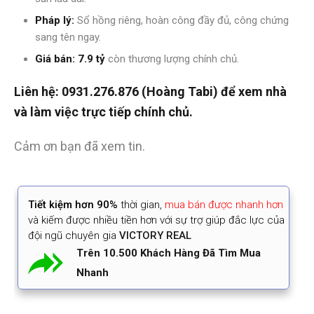
Pháp lý:
Sổ hồng riêng, hoàn công đầy đủ, công chứng
sang tên ngay.
Giá bán:
7.9 tỷ
còn thương lượng chính chủ.
Liên hệ: 0931.276.876 (Hoàng Tabi) để xem nhà
và làm việc trực tiếp chính chủ.
Cảm ơn bạn đã xem tin.
Tiết kiệm
hơn 90%
thời gian
,
mua bán được nhanh hơn
và kiếm được nhiều tiền hơn với sự trợ giúp đắc lực của
đội ngũ chuyên gia
VICTORY REAL
Trên 10.500 Khách Hàng Đã Tìm Mua
Nhanh