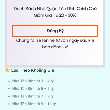
Danh Sách Nhà Quận Tân Bình
Chính Chủ
Giảm Giá Từ
20 - 30%
Đăng Ký
Chúng tôi sẽ liên hệ tư vấn ngay sau khi
bạn đăng ký!
Lọc Theo Khoảng Giá
Nhà Tân Bình từ 3 – 4 tỷ
Nhà Tân Bình từ 5 – 7 tỷ
Nhà Tân Bình từ 7 – 9 tỷ
Nhà Tân Bình từ 9 – 11 tỷ