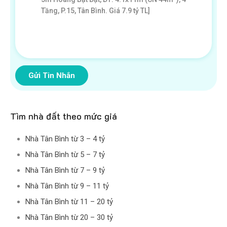
Gửi Tin Nhắn
Tìm nhà đất theo mức giá
Nhà Tân Bình từ 3 – 4 tỷ
Nhà Tân Bình từ 5 – 7 tỷ
Nhà Tân Bình từ 7 – 9 tỷ
Nhà Tân Bình từ 9 – 11 tỷ
Nhà Tân Bình từ 11 – 20 tỷ
Nhà Tân Bình từ 20 – 30 tỷ