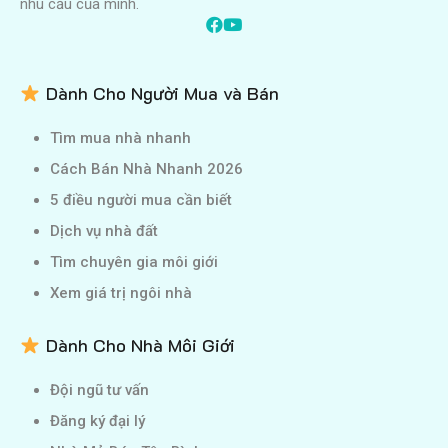
nhu cầu của mình.
Dành Cho Người Mua và Bán
Tìm mua nhà nhanh
Cách Bán Nhà Nhanh 2026
5 điều người mua cần biết
Dịch vụ nhà đất
Tìm chuyên gia môi giới
Xem giá trị ngôi nhà
Dành Cho Nhà Môi Giới
Đội ngũ tư vấn
Đăng ký đại lý