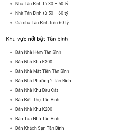
Nhà Tân Bình từ 30 – 50 tỷ
Nhà Tân Bình từ 50 – 60 tỷ
Giá nhà Tân Bình trên 60 tỷ
Khu vực nổi bật Tân bình
Bán Nhà Hẻm Tân Bình
Bán Nhà Khu K300
Bán Nhà Mặt Tiền Tân Bình
Bán Nhà Phường 2 Tân Bình
Bán Nhà Khu Bàu Cát
Bán Biệt Thự Tân Bình
Bán Nhà Khu K200
Bán Tòa Nhà Tân Bình
Bán Khách Sạn Tân Bình