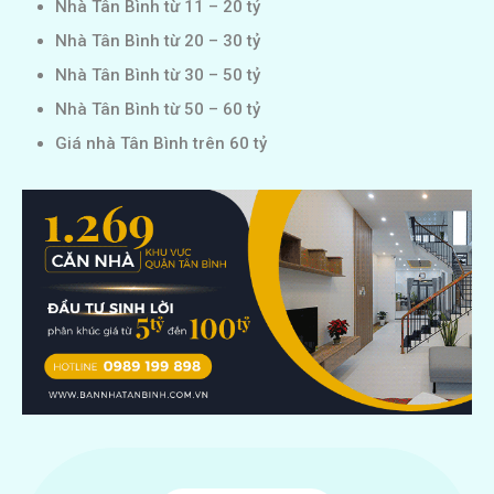
Nhà Tân Bình từ 11 – 20 tỷ
Nhà Tân Bình từ 20 – 30 tỷ
Nhà Tân Bình từ 30 – 50 tỷ
Nhà Tân Bình từ 50 – 60 tỷ
Giá nhà Tân Bình trên 60 tỷ