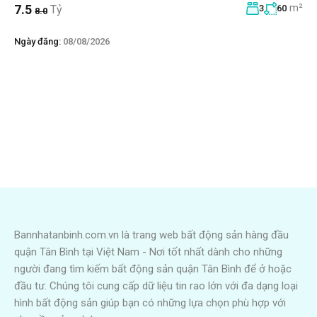
m²
7.5
Tỷ
3
60
8.0
Ngày đăng:
08/08/2026
Bannhatanbinh.com.vn là trang web bất động sản hàng đầu
quận Tân Bình tại Việt Nam - Nơi tốt nhất dành cho những
người đang tìm kiếm bất động sản quận Tân Bình để ở hoặc
đầu tư. Chúng tôi cung cấp dữ liệu tin rao lớn với đa dạng loại
hình bất động sản giúp bạn có những lựa chọn phù hợp với