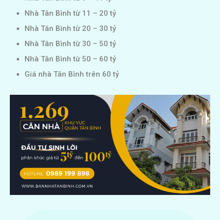
Nhà Tân Bình từ 11 – 20 tỷ
Nhà Tân Bình từ 20 – 30 tỷ
Nhà Tân Bình từ 30 – 50 tỷ
Nhà Tân Bình từ 50 – 60 tỷ
Giá nhà Tân Bình trên 60 tỷ