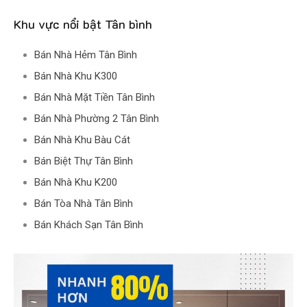
Khu vực nổi bật Tân bình
Bán Nhà Hẻm Tân Bình
Bán Nhà Khu K300
Bán Nhà Mặt Tiền Tân Bình
Bán Nhà Phường 2 Tân Bình
Bán Nhà Khu Bàu Cát
Bán Biệt Thự Tân Bình
Bán Nhà Khu K200
Bán Tòa Nhà Tân Bình
Bán Khách Sạn Tân Bình