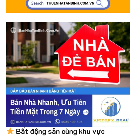
Bất động sản cùng khu vực