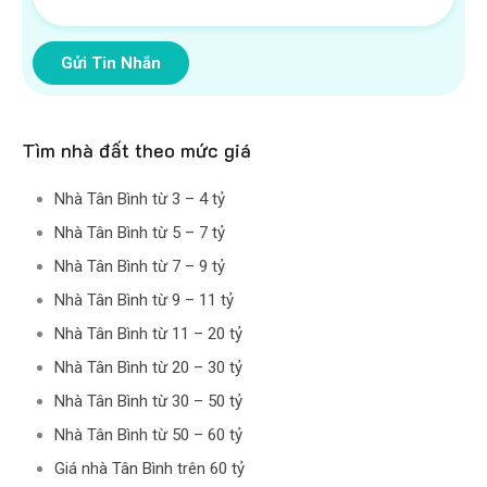
Gửi Tin Nhắn
Tìm nhà đất theo mức giá
Nhà Tân Bình từ 3 – 4 tỷ
Nhà Tân Bình từ 5 – 7 tỷ
Nhà Tân Bình từ 7 – 9 tỷ
Nhà Tân Bình từ 9 – 11 tỷ
Nhà Tân Bình từ 11 – 20 tỷ
Nhà Tân Bình từ 20 – 30 tỷ
Nhà Tân Bình từ 30 – 50 tỷ
Nhà Tân Bình từ 50 – 60 tỷ
Giá nhà Tân Bình trên 60 tỷ