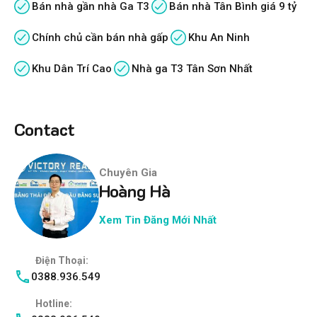
Bán nhà gần nhà Ga T3
Bán nhà Tân Bình giá 9 tỷ
Chính chủ cần bán nhà gấp
Khu An Ninh
Khu Dân Trí Cao
Nhà ga T3 Tân Sơn Nhất
Contact
Chuyên Gia
Hoàng Hà
Xem Tin Đăng Mới Nhất
Điện Thoại:
0388.936.549
Hotline: