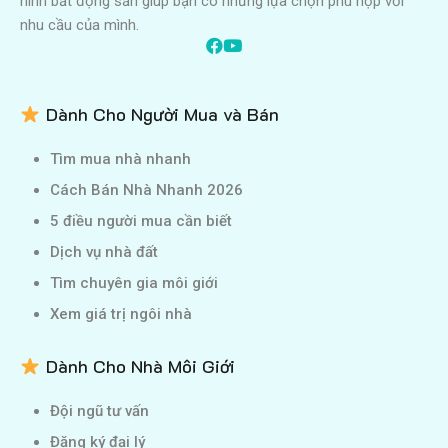
hình bất động sản giúp bạn có những lựa chọn phù hợp với
nhu cầu của mình.
Dành Cho Người Mua và Bán
Tìm mua nhà nhanh
Cách Bán Nhà Nhanh 2026
5 điều người mua cần biết
Dịch vụ nhà đất
Tìm chuyên gia môi giới
Xem giá trị ngôi nhà
Dành Cho Nhà Môi Giới
Đội ngũ tư vấn
Đăng ký đại lý