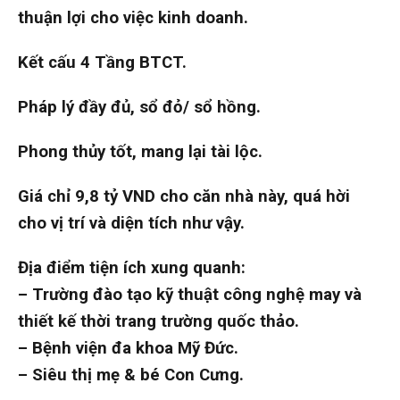
thuận lợi cho việc kinh doanh.
Kết cấu 4 Tầng BTCT.
Pháp lý đầy đủ, sổ đỏ/ sổ hồng.
Phong thủy tốt, mang lại tài lộc.
Giá chỉ 9,8 tỷ VND cho căn nhà này, quá hời
cho vị trí và diện tích như vậy.
Địa điểm tiện ích xung quanh:
– Trường đào tạo kỹ thuật công nghệ may và
thiết kế thời trang trường quốc thảo.
– Bệnh viện đa khoa Mỹ Đức.
– Siêu thị mẹ & bé Con Cưng.