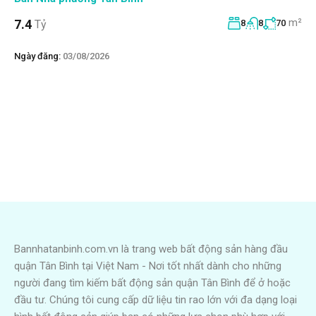
m²
7.4
Tỷ
8
8
70
Ngày đăng:
03/08/2026
Bannhatanbinh.com.vn là trang web bất động sản hàng đầu
quận Tân Bình tại Việt Nam - Nơi tốt nhất dành cho những
người đang tìm kiếm bất động sản quận Tân Bình để ở hoặc
đầu tư. Chúng tôi cung cấp dữ liệu tin rao lớn với đa dạng loại