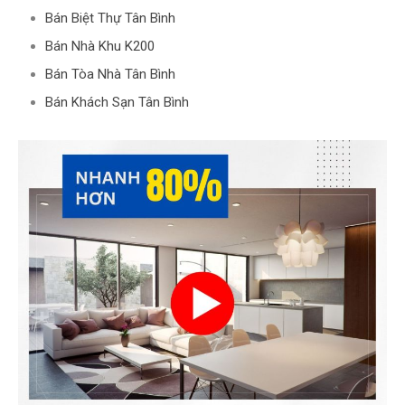
Bán Biệt Thự Tân Bình
Bán Nhà Khu K200
Bán Tòa Nhà Tân Bình
Bán Khách Sạn Tân Bình