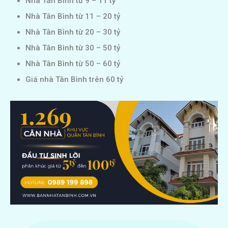
Nhà Tân Bình từ 9 – 11 tỷ
Nhà Tân Bình từ 11 – 20 tỷ
Nhà Tân Bình từ 20 – 30 tỷ
Nhà Tân Bình từ 30 – 50 tỷ
Nhà Tân Bình từ 50 – 60 tỷ
Giá nhà Tân Bình trên 60 tỷ