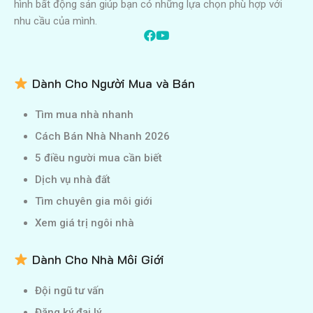
hình bất động sản giúp bạn có những lựa chọn phù hợp với
nhu cầu của mình.
Dành Cho Người Mua và Bán
Tìm mua nhà nhanh
Cách Bán Nhà Nhanh 2026
5 điều người mua cần biết
Dịch vụ nhà đất
Tìm chuyên gia môi giới
Xem giá trị ngôi nhà
Dành Cho Nhà Môi Giới
Đội ngũ tư vấn
Đăng ký đại lý