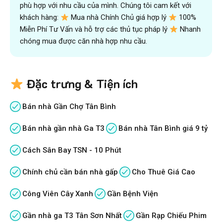
phù hợp với nhu cầu của mình. Chúng tôi cam kết với
khách hàng:
Mua nhà Chính Chủ giá hợp lý
100%
Miễn Phí Tư Vấn và hỗ trợ các thủ tục pháp lý
Nhanh
chóng mua được căn nhà hợp nhu cầu.
Đặc trưng & Tiện ích
Bán nhà Gần Chợ Tân Bình
Bán nhà gần nhà Ga T3
Bán nhà Tân Bình giá 9 tỷ
Cách Sân Bay TSN - 10 Phút
Chính chủ cần bán nhà gấp
Cho Thuê Giá Cao
Công Viên Cây Xanh
Gần Bệnh Viện
Gần nhà ga T3 Tân Sơn Nhất
Gần Rạp Chiếu Phim