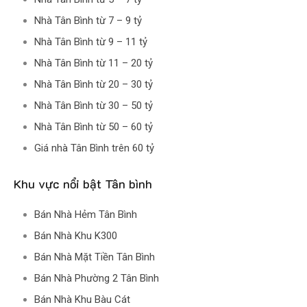
Nhà Tân Bình từ 7 – 9 tỷ
Nhà Tân Bình từ 9 – 11 tỷ
Nhà Tân Bình từ 11 – 20 tỷ
Nhà Tân Bình từ 20 – 30 tỷ
Nhà Tân Bình từ 30 – 50 tỷ
Nhà Tân Bình từ 50 – 60 tỷ
Giá nhà Tân Bình trên 60 tỷ
Khu vực nổi bật Tân bình
Bán Nhà Hẻm Tân Bình
Bán Nhà Khu K300
Bán Nhà Mặt Tiền Tân Bình
Bán Nhà Phường 2 Tân Bình
Bán Nhà Khu Bàu Cát