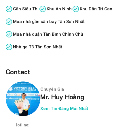
Gần Siêu Thị
Khu An Ninh
Khu Dân Trí Cao
Mua nhà gần sân bay Tân Sơn Nhất
Mua nhà quận Tân Bình Chính Chủ
Nhà ga T3 Tân Sơn Nhất
Contact
Chuyên Gia
Mr. Huy Hoàng
Xem Tin Đăng Mới Nhất
Hotline: