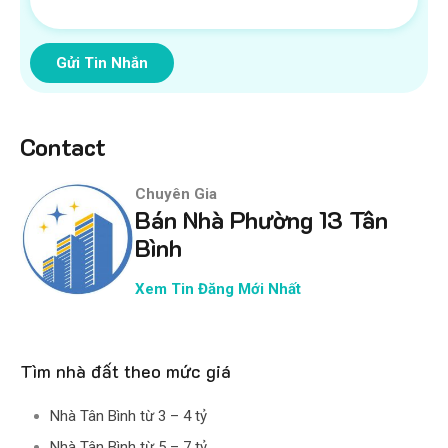
Gửi Tin Nhắn
Contact
Chuyên Gia
Bán Nhà Phường 13 Tân
Bình
Xem Tin Đăng Mới Nhất
Tìm nhà đất theo mức giá
Nhà Tân Bình từ 3 – 4 tỷ
Nhà Tân Bình từ 5 – 7 tỷ